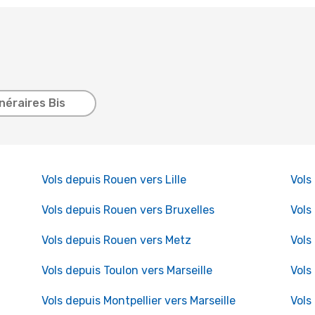
inéraires Bis
Vols depuis Rouen vers Lille
Vols
Vols depuis Rouen vers Bruxelles
Vols
Vols depuis Rouen vers Metz
Vols
Vols depuis Toulon vers Marseille
Vols
Vols depuis Montpellier vers Marseille
Vols