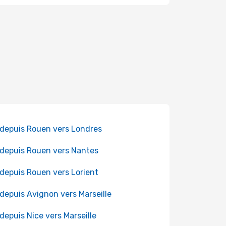
 depuis Rouen vers Londres
 depuis Rouen vers Nantes
 depuis Rouen vers Lorient
 depuis Avignon vers Marseille
 depuis Nice vers Marseille