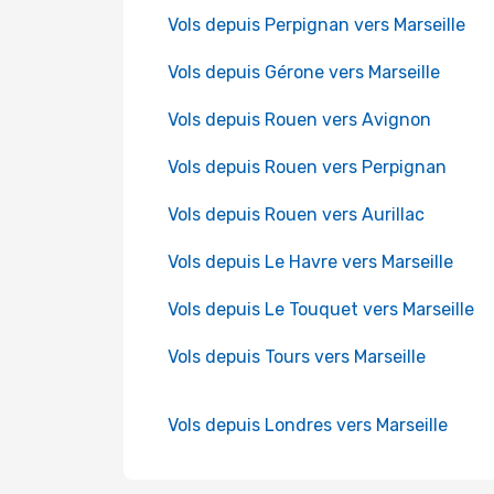
Vols depuis Perpignan vers Marseille
Vols depuis Gérone vers Marseille
Vols depuis Rouen vers Avignon
Vols depuis Rouen vers Perpignan
Vols depuis Rouen vers Aurillac
Vols depuis Le Havre vers Marseille
Vols depuis Le Touquet vers Marseille
Vols depuis Tours vers Marseille
Vols depuis Londres vers Marseille