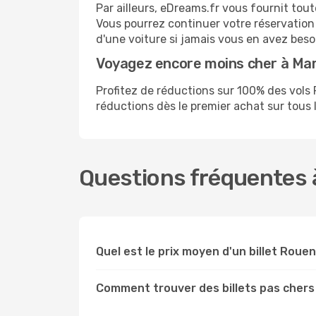
Par ailleurs, eDreams.fr vous fournit tou
Vous pourrez continuer votre réservation
d'une voiture si jamais vous en avez beso
Voyagez encore moins cher à Mar
Profitez de réductions sur 100% des vol
réductions dès le premier achat sur tous le
Questions fréquentes à
Quel est le prix moyen d'un billet Rouen
Comment trouver des billets pas chers