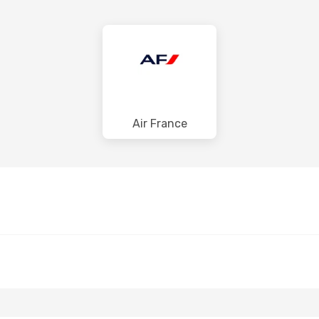
Air France