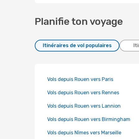
Planifie ton voyage
Itinéraires de vol populaires
It
Vols depuis Rouen vers Paris
Vols depuis Rouen vers Rennes
Vols depuis Rouen vers Lannion
Vols depuis Rouen vers Birmingham
Vols depuis Nîmes vers Marseille