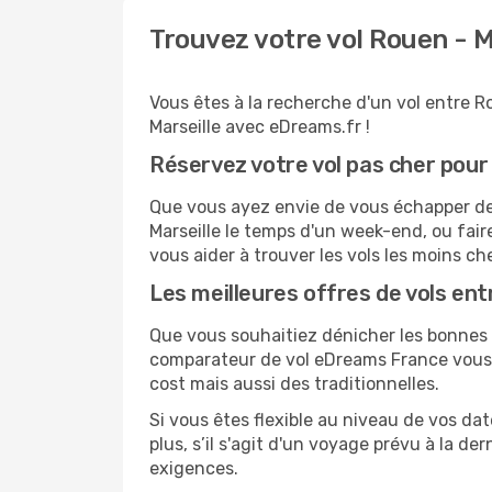
Trouvez votre vol Rouen - 
Vous êtes à la recherche d'un vol entre Ro
Marseille avec eDreams.fr !
Réservez votre vol pas cher pour
Que vous ayez envie de vous échapper de R
Marseille le temps d'un week-end, ou fair
vous aider à trouver les vols les moins ch
Les meilleures offres de vols ent
Que vous souhaitiez dénicher les bonnes af
comparateur de vol eDreams France vous p
cost mais aussi des traditionnelles.
Si vous êtes flexible au niveau de vos dat
plus, s’il s'agit d'un voyage prévu à la d
exigences.