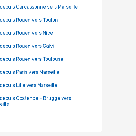
 depuis Carcassonne vers Marseille
 depuis Rouen vers Toulon
 depuis Rouen vers Nice
 depuis Rouen vers Calvi
 depuis Rouen vers Toulouse
 depuis Paris vers Marseille
 depuis Lille vers Marseille
 depuis Oostende - Brugge vers
eille