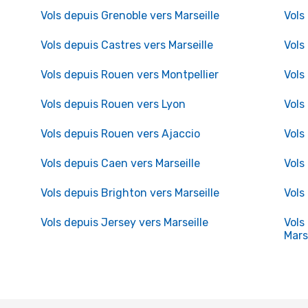
Vols depuis Grenoble vers Marseille
Vols
Vols depuis Castres vers Marseille
Vols
Vols depuis Rouen vers Montpellier
Vols
Vols depuis Rouen vers Lyon
Vols
Vols depuis Rouen vers Ajaccio
Vols
Vols depuis Caen vers Marseille
Vols
Vols depuis Brighton vers Marseille
Vols
Vols depuis Jersey vers Marseille
Vols
Mars