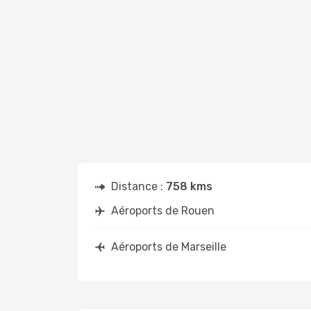
Distance :
758 kms
Aéroports de Rouen
Aéroports de Marseille