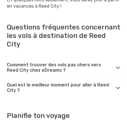
en vacances à Reed City !
Questions fréquentes concernant
les vols à destination de Reed
City
Comment trouver des vols pas chers vers
Reed City chez eDreams ?
Quel est le meilleur moment pour aller à Reed
City ?
Planifie ton voyage