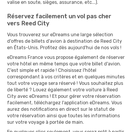
valise en soute, sièges, assurance, etc...).
Réservez facilement un vol pas cher
vers Reed City
Vous trouverez sur eDreams une large sélection
d'offres de billets d'avion à destination de Reed City
en États-Unis. Profitez dès aujourd'hui de nos vols !
eDreams France vous propose également de réserver
votre hôtel en même temps que votre billet d'avion.
C'est simple et rapide ! Choisissez l'hôtel
correspondant à vos critères et en quelques minutes
tout votre voyage sera réservé ! Vous souhaitez plus
de liberté ? Louez également votre voiture à Reed
City avec eDreams ! Et pour gérer votre réservation
facilement, téléchargez l'application eDreams. Vous
aurez des notifications en direct sur le statut de
votre réservation ainsi que toutes les informations
sur votre voyage à portée de main.
En quelques clics seulement, vous serez prêt à partir