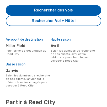
Rechercher des vols
Rechercher Vol + Hôtel
Aéroport de destination
Haute saison
Miller Field
avril
Pour les vols à destination de
Selon les données de recherche
Reed City
de nos clients, avril est la
période la plus chargée pour
voyager à Reed City
Basse saison
janvier
Selon les données de recherche
de nos clients, janvier est la
période la moins chargée pour
voyager à Reed City
Partir à Reed City