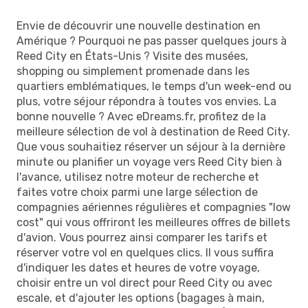
Envie de découvrir une nouvelle destination en
Amérique ? Pourquoi ne pas passer quelques jours à
Reed City en États-Unis ? Visite des musées,
shopping ou simplement promenade dans les
quartiers emblématiques, le temps d'un week-end ou
plus, votre séjour répondra à toutes vos envies. La
bonne nouvelle ? Avec eDreams.fr, profitez de la
meilleure sélection de vol à destination de Reed City.
Que vous souhaitiez réserver un séjour à la dernière
minute ou planifier un voyage vers Reed City bien à
l'avance, utilisez notre moteur de recherche et
faites votre choix parmi une large sélection de
compagnies aériennes régulières et compagnies "low
cost" qui vous offriront les meilleures offres de billets
d'avion. Vous pourrez ainsi comparer les tarifs et
réserver votre vol en quelques clics. Il vous suffira
d'indiquer les dates et heures de votre voyage,
choisir entre un vol direct pour Reed City ou avec
escale, et d'ajouter les options (bagages à main,