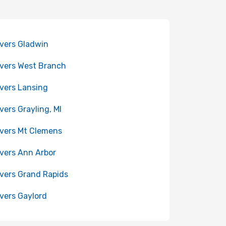
 vers Gladwin
 vers West Branch
 vers Lansing
 vers Grayling, MI
 vers Mt Clemens
 vers Ann Arbor
 vers Grand Rapids
 vers Gaylord