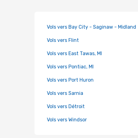
Vols vers Bay City - Saginaw - Midland
Vols vers Flint
Vols vers East Tawas, MI
Vols vers Pontiac, MI
Vols vers Port Huron
Vols vers Sarnia
Vols vers Détroit
Vols vers Windsor