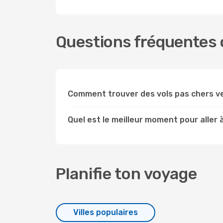
Questions fréquentes c
Comment trouver des vols pas chers v
Quel est le meilleur moment pour aller 
Planifie ton voyage
Villes populaires