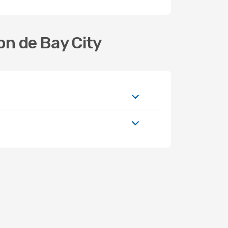
on de Bay City