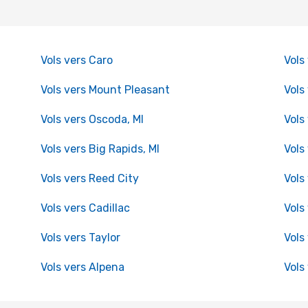
Vols vers Caro
Vols
Vols vers Mount Pleasant
Vols
Vols vers Oscoda, MI
Vols
Vols vers Big Rapids, MI
Vols
Vols vers Reed City
Vols
Vols vers Cadillac
Vols
Vols vers Taylor
Vols
Vols vers Alpena
Vols