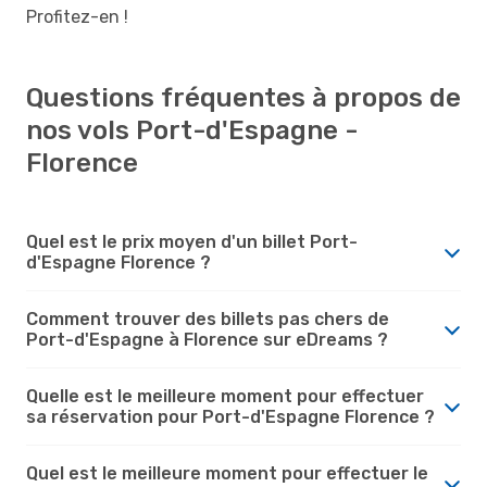
Profitez-en !
Questions fréquentes à propos de
nos vols Port-d'Espagne -
Florence
Quel est le prix moyen d'un billet Port-
d'Espagne Florence ?
Comment trouver des billets pas chers de
Port-d'Espagne à Florence sur eDreams ?
Quelle est le meilleure moment pour effectuer
sa réservation pour Port-d'Espagne Florence ?
Quel est le meilleure moment pour effectuer le