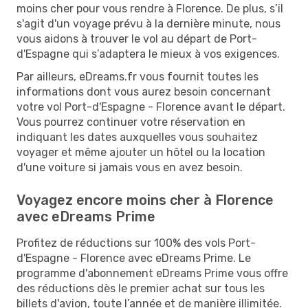
moins cher pour vous rendre à Florence. De plus, s’il
s'agit d'un voyage prévu à la dernière minute, nous
vous aidons à trouver le vol au départ de Port-
d'Espagne qui s’adaptera le mieux à vos exigences.
Par ailleurs, eDreams.fr vous fournit toutes les
informations dont vous aurez besoin concernant
votre vol Port-d'Espagne - Florence avant le départ.
Vous pourrez continuer votre réservation en
indiquant les dates auxquelles vous souhaitez
voyager et même ajouter un hôtel ou la location
d'une voiture si jamais vous en avez besoin.
Voyagez encore moins cher à Florence
avec eDreams Prime
Profitez de réductions sur 100% des vols Port-
d'Espagne - Florence avec eDreams Prime. Le
programme d'abonnement eDreams Prime vous offre
des réductions dès le premier achat sur tous les
billets d'avion, toute l’année et de manière illimitée.