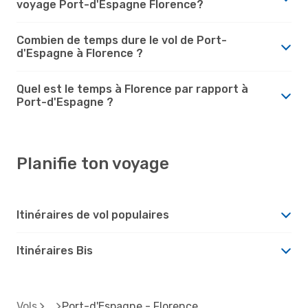
voyage Port-d'Espagne Florence?
Combien de temps dure le vol de Port-
d'Espagne à Florence ?
Quel est le temps à Florence par rapport à
Port-d'Espagne ?
Planifie ton voyage
Itinéraires de vol populaires
Itinéraires Bis
Vols
Port-d'Espagne - Florence