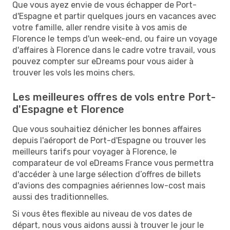
Que vous ayez envie de vous échapper de Port-
d'Espagne et partir quelques jours en vacances avec
votre famille, aller rendre visite à vos amis de
Florence le temps d'un week-end, ou faire un voyage
d'affaires à Florence dans le cadre votre travail, vous
pouvez compter sur eDreams pour vous aider à
trouver les vols les moins chers.
Les meilleures offres de vols entre Port-
d'Espagne et Florence
Que vous souhaitiez dénicher les bonnes affaires
depuis l'aéroport de Port-d'Espagne ou trouver les
meilleurs tarifs pour voyager à Florence, le
comparateur de vol eDreams France vous permettra
d'accéder à une large sélection d’offres de billets
d'avions des compagnies aériennes low-cost mais
aussi des traditionnelles.
Si vous êtes flexible au niveau de vos dates de
départ, nous vous aidons aussi à trouver le jour le