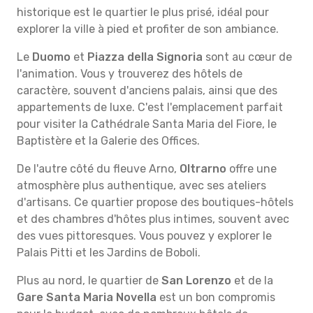
historique est le quartier le plus prisé, idéal pour
explorer la ville à pied et profiter de son ambiance.
Le
Duomo
et
Piazza della Signoria
sont au cœur de
l'animation. Vous y trouverez des hôtels de
caractère, souvent d'anciens palais, ainsi que des
appartements de luxe. C'est l'emplacement parfait
pour visiter la Cathédrale Santa Maria del Fiore, le
Baptistère et la Galerie des Offices.
De l'autre côté du fleuve Arno,
Oltrarno
offre une
atmosphère plus authentique, avec ses ateliers
d'artisans. Ce quartier propose des boutiques-hôtels
et des chambres d'hôtes plus intimes, souvent avec
des vues pittoresques. Vous pouvez y explorer le
Palais Pitti et les Jardins de Boboli.
Plus au nord, le quartier de
San Lorenzo
et de la
Gare Santa Maria Novella
est un bon compromis