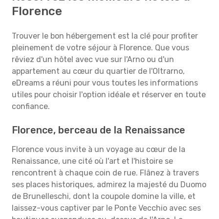
Florence
Trouver le bon hébergement est la clé pour profiter
pleinement de votre séjour à Florence. Que vous
rêviez d'un hôtel avec vue sur l'Arno ou d'un
appartement au cœur du quartier de l'Oltrarno,
eDreams a réuni pour vous toutes les informations
utiles pour choisir l'option idéale et réserver en toute
confiance.
Florence, berceau de la Renaissance
Florence vous invite à un voyage au cœur de la
Renaissance, une cité où l'art et l'histoire se
rencontrent à chaque coin de rue. Flânez à travers
ses places historiques, admirez la majesté du Duomo
de Brunelleschi, dont la coupole domine la ville, et
laissez-vous captiver par le Ponte Vecchio avec ses