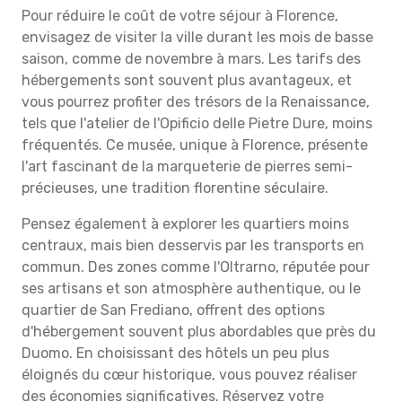
Pour réduire le coût de votre séjour à Florence,
envisagez de visiter la ville durant les mois de basse
saison, comme de novembre à mars. Les tarifs des
hébergements sont souvent plus avantageux, et
vous pourrez profiter des trésors de la Renaissance,
tels que l'atelier de l'Opificio delle Pietre Dure, moins
fréquentés. Ce musée, unique à Florence, présente
l'art fascinant de la marqueterie de pierres semi-
précieuses, une tradition florentine séculaire.
Pensez également à explorer les quartiers moins
centraux, mais bien desservis par les transports en
commun. Des zones comme l'Oltrarno, réputée pour
ses artisans et son atmosphère authentique, ou le
quartier de San Frediano, offrent des options
d'hébergement souvent plus abordables que près du
Duomo. En choisissant des hôtels un peu plus
éloignés du cœur historique, vous pouvez réaliser
des économies significatives. Réservez votre