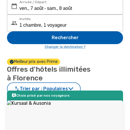
Arrivée / Départ
Invités
Rechercher
Changer la destination ?
Meilleur prix avec Prime
Offres d'hôtels illimitées
à Florence
Trier par :
Populaires
Choix prisé par nos voyageurs