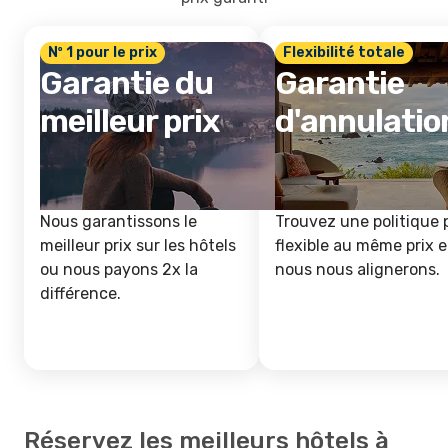
Nº 1 pour le prix
Flexibilité totale
Garantie du
Garantie
meilleur prix
d'annulatio
Nous garantissons le
Trouvez une politique 
meilleur prix sur les hôtels
flexible au même prix e
ou nous payons 2x la
nous nous alignerons.
différence.
Réservez les meilleurs hôtels à