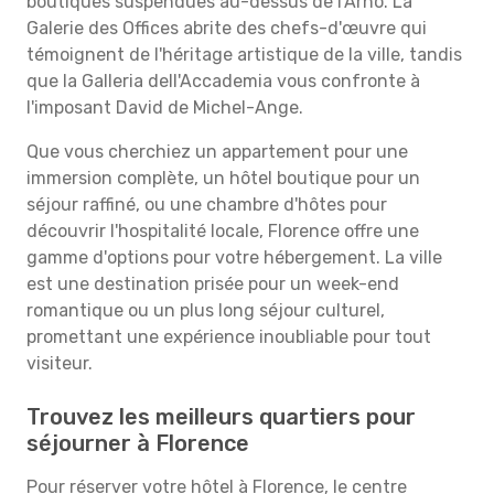
boutiques suspendues au-dessus de l'Arno. La
Galerie des Offices abrite des chefs-d'œuvre qui
témoignent de l'héritage artistique de la ville, tandis
que la Galleria dell'Accademia vous confronte à
l'imposant David de Michel-Ange.
Que vous cherchiez un appartement pour une
immersion complète, un hôtel boutique pour un
séjour raffiné, ou une chambre d'hôtes pour
découvrir l'hospitalité locale, Florence offre une
gamme d'options pour votre hébergement. La ville
est une destination prisée pour un week-end
romantique ou un plus long séjour culturel,
promettant une expérience inoubliable pour tout
visiteur.
Trouvez les meilleurs quartiers pour
séjourner à Florence
Pour réserver votre hôtel à Florence, le centre