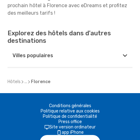
prochain hôtel à Florence avec eDreams et profitez
des meilleurs tarifs !
Explorez des hôtels dans d'autres
destinations
Villes populaires
Hôtels
...
Florence
Conditions générales
Politique relative aux cookies
Politique de confidentialité
Press office
Site version ordinateur
app iPhone