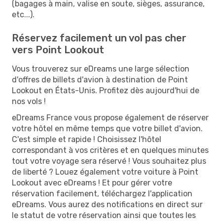
(bagages à main, valise en soute, sièges, assurance,
etc...).
Réservez facilement un vol pas cher
vers Point Lookout
Vous trouverez sur eDreams une large sélection
d'offres de billets d'avion à destination de Point
Lookout en États-Unis. Profitez dès aujourd'hui de
nos vols !
eDreams France vous propose également de réserver
votre hôtel en même temps que votre billet d'avion.
C'est simple et rapide ! Choisissez l'hôtel
correspondant à vos critères et en quelques minutes
tout votre voyage sera réservé ! Vous souhaitez plus
de liberté ? Louez également votre voiture à Point
Lookout avec eDreams ! Et pour gérer votre
réservation facilement, téléchargez l'application
eDreams. Vous aurez des notifications en direct sur
le statut de votre réservation ainsi que toutes les