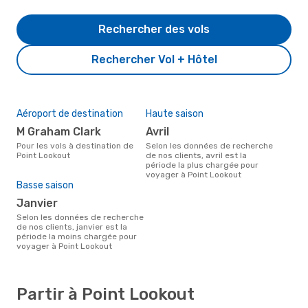
Rechercher des vols
Rechercher Vol + Hôtel
Aéroport de destination
Haute saison
M Graham Clark
avril
Pour les vols à destination de
Selon les données de recherche
Point Lookout
de nos clients, avril est la
période la plus chargée pour
voyager à Point Lookout
Basse saison
janvier
Selon les données de recherche
de nos clients, janvier est la
période la moins chargée pour
voyager à Point Lookout
Partir à Point Lookout