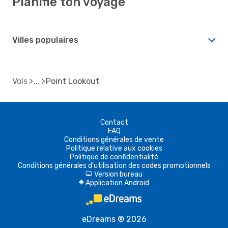
Planifie ton voyage
Villes populaires
Vols
Point Lookout
Contact
FAQ
Conditions générales de vente
Politique relative aux cookies
Politique de confidentialité
Conditions générales d'utilisation des codes promotionnels
Version bureau
d
Application Android
A
eDreams ® 2026