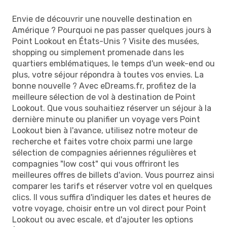
Envie de découvrir une nouvelle destination en
Amérique ? Pourquoi ne pas passer quelques jours à
Point Lookout en États-Unis ? Visite des musées,
shopping ou simplement promenade dans les
quartiers emblématiques, le temps d'un week-end ou
plus, votre séjour répondra à toutes vos envies. La
bonne nouvelle ? Avec eDreams.fr, profitez de la
meilleure sélection de vol à destination de Point
Lookout. Que vous souhaitiez réserver un séjour à la
dernière minute ou planifier un voyage vers Point
Lookout bien à l'avance, utilisez notre moteur de
recherche et faites votre choix parmi une large
sélection de compagnies aériennes régulières et
compagnies "low cost" qui vous offriront les
meilleures offres de billets d'avion. Vous pourrez ainsi
comparer les tarifs et réserver votre vol en quelques
clics. Il vous suffira d'indiquer les dates et heures de
votre voyage, choisir entre un vol direct pour Point
Lookout ou avec escale, et d'ajouter les options