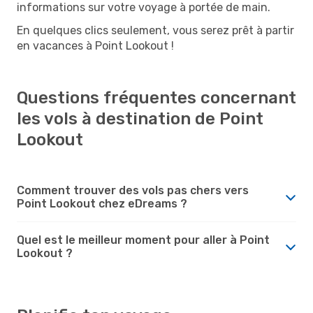
informations sur votre voyage à portée de main.
En quelques clics seulement, vous serez prêt à partir
en vacances à Point Lookout !
Questions fréquentes concernant
les vols à destination de Point
Lookout
Comment trouver des vols pas chers vers
Point Lookout chez eDreams ?
Quel est le meilleur moment pour aller à Point
Lookout ?