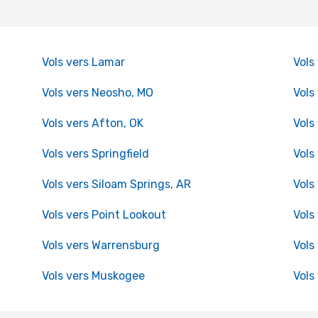
Vols vers Lamar
Vols
Vols vers Neosho, MO
Vols
Vols vers Afton, OK
Vols
Vols vers Springfield
Vols
Vols vers Siloam Springs, AR
Vols
Vols vers Point Lookout
Vols
Vols vers Warrensburg
Vols
Vols vers Muskogee
Vols