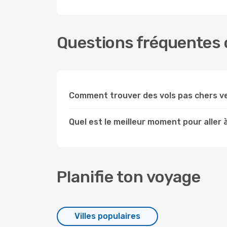
Questions fréquentes c
Comment trouver des vols pas chers ve
Quel est le meilleur moment pour aller 
Planifie ton voyage
Villes populaires