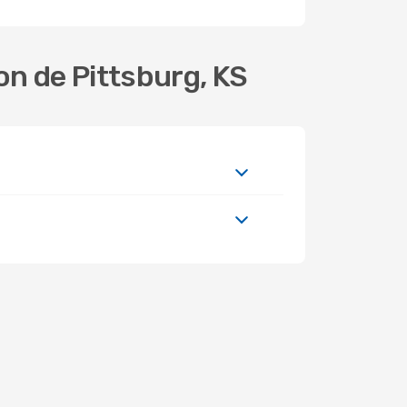
on de Pittsburg, KS