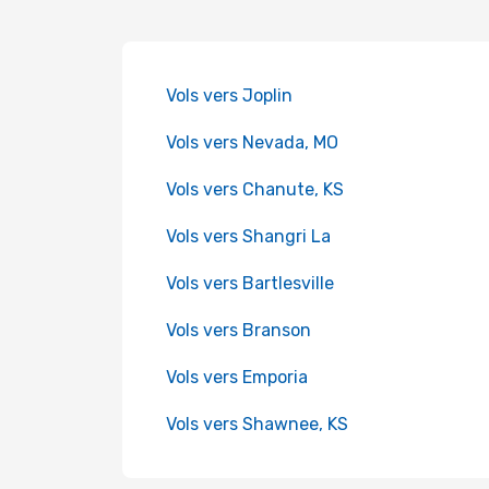
Vols vers Joplin
Vols vers Nevada, MO
Vols vers Chanute, KS
Vols vers Shangri La
Vols vers Bartlesville
Vols vers Branson
Vols vers Emporia
Vols vers Shawnee, KS