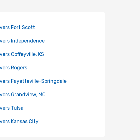
 vers Fort Scott
 vers Independence
 vers Coffeyville, KS
 vers Rogers
 vers Fayetteville-Springdale
 vers Grandview, MO
 vers Tulsa
 vers Kansas City