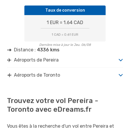
Taux de conversion
1 EUR = 1.64 CAD
1 CAD = 0.61 EUR
Dernière mise à jour le Jeu. 06/08
Distance :
4336 kms
Aéroports de Pereira
Aéroports de Toronto
Trouvez votre vol Pereira -
Toronto avec eDreams.fr
Vous êtes à la recherche d'un vol entre Pereira et