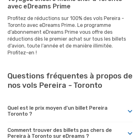
avec eDreams Prime
Profitez de réductions sur 100% des vols Pereira -
Toronto avec eDreams Prime. Le programme
d'abonnement eDreams Prime vous offre des
réductions dès le premier achat sur tous les billets
d'avion, toute l’année et de manière illimitée.
Profitez-en !
Questions fréquentes à propos de
nos vols Pereira - Toronto
Quel est le prix moyen d'un billet Pereira
Toronto ?
Comment trouver des billets pas chers de
Pereira à Toronto sur eDreams ?