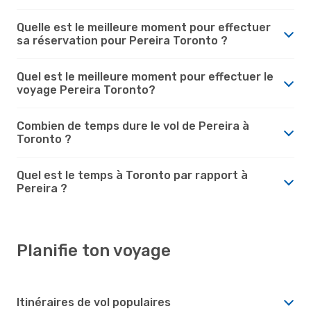
Quelle est le meilleure moment pour effectuer
sa réservation pour Pereira Toronto ?
Quel est le meilleure moment pour effectuer le
voyage Pereira Toronto?
Combien de temps dure le vol de Pereira à
Toronto ?
Quel est le temps à Toronto par rapport à
Pereira ?
Planifie ton voyage
Itinéraires de vol populaires