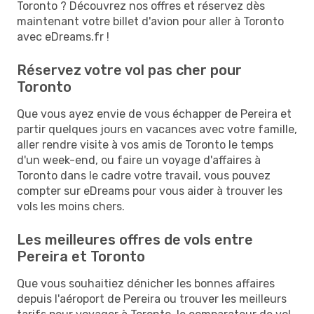
Toronto ? Découvrez nos offres et réservez dès
maintenant votre billet d'avion pour aller à Toronto
avec eDreams.fr !
Réservez votre vol pas cher pour
Toronto
Que vous ayez envie de vous échapper de Pereira et
partir quelques jours en vacances avec votre famille,
aller rendre visite à vos amis de Toronto le temps
d'un week-end, ou faire un voyage d'affaires à
Toronto dans le cadre votre travail, vous pouvez
compter sur eDreams pour vous aider à trouver les
vols les moins chers.
Les meilleures offres de vols entre
Pereira et Toronto
Que vous souhaitiez dénicher les bonnes affaires
depuis l'aéroport de Pereira ou trouver les meilleurs