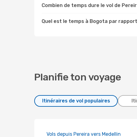
Combien de temps dure le vol de Perei
Quel est le temps à Bogota par rapport
Planifie ton voyage
Itinéraires de vol populaires
It
Vols depuis Pereira vers Medellin