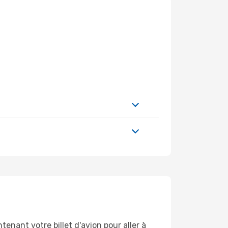
enant votre billet d'avion pour aller à