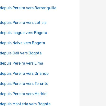
 depuis Pereira vers Barranquilla
 depuis Pereira vers Leticia
 depuis Ibague vers Bogota
 depuis Neiva vers Bogota
 depuis Cali vers Bogota
 depuis Pereira vers Lima
 depuis Pereira vers Orlando
 depuis Pereira vers Toronto
 depuis Pereira vers Madrid
 depuis Monteria vers Bogota