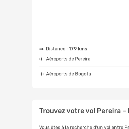
Distance :
179 kms
Aéroports de Pereira
Aéroports de Bogota
Trouvez votre vol Pereira 
Vous êtes à la recherche d'un vol entre Pe