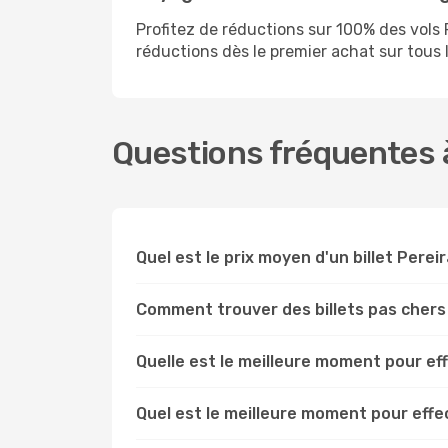
Profitez de réductions sur 100% des vol
réductions dès le premier achat sur tous le
Questions fréquentes à
Quel est le prix moyen d'un billet Perei
Comment trouver des billets pas chers
Quelle est le meilleure moment pour ef
Quel est le meilleure moment pour eff