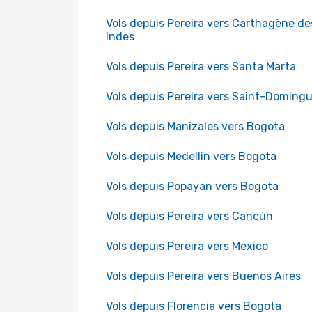
Vols depuis Pereira vers Carthagène de
Indes
Vols depuis Pereira vers Santa Marta
Vols depuis Pereira vers Saint-Doming
Vols depuis Manizales vers Bogota
Vols depuis Medellin vers Bogota
Vols depuis Popayan vers Bogota
Vols depuis Pereira vers Cancún
Vols depuis Pereira vers Mexico
Vols depuis Pereira vers Buenos Aires
Vols depuis Florencia vers Bogota