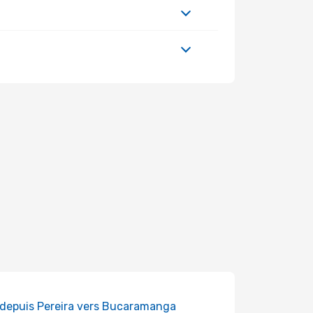
 depuis Pereira vers Bucaramanga