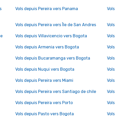
s
Vols depuis Pereira vers Panama
Vols
Vols depuis Pereira vers Île de San Andres
Vols
ue
Vols depuis Villavicencio vers Bogota
Vols
Vols depuis Armenia vers Bogota
Vols
Vols depuis Bucaramanga vers Bogota
Vols
Vols depuis Nuqui vers Bogota
Vols
Vols depuis Pereira vers Miami
Vols
Vols depuis Pereira vers Santiago de chile
Vols
Vols depuis Pereira vers Porto
Vols
Vols depuis Pasto vers Bogota
Vols