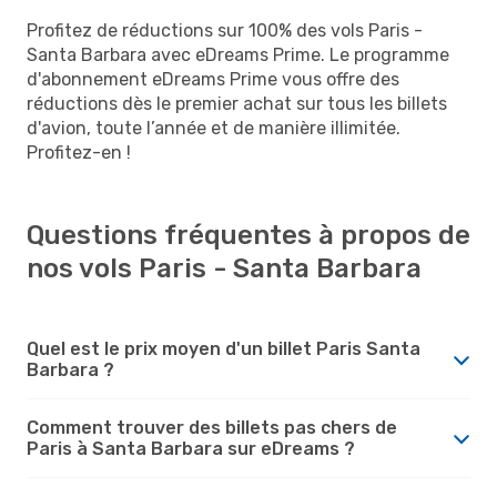
Profitez de réductions sur 100% des vols Paris -
Santa Barbara avec eDreams Prime. Le programme
d'abonnement eDreams Prime vous offre des
réductions dès le premier achat sur tous les billets
d'avion, toute l’année et de manière illimitée.
Profitez-en !
Questions fréquentes à propos de
nos vols Paris - Santa Barbara
Quel est le prix moyen d'un billet Paris Santa
Barbara ?
Comment trouver des billets pas chers de
Paris à Santa Barbara sur eDreams ?