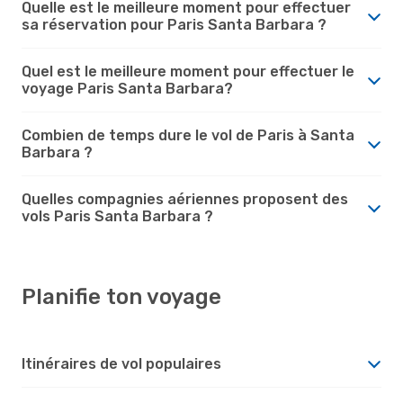
Quelle est le meilleure moment pour effectuer
sa réservation pour Paris Santa Barbara ?
Quel est le meilleure moment pour effectuer le
voyage Paris Santa Barbara?
Combien de temps dure le vol de Paris à Santa
Barbara ?
Quelles compagnies aériennes proposent des
vols Paris Santa Barbara ?
Planifie ton voyage
Itinéraires de vol populaires