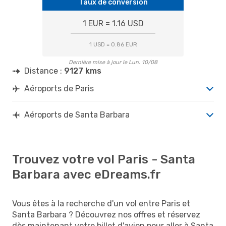
Taux de conversion
1 EUR = 1.16 USD
1 USD = 0.86 EUR
Dernière mise à jour le Lun. 10/08
Distance :
9127 kms
Aéroports de Paris
Aéroports de Santa Barbara
Trouvez votre vol Paris - Santa
Barbara avec eDreams.fr
Vous êtes à la recherche d'un vol entre Paris et
Santa Barbara ? Découvrez nos offres et réservez
dès maintenant votre billet d'avion pour aller à Santa