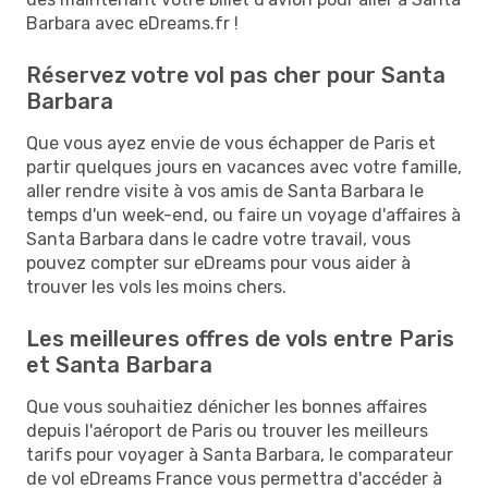
Barbara avec eDreams.fr !
Réservez votre vol pas cher pour Santa
Barbara
Que vous ayez envie de vous échapper de Paris et
partir quelques jours en vacances avec votre famille,
aller rendre visite à vos amis de Santa Barbara le
temps d'un week-end, ou faire un voyage d'affaires à
Santa Barbara dans le cadre votre travail, vous
pouvez compter sur eDreams pour vous aider à
trouver les vols les moins chers.
Les meilleures offres de vols entre Paris
et Santa Barbara
Que vous souhaitiez dénicher les bonnes affaires
depuis l'aéroport de Paris ou trouver les meilleurs
tarifs pour voyager à Santa Barbara, le comparateur
de vol eDreams France vous permettra d'accéder à