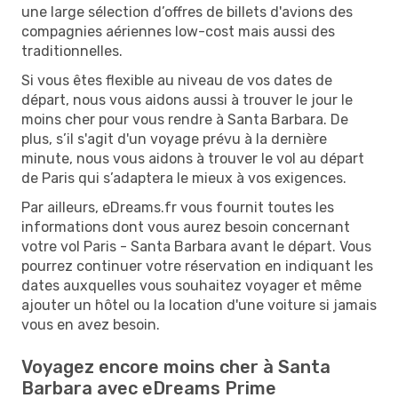
une large sélection d’offres de billets d'avions des
compagnies aériennes low-cost mais aussi des
traditionnelles.
Si vous êtes flexible au niveau de vos dates de
départ, nous vous aidons aussi à trouver le jour le
moins cher pour vous rendre à Santa Barbara. De
plus, s’il s'agit d'un voyage prévu à la dernière
minute, nous vous aidons à trouver le vol au départ
de Paris qui s’adaptera le mieux à vos exigences.
Par ailleurs, eDreams.fr vous fournit toutes les
informations dont vous aurez besoin concernant
votre vol Paris - Santa Barbara avant le départ. Vous
pourrez continuer votre réservation en indiquant les
dates auxquelles vous souhaitez voyager et même
ajouter un hôtel ou la location d'une voiture si jamais
vous en avez besoin.
Voyagez encore moins cher à Santa
Barbara avec eDreams Prime