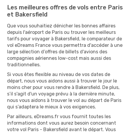
Les meilleures offres de vols entre Paris
et Bakersfield
Que vous souhaitiez dénicher les bonnes affaires
depuis l'aéroport de Paris ou trouver les meilleurs
tarifs pour voyager à Bakersfield, le comparateur de
vol eDreams France vous permettra d'accéder à une
large sélection d’offres de billets d'avions des
compagnies aériennes low-cost mais aussi des
traditionnelles.
Si vous êtes flexible au niveau de vos dates de
départ, nous vous aidons aussi à trouver le jour le
moins cher pour vous rendre à Bakersfield. De plus,
s’il s'agit d'un voyage prévu à la dernière minute,
nous vous aidons à trouver le vol au départ de Paris
qui s’adaptera le mieux à vos exigences.
Par ailleurs, eDreams.fr vous fournit toutes les
informations dont vous aurez besoin concernant
votre vol Paris - Bakersfield avant le départ. Vous