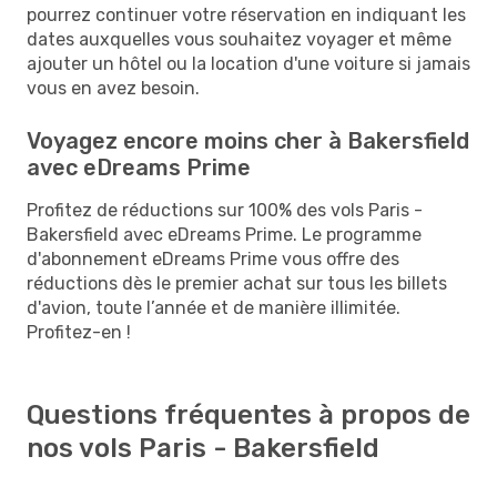
pourrez continuer votre réservation en indiquant les
dates auxquelles vous souhaitez voyager et même
ajouter un hôtel ou la location d'une voiture si jamais
vous en avez besoin.
Voyagez encore moins cher à Bakersfield
avec eDreams Prime
Profitez de réductions sur 100% des vols Paris -
Bakersfield avec eDreams Prime. Le programme
d'abonnement eDreams Prime vous offre des
réductions dès le premier achat sur tous les billets
d'avion, toute l’année et de manière illimitée.
Profitez-en !
Questions fréquentes à propos de
nos vols Paris - Bakersfield