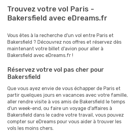
Trouvez votre vol Paris -
Bakersfield avec eDreams.fr
Vous êtes à la recherche d'un vol entre Paris et
Bakersfield ? Découvrez nos offres et réservez dès
maintenant votre billet d'avion pour aller à
Bakersfield avec eDreams.fr !
Réservez votre vol pas cher pour
Bakersfield
Que vous ayez envie de vous échapper de Paris et
partir quelques jours en vacances avec votre famille,
aller rendre visite à vos amis de Bakersfield le temps
d'un week-end, ou faire un voyage d'affaires à
Bakersfield dans le cadre votre travail, vous pouvez
compter sur eDreams pour vous aider à trouver les
vols les moins chers.