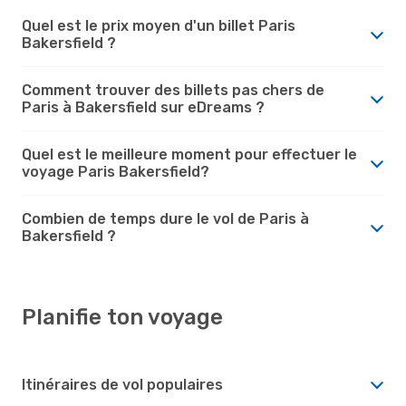
Quel est le prix moyen d'un billet Paris
Bakersfield ?
Comment trouver des billets pas chers de
Paris à Bakersfield sur eDreams ?
Quel est le meilleure moment pour effectuer le
voyage Paris Bakersfield?
Combien de temps dure le vol de Paris à
Bakersfield ?
Planifie ton voyage
Itinéraires de vol populaires