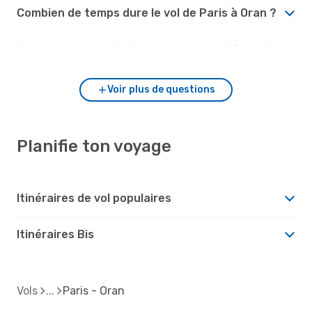
Combien de temps dure le vol de Paris à Oran ?
Quel est le temps à Oran par rapport à Paris ?
Voir plus de questions
Planifie ton voyage
Itinéraires de vol populaires
Itinéraires Bis
Vols
Paris - Oran