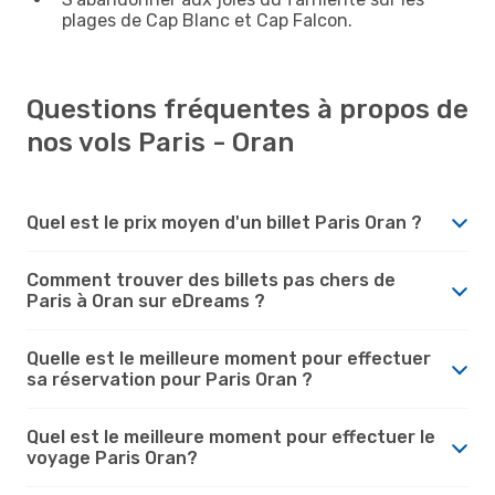
plages de Cap Blanc et Cap Falcon.
Questions fréquentes à propos de
nos vols Paris - Oran
Quel est le prix moyen d'un billet Paris Oran ?
Comment trouver des billets pas chers de
Paris à Oran sur eDreams ?
Quelle est le meilleure moment pour effectuer
sa réservation pour Paris Oran ?
Quel est le meilleure moment pour effectuer le
voyage Paris Oran?