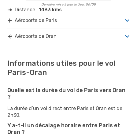
Dernière mise à jour le Jeu. 06/08
Distance :
1483 kms
Aéroports de Paris
Aéroports de Oran
Informations utiles pour le vol
Paris-Oran
Quelle est la durée du vol de Paris vers Oran
?
La durée d’un vol direct entre Paris et Oran est de
2h30.
Y a-t-il un décalage horaire entre Paris et
Oran ?