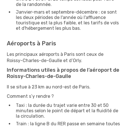
de la randonnée.
Janvier-mars et septembre-décembre : ce sont
les deux périodes de l'année où l'affluence
touristique est la plus faible, et les tarifs de vols
et d'hébergement les plus bas.
Aéroports à Paris
Les principaux aéroports à Paris sont ceux de
Roissy-Charles-de-Gaulle et d’Orly.
Informations utiles à propos de l’aéroport de
Roissy-Charles-de-Gaulle
Il se situe à 23 km au nord-est de Paris.
Comment s’y rendre ?
Taxi : la durée du trajet varie entre 30 et 50
minutes selon le point de départ et la fluidité de
la circulation.
Train : la ligne B du RER passe en semaine toutes