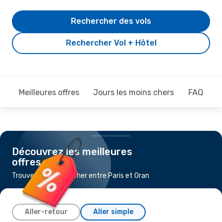
Rechercher des vols
Rechercher Vol + Hôtel
Meilleures offres
Jours les moins chers
FAQ
Découvrez les meilleures
offres
Trouvez un vol pas cher entre Paris et Oran
Aller-retour
Aller simple