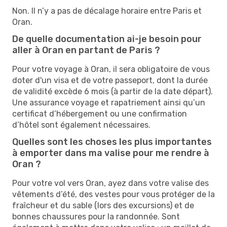
Non. Il n’y a pas de décalage horaire entre Paris et
Oran.
De quelle documentation ai-je besoin pour
aller à Oran en partant de Paris ?
Pour votre voyage à Oran, il sera obligatoire de vous
doter d'un visa et de votre passeport, dont la durée
de validité excède 6 mois (à partir de la date départ).
Une assurance voyage et rapatriement ainsi qu’un
certificat d’hébergement ou une confirmation
d’hôtel sont également nécessaires.
Quelles sont les choses les plus importantes
à emporter dans ma valise pour me rendre à
Oran ?
Pour votre vol vers Oran, ayez dans votre valise des
vêtements d’été, des vestes pour vous protéger de la
fraîcheur et du sable (lors des excursions) et de
bonnes chaussures pour la randonnée. Sont