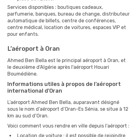
Services disponibles : boutiques cadeaux,
parfumerie, banques, bureau de change, distributeur
automatique de billets, centre de conférences,
centre médical, location de voitures, espaces VIP et
pour enfants.
L’aéroport à Oran
Ahmed Ben Bella est le principal aéroport à Oran, et
le deuxième d'Algérie après l'aéroport Houari
Boumédiène.
Informations utiles à propos de l’aéroport
international d'Oran
L’aéroport Ahmed Ben Bella, auparavant désigné
sous le nom d’aéroport d’Oran-Es Sénia, se situe à 12
km au sud d’Oran.
Voici comment vous rendre en ville depuis l’aéroport :
Location de voiture : il est possible de rejoindre