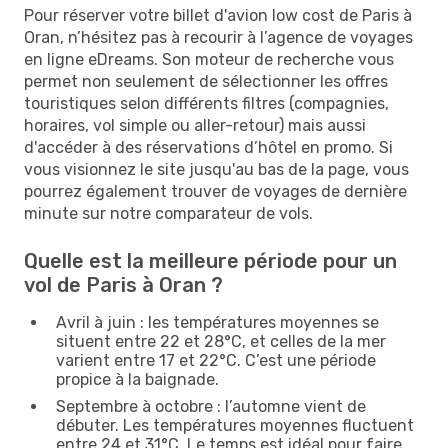
Pour réserver votre billet d'avion low cost de Paris à
Oran, n’hésitez pas à recourir à l’agence de voyages
en ligne eDreams. Son moteur de recherche vous
permet non seulement de sélectionner les offres
touristiques selon différents filtres (compagnies,
horaires, vol simple ou aller-retour) mais aussi
d'accéder à des réservations d’hôtel en promo. Si
vous visionnez le site jusqu'au bas de la page, vous
pourrez également trouver de voyages de dernière
minute sur notre comparateur de vols.
Quelle est la meilleure période pour un
vol de Paris à Oran ?
Avril à juin : les températures moyennes se
situent entre 22 et 28°C, et celles de la mer
varient entre 17 et 22°C. C’est une période
propice à la baignade.
Septembre à octobre : l’automne vient de
débuter. Les températures moyennes fluctuent
entre 24 et 31°C. Le temps est idéal pour faire