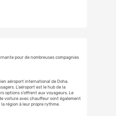
 tournante pour de nombreuses compagnies
cien aéroport international de Doha.
sagers. L'aéroport est le hub de la
rs options s'offrent aux voyageurs. Le
s de voiture avec chauffeur sont également
 la région à leur propre rythme.