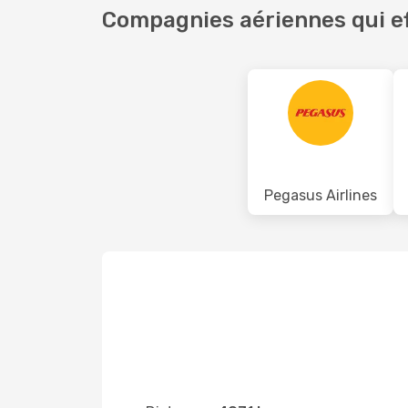
Compagnies aériennes qui ef
Pegasus Airlines