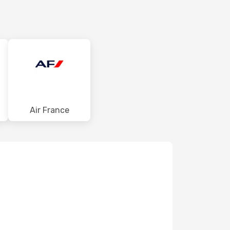
Air France