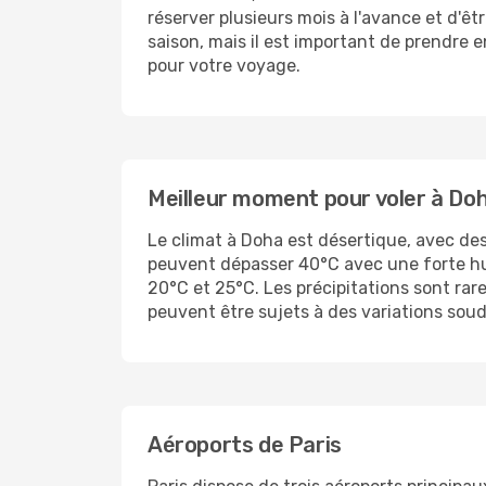
réserver plusieurs mois à l'avance et d'êt
saison, mais il est important de prendre e
pour votre voyage.
Meilleur moment pour voler à Do
Le climat à Doha est désertique, avec de
peuvent dépasser 40°C avec une forte hu
20°C et 25°C. Les précipitations sont rar
peuvent être sujets à des variations soud
Aéroports de Paris