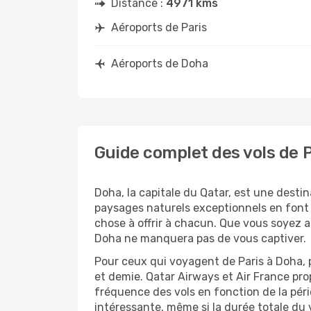
Distance :
4971 kms
Aéroports de Paris
Aéroports de Doha
Guide complet des vols de 
Doha, la capitale du Qatar, est une destin
paysages naturels exceptionnels en font
chose à offrir à chacun. Que vous soyez a
Doha ne manquera pas de vous captiver.
Pour ceux qui voyagent de Paris à Doha, p
et demie. Qatar Airways et Air France prop
fréquence des vols en fonction de la péri
intéressante, même si la durée totale du 