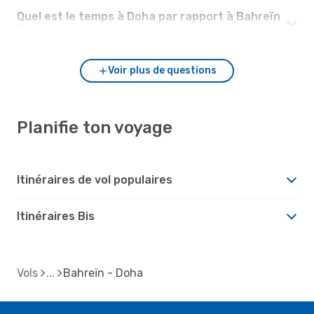
Quel est le temps à Doha par rapport à Bahreïn
?
Voir plus de questions
Planifie ton voyage
Itinéraires de vol populaires
Itinéraires Bis
Vols
Bahreïn - Doha