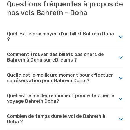
Questions fréquentes à propos de
nos vols Bahreïn - Doha
Quel est le prix moyen d'un billet Bahreïn Doha
?
Comment trouver des billets pas chers de
Bahreïn à Doha sur eDreams ?
Quelle est le meilleure moment pour effectuer
sa réservation pour Bahreïn Doha ?
Quel est le meilleure moment pour effectuer le
voyage Bahreïn Doha?
Combien de temps dure le vol de Bahreïn à
Doha ?