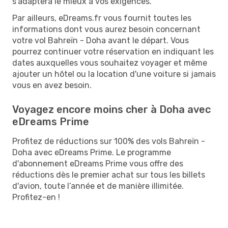
s’adaptera le mieux à vos exigences.
Par ailleurs, eDreams.fr vous fournit toutes les
informations dont vous aurez besoin concernant
votre vol Bahreïn - Doha avant le départ. Vous
pourrez continuer votre réservation en indiquant les
dates auxquelles vous souhaitez voyager et même
ajouter un hôtel ou la location d'une voiture si jamais
vous en avez besoin.
Voyagez encore moins cher à Doha avec
eDreams Prime
Profitez de réductions sur 100% des vols Bahreïn -
Doha avec eDreams Prime. Le programme
d'abonnement eDreams Prime vous offre des
réductions dès le premier achat sur tous les billets
d'avion, toute l’année et de manière illimitée.
Profitez-en !