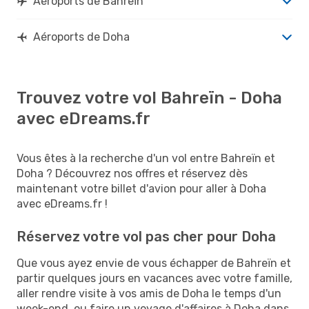
Aéroports de Bahreïn
Aéroports de Doha
Trouvez votre vol Bahreïn - Doha
avec eDreams.fr
Vous êtes à la recherche d'un vol entre Bahreïn et
Doha ? Découvrez nos offres et réservez dès
maintenant votre billet d'avion pour aller à Doha
avec eDreams.fr !
Réservez votre vol pas cher pour Doha
Que vous ayez envie de vous échapper de Bahreïn et
partir quelques jours en vacances avec votre famille,
aller rendre visite à vos amis de Doha le temps d'un
week-end, ou faire un voyage d'affaires à Doha dans