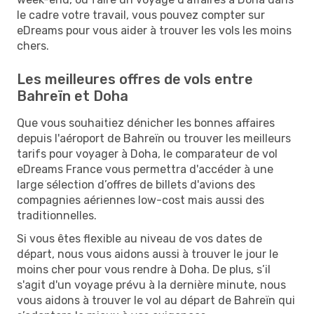
le cadre votre travail, vous pouvez compter sur
eDreams pour vous aider à trouver les vols les moins
chers.
Les meilleures offres de vols entre
Bahreïn et Doha
Que vous souhaitiez dénicher les bonnes affaires
depuis l'aéroport de Bahreïn ou trouver les meilleurs
tarifs pour voyager à Doha, le comparateur de vol
eDreams France vous permettra d'accéder à une
large sélection d’offres de billets d'avions des
compagnies aériennes low-cost mais aussi des
traditionnelles.
Si vous êtes flexible au niveau de vos dates de
départ, nous vous aidons aussi à trouver le jour le
moins cher pour vous rendre à Doha. De plus, s’il
s'agit d'un voyage prévu à la dernière minute, nous
vous aidons à trouver le vol au départ de Bahreïn qui