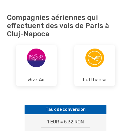
Compagnies aériennes qui
effectuent des vols de Paris à
Cluj-Napoca
Wizz Air
Lufthansa
Taux de conversion
1 EUR = 5.32 RON