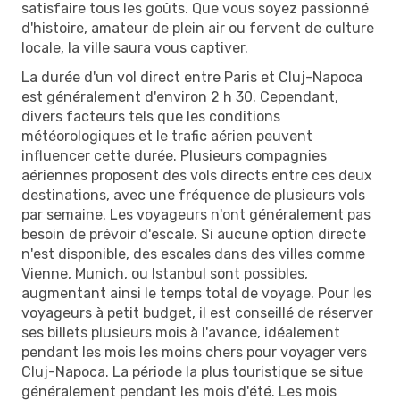
satisfaire tous les goûts. Que vous soyez passionné
d'histoire, amateur de plein air ou fervent de culture
locale, la ville saura vous captiver.
La durée d'un vol direct entre Paris et Cluj-Napoca
est généralement d'environ 2 h 30. Cependant,
divers facteurs tels que les conditions
météorologiques et le trafic aérien peuvent
influencer cette durée. Plusieurs compagnies
aériennes proposent des vols directs entre ces deux
destinations, avec une fréquence de plusieurs vols
par semaine. Les voyageurs n'ont généralement pas
besoin de prévoir d'escale. Si aucune option directe
n'est disponible, des escales dans des villes comme
Vienne, Munich, ou Istanbul sont possibles,
augmentant ainsi le temps total de voyage. Pour les
voyageurs à petit budget, il est conseillé de réserver
ses billets plusieurs mois à l'avance, idéalement
pendant les mois les moins chers pour voyager vers
Cluj-Napoca. La période la plus touristique se situe
généralement pendant les mois d'été. Les mois