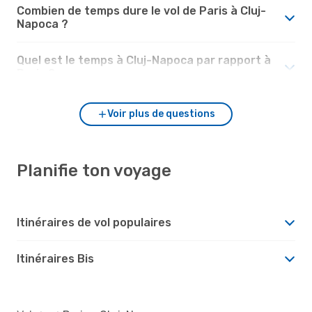
Combien de temps dure le vol de Paris à Cluj-
Napoca ?
Quel est le temps à Cluj-Napoca par rapport à
Paris ?
Voir plus de questions
Planifie ton voyage
Itinéraires de vol populaires
Itinéraires Bis