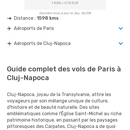
1 RON = 0.19 EUR
Dernière mise à jour le Jeu. 06/08
Distance :
1598 kms
Aéroports de Paris
Aéroports de Cluj-Napoca
Guide complet des vols de Paris à
Cluj-Napoca
Cluj-Napoca, joyau de la Transylvanie, attire les
voyageurs par son mélange unique de culture,
d'histoire et de beauté naturelle. Des sites
emblématiques comme l'Église Saint-Michel au riche
patrimoine historique, en passant par les paysages
pittoresques des Carpates, Cluj-Napoca a de quoi