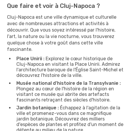
Que faire et voir à Cluj-Napoca ?
Cluj-Napoca est une ville dynamique et culturelle
avec de nombreuses attractions et activités à
découvrir. Que vous soyez intéressé par l'histoire,
l'art, la nature ou la vie nocturne, vous trouverez
quelque chose à votre goût dans cette ville
fascinante.
Place Unirii :
Explorez le cœur historique de
Cluj-Napoca en visitant la Place Unirii. Admirez
l'architecture baroque de l'Église Saint-Michel et
découvrez l'histoire de la ville.
Musée national d'histoire de la Transylvanie :
Plongez au cœur de l'histoire de la région en
visitant ce musée qui abrite des artefacts
fascinants retraçant des siècles d'histoire.
Jardin botanique :
Échappez à l'agitation de la
ville et promenez-vous dans ce magnifique
jardin botanique. Découvrez des milliers
d'espèces de plantes et profitez d'un moment de
détente au milieu de la nature.