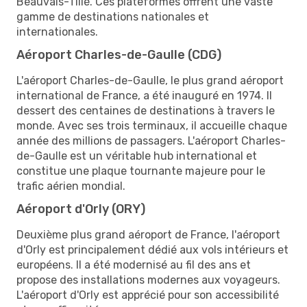
Beauvais-Tillé. Ces plateformes offrent une vaste
gamme de destinations nationales et
internationales.
Aéroport Charles-de-Gaulle (CDG)
L'aéroport Charles-de-Gaulle, le plus grand aéroport
international de France, a été inauguré en 1974. Il
dessert des centaines de destinations à travers le
monde. Avec ses trois terminaux, il accueille chaque
année des millions de passagers. L'aéroport Charles-
de-Gaulle est un véritable hub international et
constitue une plaque tournante majeure pour le
trafic aérien mondial.
Aéroport d'Orly (ORY)
Deuxième plus grand aéroport de France, l'aéroport
d'Orly est principalement dédié aux vols intérieurs et
européens. Il a été modernisé au fil des ans et
propose des installations modernes aux voyageurs.
L'aéroport d'Orly est apprécié pour son accessibilité