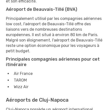
et son efficacité.
Aéroport de Beauvais-Tillé (BVA)
Principalement utilisé par les compagnies aériennes
low cost, l'aéroport de Beauvais-Tillé offre des
liaisons vers de nombreuses destinations
européennes. Il est situé à environ 80 km de Paris.
Malgré son éloignement, l'aéroport de Beauvais-Tillé
reste une option économique pour les voyageurs à
petit budget.
Principales compagnies aériennes pour cet
itinéraire
Air France
TAROM
Wizz Air
Aéroports de Cluj-Napoca
Cluj-Napoca possède un aéroport international,