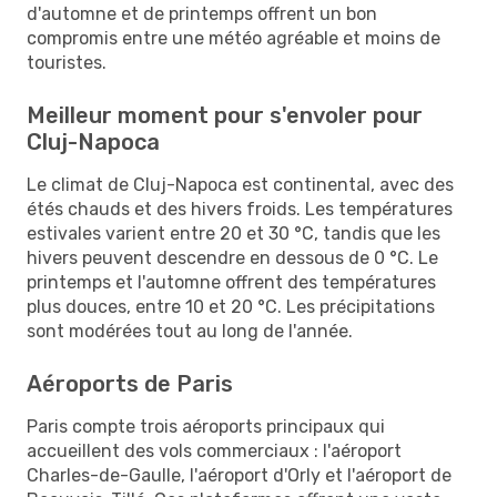
d'automne et de printemps offrent un bon
compromis entre une météo agréable et moins de
touristes.
Meilleur moment pour s'envoler pour
Cluj-Napoca
Le climat de Cluj-Napoca est continental, avec des
étés chauds et des hivers froids. Les températures
estivales varient entre 20 et 30 °C, tandis que les
hivers peuvent descendre en dessous de 0 °C. Le
printemps et l'automne offrent des températures
plus douces, entre 10 et 20 °C. Les précipitations
sont modérées tout au long de l'année.
Aéroports de Paris
Paris compte trois aéroports principaux qui
accueillent des vols commerciaux : l'aéroport
Charles-de-Gaulle, l'aéroport d'Orly et l'aéroport de