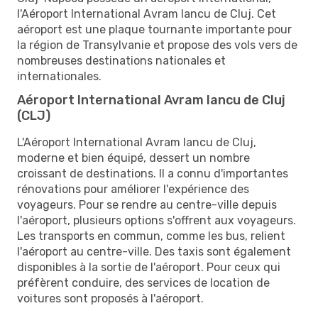
l'Aéroport International Avram Iancu de Cluj. Cet
aéroport est une plaque tournante importante pour
la région de Transylvanie et propose des vols vers de
nombreuses destinations nationales et
internationales.
Aéroport International Avram Iancu de Cluj
(CLJ)
L'Aéroport International Avram Iancu de Cluj,
moderne et bien équipé, dessert un nombre
croissant de destinations. Il a connu d'importantes
rénovations pour améliorer l'expérience des
voyageurs. Pour se rendre au centre-ville depuis
l'aéroport, plusieurs options s'offrent aux voyageurs.
Les transports en commun, comme les bus, relient
l'aéroport au centre-ville. Des taxis sont également
disponibles à la sortie de l'aéroport. Pour ceux qui
préfèrent conduire, des services de location de
voitures sont proposés à l'aéroport.