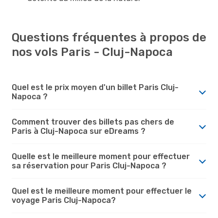
Questions fréquentes à propos de
nos vols Paris - Cluj-Napoca
Quel est le prix moyen d'un billet Paris Cluj-
Napoca ?
Comment trouver des billets pas chers de
Paris à Cluj-Napoca sur eDreams ?
Quelle est le meilleure moment pour effectuer
sa réservation pour Paris Cluj-Napoca ?
Quel est le meilleure moment pour effectuer le
voyage Paris Cluj-Napoca?