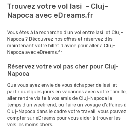
Trouvez votre vol Iasi - Cluj-
Napoca avec eDreams.fr
Vous êtes à la recherche d'un vol entre Iasi et Cluj-
Napoca ? Découvrez nos offres et réservez dès
maintenant votre billet d'avion pour aller à Cluj-
Napoca avec eDreams.fr !
Réservez votre vol pas cher pour Cluj-
Napoca
Que vous ayez envie de vous échapper de Iasi et
partir quelques jours en vacances avec votre famille,
aller rendre visite à vos amis de Cluj-Napoca le
temps d'un week-end, ou faire un voyage d'affaires à
Cluj-Napoca dans le cadre votre travail, vous pouvez
compter sur eDreams pour vous aider à trouver les
vols les moins chers.