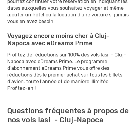
pourrez continuer votre réservation en indiquant les
dates auxquelles vous souhaitez voyager et même
ajouter un hôtel ou la location d'une voiture si jamais
vous en avez besoin.
Voyagez encore moins cher à Cluj-
Napoca avec eDreams Prime
Profitez de réductions sur 100% des vols Iasi - Cluj-
Napoca avec eDreams Prime. Le programme
d'abonnement eDreams Prime vous offre des
réductions dès le premier achat sur tous les billets
d'avion, toute l’année et de manière illimitée.
Profitez-en !
Questions fréquentes à propos de
nos vols Iasi - Cluj-Napoca