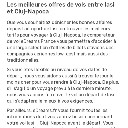
Les meilleures offres de vols entre Iasi
et Cluj-Napoca
Que vous souhaitiez dénicher les bonnes affaires
depuis l'aéroport de Iasi ou trouver les meilleurs
tarifs pour voyager à Cluj-Napoca, le comparateur
de vol eDreams France vous permettra d'accéder à
une large sélection d’offres de billets d'avions des
compagnies aériennes low-cost mais aussi des
traditionnelles.
Si vous êtes flexible au niveau de vos dates de
départ, nous vous aidons aussi à trouver le jour le
moins cher pour vous rendre à Cluj-Napoca. De plus,
s’il s'agit d'un voyage prévu à la dernière minute,
nous vous aidons à trouver le vol au départ de Iasi
qui s’adaptera le mieux à vos exigences.
Par ailleurs, eDreams.fr vous fournit toutes les
informations dont vous aurez besoin concernant
votre vol Iasi - Cluj-Napoca avant le départ. Vous