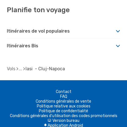
Planifie ton voyage
Itinéraires de vol populaires
Itinéraires Bis
Vols
Iasi - Cluj-Napoca
Contact
FAQ
Conditions générales de vente
Politique relative aux cookies
Politique de confidentialité
Conditions générales d'utilisation des codes promotionnels
Version bureau
d
Application Android
A