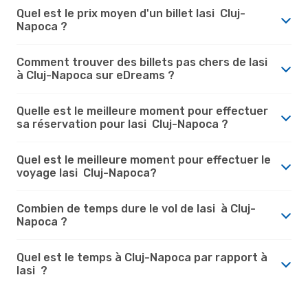
Quel est le prix moyen d'un billet Iasi Cluj-
Napoca ?
Comment trouver des billets pas chers de Iasi
à Cluj-Napoca sur eDreams ?
Quelle est le meilleure moment pour effectuer
sa réservation pour Iasi Cluj-Napoca ?
Quel est le meilleure moment pour effectuer le
voyage Iasi Cluj-Napoca?
Combien de temps dure le vol de Iasi à Cluj-
Napoca ?
Quel est le temps à Cluj-Napoca par rapport à
Iasi ?