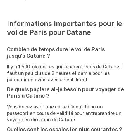
Informations importantes pour le
vol de Paris pour Catane
Combien de temps dure le vol de Paris
jusqu'à Catane ?
Il y a 1 600 kilomètres qui séparent Paris de Catane. Il
faut un peu plus de 2 heures et demie pour les
parcourir en avion avec un vol direct.
De quels papiers ai-je besoin pour voyager de
Paris à Catane ?
Vous devez avoir une carte d'identité ou un
passeport en cours de validité pour entreprendre un
voyage en direction de Catane.
Quelles sont les escales les plus courantes ?