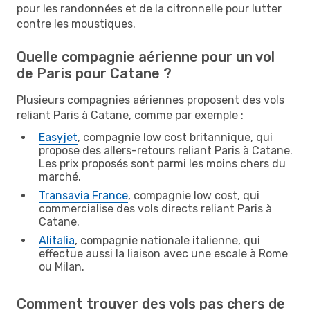
pour les randonnées et de la citronnelle pour lutter
contre les moustiques.
Quelle compagnie aérienne pour un vol
de Paris pour Catane ?
Plusieurs compagnies aériennes proposent des vols
reliant Paris à Catane, comme par exemple :
Easyjet
, compagnie low cost britannique, qui
propose des allers-retours reliant Paris à Catane.
Les prix proposés sont parmi les moins chers du
marché.
Transavia France
, compagnie low cost, qui
commercialise des vols directs reliant Paris à
Catane.
Alitalia
, compagnie nationale italienne, qui
effectue aussi la liaison avec une escale à Rome
ou Milan.
Comment trouver des vols pas chers de