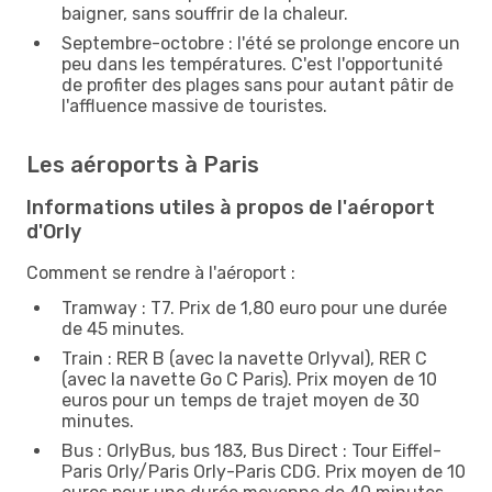
baigner, sans souffrir de la chaleur.
Septembre-octobre : l'été se prolonge encore un
peu dans les températures. C'est l'opportunité
de profiter des plages sans pour autant pâtir de
l'affluence massive de touristes.
Les aéroports à Paris
Informations utiles à propos de l'aéroport
d'Orly
Comment se rendre à l'aéroport :
Tramway : T7. Prix de 1,80 euro pour une durée
de 45 minutes.
Train : RER B (avec la navette Orlyval), RER C
(avec la navette Go C Paris). Prix moyen de 10
euros pour un temps de trajet moyen de 30
minutes.
Bus : OrlyBus, bus 183, Bus Direct : Tour Eiffel-
Paris Orly/Paris Orly-Paris CDG. Prix moyen de 10