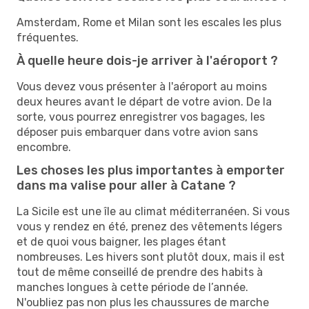
Amsterdam, Rome et Milan sont les escales les plus
fréquentes.
À quelle heure dois-je arriver à l'aéroport ?
Vous devez vous présenter à l'aéroport au moins
deux heures avant le départ de votre avion. De la
sorte, vous pourrez enregistrer vos bagages, les
déposer puis embarquer dans votre avion sans
encombre.
Les choses les plus importantes à emporter
dans ma valise pour aller à Catane ?
La Sicile est une île au climat méditerranéen. Si vous
vous y rendez en été, prenez des vêtements légers
et de quoi vous baigner, les plages étant
nombreuses. Les hivers sont plutôt doux, mais il est
tout de même conseillé de prendre des habits à
manches longues à cette période de l’année.
N'oubliez pas non plus les chaussures de marche