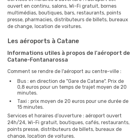
ouvert en continu, salons, Wi-Fi gratuit, bornes
multimédias, boutiques, bars, restaurants, points
presse, pharmacies, distributeurs de billets, bureaux
de change, location de voitures.
Les aéroports à Catane
Informations utiles à propos de l'aéroport de
Catane-Fontanarossa
Comment se rendre de l'aéroport au centre-ville :
Bus : en direction de "Gare de Catane". Prix de
0,8 euros pour un temps de trajet moyen de 20
minutes.
Taxi : prix moyen de 20 euros pour une durée de
15 minutes.
Services et horaires d’ouverture : aéroport ouvert
24h/24, Wi-Fi gratuit, boutiques, cafés, restaurants,
points presse, distributeurs de billets, bureaux de
change, location de voitures.