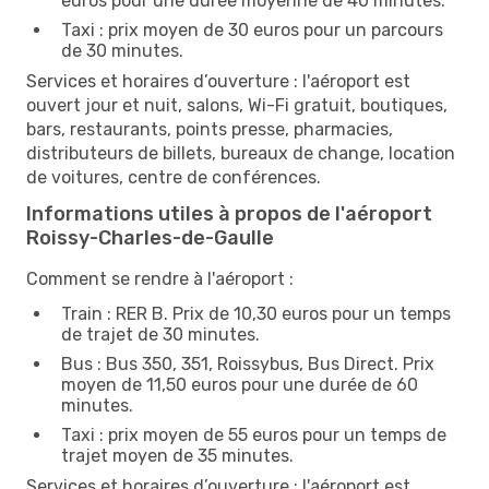
euros pour une durée moyenne de 40 minutes.
Taxi : prix moyen de 30 euros pour un parcours
de 30 minutes.
Services et horaires d’ouverture : l'aéroport est
ouvert jour et nuit, salons, Wi-Fi gratuit, boutiques,
bars, restaurants, points presse, pharmacies,
distributeurs de billets, bureaux de change, location
de voitures, centre de conférences.
Informations utiles à propos de l'aéroport
Roissy-Charles-de-Gaulle
Comment se rendre à l'aéroport :
Train : RER B. Prix de 10,30 euros pour un temps
de trajet de 30 minutes.
Bus : Bus 350, 351, Roissybus, Bus Direct. Prix
moyen de 11,50 euros pour une durée de 60
minutes.
Taxi : prix moyen de 55 euros pour un temps de
trajet moyen de 35 minutes.
Services et horaires d’ouverture : l'aéroport est