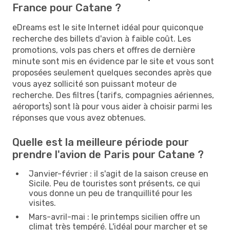
France pour Catane ?
eDreams est le site Internet idéal pour quiconque
recherche des billets d'avion à faible coût. Les
promotions, vols pas chers et offres de dernière
minute sont mis en évidence par le site et vous sont
proposées seulement quelques secondes après que
vous ayez sollicité son puissant moteur de
recherche. Des filtres (tarifs, compagnies aériennes,
aéroports) sont là pour vous aider à choisir parmi les
réponses que vous avez obtenues.
Quelle est la meilleure période pour
prendre l'avion de Paris pour Catane ?
Janvier-février : il s'agit de la saison creuse en
Sicile. Peu de touristes sont présents, ce qui
vous donne un peu de tranquillité pour les
visites.
Mars-avril-mai : le printemps sicilien offre un
climat très tempéré. L'idéal pour marcher et se