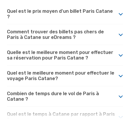
Quel est le prix moyen d'un billet Paris Catane
?
Comment trouver des billets pas chers de
Paris à Catane sur eDreams ?
Quelle est le meilleure moment pour effectuer
sa réservation pour Paris Catane ?
Quel est le meilleure moment pour effectuer le
voyage Paris Catane?
Combien de temps dure le vol de Paris à
Catane ?
Quel est le temps à Catane par rapport à Paris
?