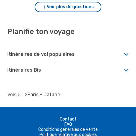
Voir plus de questions
Planifie ton voyage
Itinéraires de vol populaires
Itinéraires Bis
Vols
Paris - Catane
Contact
FAQ
Conditions générales de vente
Politique relative aux cookies