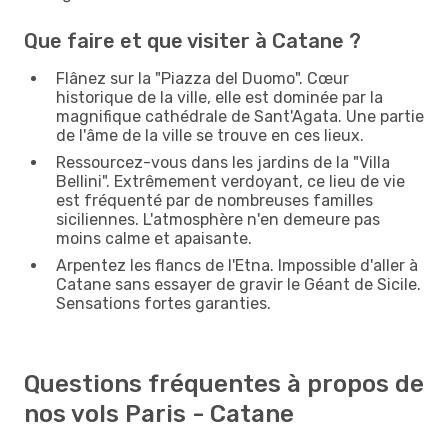
Que faire et que visiter à Catane ?
Flânez sur la "Piazza del Duomo". Cœur
historique de la ville, elle est dominée par la
magnifique cathédrale de Sant'Agata. Une partie
de l'âme de la ville se trouve en ces lieux.
Ressourcez-vous dans les jardins de la "Villa
Bellini". Extrêmement verdoyant, ce lieu de vie
est fréquenté par de nombreuses familles
siciliennes. L'atmosphère n'en demeure pas
moins calme et apaisante.
Arpentez les flancs de l'Etna. Impossible d'aller à
Catane sans essayer de gravir le Géant de Sicile.
Sensations fortes garanties.
Questions fréquentes à propos de
nos vols Paris - Catane