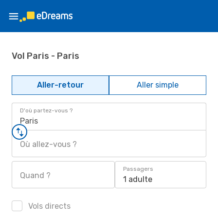
Vol Paris - Paris
Aller-retour
Aller simple
D'où partez-vous ?
Paris
Où allez-vous ?
Passagers
Quand ?
1 adulte
Vols directs