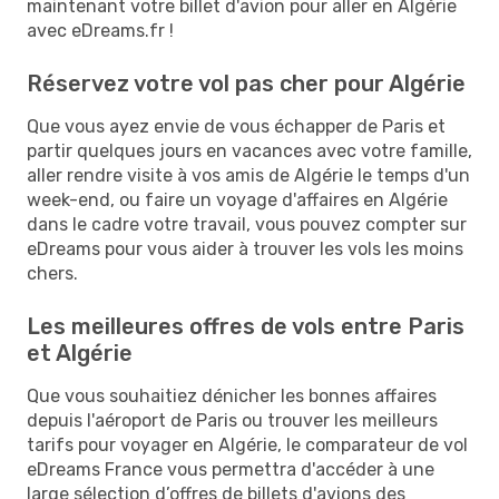
maintenant votre billet d'avion pour aller en Algérie
avec eDreams.fr !
Réservez votre vol pas cher pour Algérie
Que vous ayez envie de vous échapper de Paris et
partir quelques jours en vacances avec votre famille,
aller rendre visite à vos amis de Algérie le temps d'un
week-end, ou faire un voyage d'affaires en Algérie
dans le cadre votre travail, vous pouvez compter sur
eDreams pour vous aider à trouver les vols les moins
chers.
Les meilleures offres de vols entre Paris
et Algérie
Que vous souhaitiez dénicher les bonnes affaires
depuis l'aéroport de Paris ou trouver les meilleurs
tarifs pour voyager en Algérie, le comparateur de vol
eDreams France vous permettra d'accéder à une
large sélection d’offres de billets d'avions des