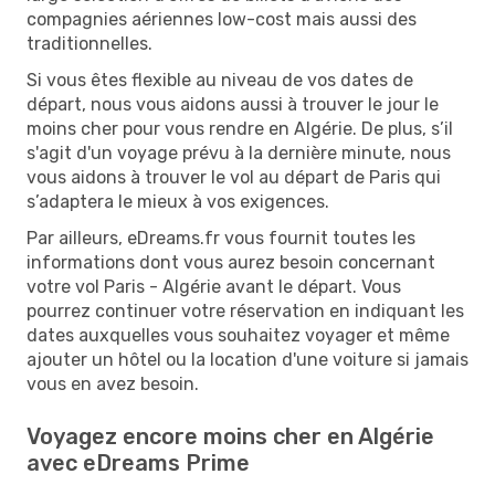
compagnies aériennes low-cost mais aussi des
traditionnelles.
Si vous êtes flexible au niveau de vos dates de
départ, nous vous aidons aussi à trouver le jour le
moins cher pour vous rendre en Algérie. De plus, s’il
s'agit d'un voyage prévu à la dernière minute, nous
vous aidons à trouver le vol au départ de Paris qui
s’adaptera le mieux à vos exigences.
Par ailleurs, eDreams.fr vous fournit toutes les
informations dont vous aurez besoin concernant
votre vol Paris - Algérie avant le départ. Vous
pourrez continuer votre réservation en indiquant les
dates auxquelles vous souhaitez voyager et même
ajouter un hôtel ou la location d'une voiture si jamais
vous en avez besoin.
Voyagez encore moins cher en Algérie
avec eDreams Prime