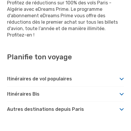
Profitez de réductions sur 100% des vols Paris -
Algérie avec eDreams Prime. Le programme
d'abonnement eDreams Prime vous offre des
réductions dès le premier achat sur tous les billets
d'avion, toute l’année et de manière illimitée.
Profitez-en !
Planifie ton voyage
Itinéraires de vol populaires
Itinéraires Bis
Autres destinations depuis Paris