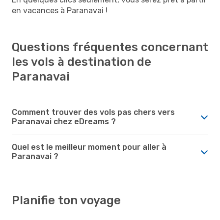
en vacances à Paranavai !
Questions fréquentes concernant
les vols à destination de
Paranavai
Comment trouver des vols pas chers vers
Paranavai chez eDreams ?
Quel est le meilleur moment pour aller à
Paranavai ?
Planifie ton voyage