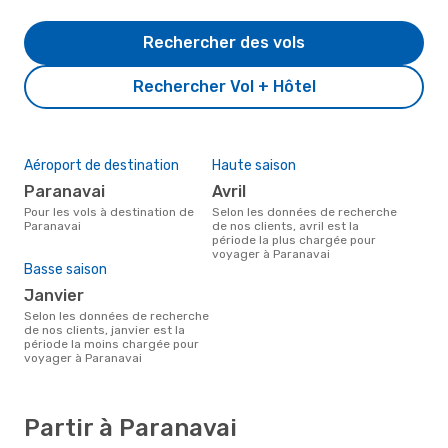
Rechercher des vols
Rechercher Vol + Hôtel
Aéroport de destination
Haute saison
Paranavai
avril
Pour les vols à destination de
Selon les données de recherche
Paranavai
de nos clients, avril est la
période la plus chargée pour
voyager à Paranavai
Basse saison
janvier
Selon les données de recherche
de nos clients, janvier est la
période la moins chargée pour
voyager à Paranavai
Partir à Paranavai