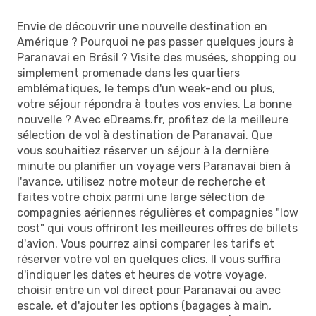
Envie de découvrir une nouvelle destination en
Amérique ? Pourquoi ne pas passer quelques jours à
Paranavai en Brésil ? Visite des musées, shopping ou
simplement promenade dans les quartiers
emblématiques, le temps d'un week-end ou plus,
votre séjour répondra à toutes vos envies. La bonne
nouvelle ? Avec eDreams.fr, profitez de la meilleure
sélection de vol à destination de Paranavai. Que
vous souhaitiez réserver un séjour à la dernière
minute ou planifier un voyage vers Paranavai bien à
l'avance, utilisez notre moteur de recherche et
faites votre choix parmi une large sélection de
compagnies aériennes régulières et compagnies "low
cost" qui vous offriront les meilleures offres de billets
d'avion. Vous pourrez ainsi comparer les tarifs et
réserver votre vol en quelques clics. Il vous suffira
d'indiquer les dates et heures de votre voyage,
choisir entre un vol direct pour Paranavai ou avec
escale, et d'ajouter les options (bagages à main,