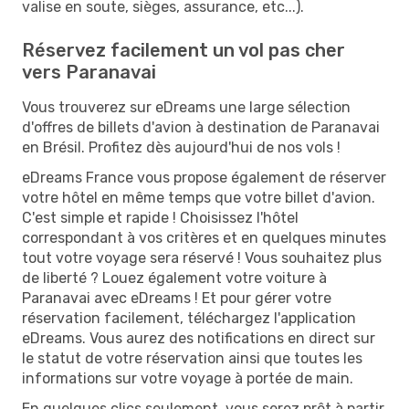
valise en soute, sièges, assurance, etc...).
Réservez facilement un vol pas cher
vers Paranavai
Vous trouverez sur eDreams une large sélection
d'offres de billets d'avion à destination de Paranavai
en Brésil. Profitez dès aujourd'hui de nos vols !
eDreams France vous propose également de réserver
votre hôtel en même temps que votre billet d'avion.
C'est simple et rapide ! Choisissez l'hôtel
correspondant à vos critères et en quelques minutes
tout votre voyage sera réservé ! Vous souhaitez plus
de liberté ? Louez également votre voiture à
Paranavai avec eDreams ! Et pour gérer votre
réservation facilement, téléchargez l'application
eDreams. Vous aurez des notifications en direct sur
le statut de votre réservation ainsi que toutes les
informations sur votre voyage à portée de main.
En quelques clics seulement, vous serez prêt à partir