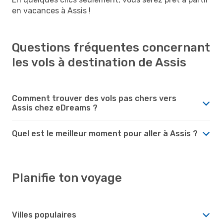
en vacances à Assis !
Questions fréquentes concernant
les vols à destination de Assis
Comment trouver des vols pas chers vers
Assis chez eDreams ?
Quel est le meilleur moment pour aller à Assis ?
Planifie ton voyage
Villes populaires