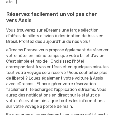
etc...).
Réservez facilement un vol pas cher
vers Assis
Vous trouverez sur eDreams une large sélection
d'offres de billets d'avion à destination de Assis en
Brésil. Profitez dès aujourd'hui de nos vols !
eDreams France vous propose également de réserver
votre hôtel en même temps que votre billet d'avion.
C'est simple et rapide ! Choisissez l'hôtel
correspondant à vos critères et en quelques minutes
tout votre voyage sera réservé ! Vous souhaitez plus
de liberté ? Louez également votre voiture à Assis
avec eDreams ! Et pour gérer votre réservation
facilement, téléchargez l'application eDreams. Vous
aurez des notifications en direct sur le statut de
votre réservation ainsi que toutes les informations
sur votre voyage à portée de main.
En quelques clics seulement, vous serez prêt à partir