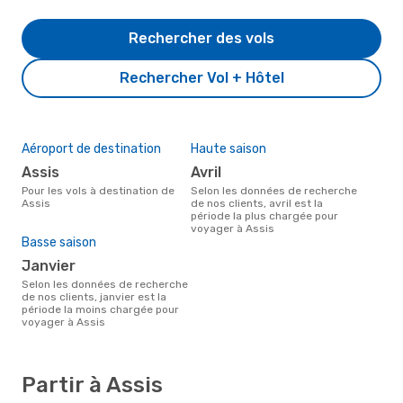
Rechercher des vols
Rechercher Vol + Hôtel
Aéroport de destination
Haute saison
Assis
avril
Pour les vols à destination de
Selon les données de recherche
Assis
de nos clients, avril est la
période la plus chargée pour
voyager à Assis
Basse saison
janvier
Selon les données de recherche
de nos clients, janvier est la
période la moins chargée pour
voyager à Assis
Partir à Assis