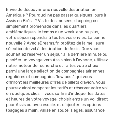
Envie de découvrir une nouvelle destination en
Amérique ? Pourquoi ne pas passer quelques jours à
Assis en Brésil ? Visite des musées, shopping ou
simplement promenade dans les quartiers
emblématiques, le temps d'un week-end ou plus,
votre séjour répondra à toutes vos envies. La bonne
nouvelle ? Avec eDreams.fr, profitez de la meilleure
sélection de vol à destination de Assis. Que vous
souhaitiez réserver un séjour à la dernière minute ou
planifier un voyage vers Assis bien à l'avance, utilisez
notre moteur de recherche et faites votre choix
parmi une large sélection de compagnies aériennes
régulières et compagnies "low cost" qui vous
offriront les meilleures offres de billets d'avion. Vous
pourrez ainsi comparer les tarifs et réserver votre vol
en quelques clics. Il vous suffira d'indiquer les dates
et heures de votre voyage, choisir entre un vol direct
pour Assis ou avec escale, et d'ajouter les options
(bagages à main, valise en soute, sièges, assurance,