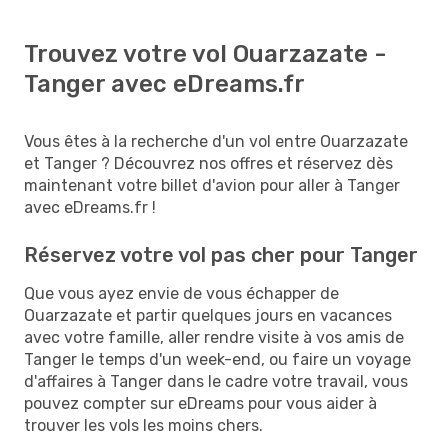
Trouvez votre vol Ouarzazate -
Tanger avec eDreams.fr
Vous êtes à la recherche d'un vol entre Ouarzazate
et Tanger ? Découvrez nos offres et réservez dès
maintenant votre billet d'avion pour aller à Tanger
avec eDreams.fr !
Réservez votre vol pas cher pour Tanger
Que vous ayez envie de vous échapper de
Ouarzazate et partir quelques jours en vacances
avec votre famille, aller rendre visite à vos amis de
Tanger le temps d'un week-end, ou faire un voyage
d'affaires à Tanger dans le cadre votre travail, vous
pouvez compter sur eDreams pour vous aider à
trouver les vols les moins chers.