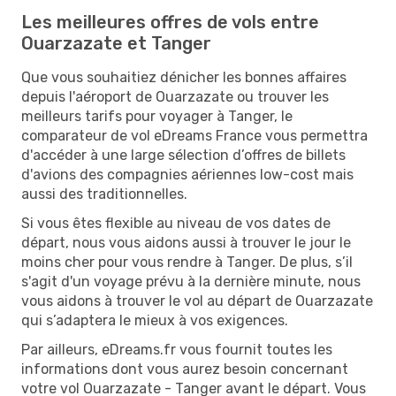
Les meilleures offres de vols entre
Ouarzazate et Tanger
Que vous souhaitiez dénicher les bonnes affaires
depuis l'aéroport de Ouarzazate ou trouver les
meilleurs tarifs pour voyager à Tanger, le
comparateur de vol eDreams France vous permettra
d'accéder à une large sélection d’offres de billets
d'avions des compagnies aériennes low-cost mais
aussi des traditionnelles.
Si vous êtes flexible au niveau de vos dates de
départ, nous vous aidons aussi à trouver le jour le
moins cher pour vous rendre à Tanger. De plus, s’il
s'agit d'un voyage prévu à la dernière minute, nous
vous aidons à trouver le vol au départ de Ouarzazate
qui s’adaptera le mieux à vos exigences.
Par ailleurs, eDreams.fr vous fournit toutes les
informations dont vous aurez besoin concernant
votre vol Ouarzazate - Tanger avant le départ. Vous