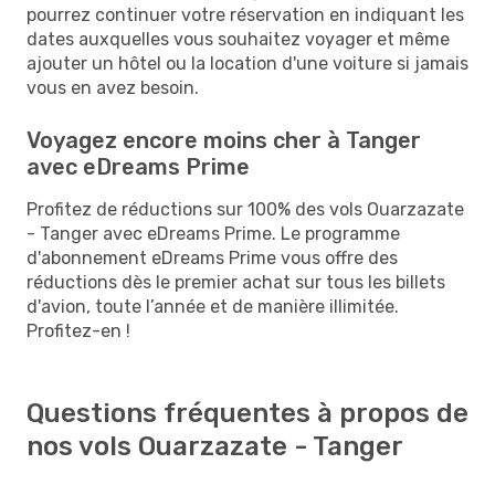
pourrez continuer votre réservation en indiquant les
dates auxquelles vous souhaitez voyager et même
ajouter un hôtel ou la location d'une voiture si jamais
vous en avez besoin.
Voyagez encore moins cher à Tanger
avec eDreams Prime
Profitez de réductions sur 100% des vols Ouarzazate
- Tanger avec eDreams Prime. Le programme
d'abonnement eDreams Prime vous offre des
réductions dès le premier achat sur tous les billets
d'avion, toute l’année et de manière illimitée.
Profitez-en !
Questions fréquentes à propos de
nos vols Ouarzazate - Tanger