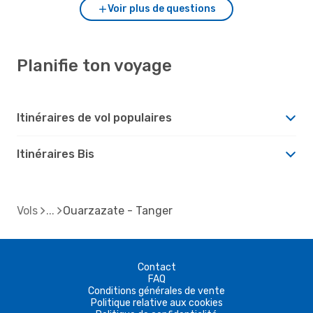
Voir plus de questions
Planifie ton voyage
Itinéraires de vol populaires
Itinéraires Bis
Vols
Ouarzazate - Tanger
Contact
FAQ
Conditions générales de vente
Politique relative aux cookies