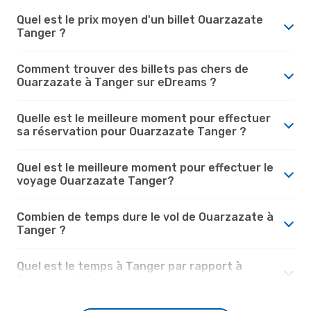
Quel est le prix moyen d'un billet Ouarzazate
Tanger ?
Comment trouver des billets pas chers de
Ouarzazate à Tanger sur eDreams ?
Quelle est le meilleure moment pour effectuer
sa réservation pour Ouarzazate Tanger ?
Quel est le meilleure moment pour effectuer le
voyage Ouarzazate Tanger?
Combien de temps dure le vol de Ouarzazate à
Tanger ?
Quel est le temps à Tanger par rapport à
Ouarzazate ?