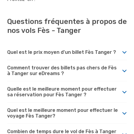
Questions fréquentes à propos de
nos vols Fès - Tanger
Quel est le prix moyen d'un billet Fès Tanger ?
Comment trouver des billets pas chers de Fès
à Tanger sur eDreams ?
Quelle est le meilleure moment pour effectuer
sa réservation pour Fès Tanger ?
Quel est le meilleure moment pour effectuer le
voyage Fès Tanger?
Combien de temps dure le vol de Fès à Tanger