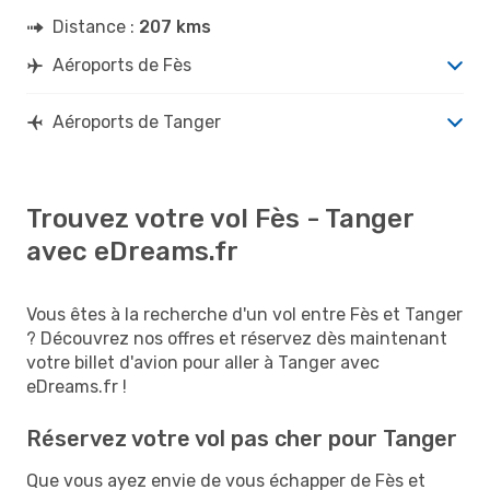
Distance :
207 kms
Aéroports de Fès
Aéroports de Tanger
Trouvez votre vol Fès - Tanger
avec eDreams.fr
Vous êtes à la recherche d'un vol entre Fès et Tanger
? Découvrez nos offres et réservez dès maintenant
votre billet d'avion pour aller à Tanger avec
eDreams.fr !
Réservez votre vol pas cher pour Tanger
Que vous ayez envie de vous échapper de Fès et