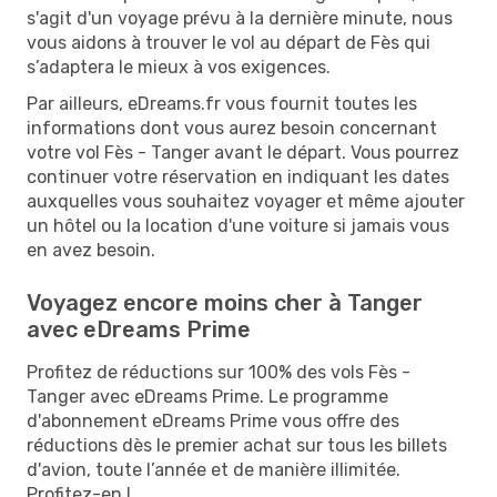
s'agit d'un voyage prévu à la dernière minute, nous
vous aidons à trouver le vol au départ de Fès qui
s’adaptera le mieux à vos exigences.
Par ailleurs, eDreams.fr vous fournit toutes les
informations dont vous aurez besoin concernant
votre vol Fès - Tanger avant le départ. Vous pourrez
continuer votre réservation en indiquant les dates
auxquelles vous souhaitez voyager et même ajouter
un hôtel ou la location d'une voiture si jamais vous
en avez besoin.
Voyagez encore moins cher à Tanger
avec eDreams Prime
Profitez de réductions sur 100% des vols Fès -
Tanger avec eDreams Prime. Le programme
d'abonnement eDreams Prime vous offre des
réductions dès le premier achat sur tous les billets
d'avion, toute l’année et de manière illimitée.
Profitez-en !