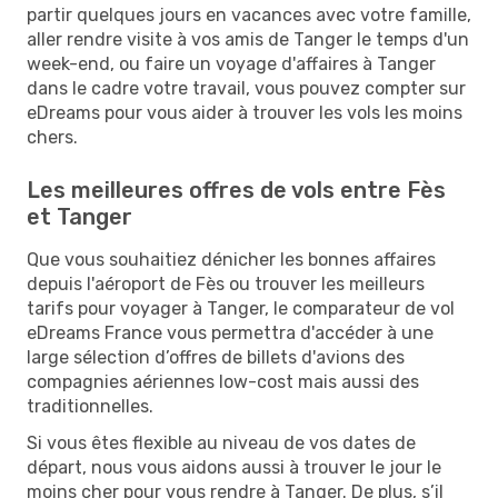
partir quelques jours en vacances avec votre famille,
aller rendre visite à vos amis de Tanger le temps d'un
week-end, ou faire un voyage d'affaires à Tanger
dans le cadre votre travail, vous pouvez compter sur
eDreams pour vous aider à trouver les vols les moins
chers.
Les meilleures offres de vols entre Fès
et Tanger
Que vous souhaitiez dénicher les bonnes affaires
depuis l'aéroport de Fès ou trouver les meilleurs
tarifs pour voyager à Tanger, le comparateur de vol
eDreams France vous permettra d'accéder à une
large sélection d’offres de billets d'avions des
compagnies aériennes low-cost mais aussi des
traditionnelles.
Si vous êtes flexible au niveau de vos dates de
départ, nous vous aidons aussi à trouver le jour le
moins cher pour vous rendre à Tanger. De plus, s’il