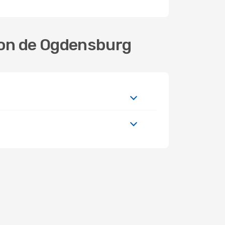
tion de Ogdensburg