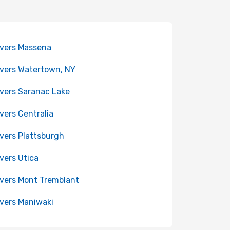
 vers Massena
 vers Watertown, NY
 vers Saranac Lake
 vers Centralia
 vers Plattsburgh
 vers Utica
 vers Mont Tremblant
 vers Maniwaki