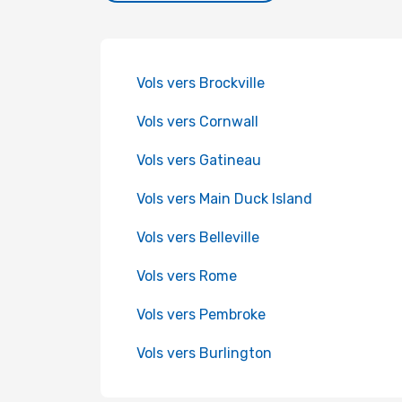
Vols vers Brockville
Vols vers Cornwall
Vols vers Gatineau
Vols vers Main Duck Island
Vols vers Belleville
Vols vers Rome
Vols vers Pembroke
Vols vers Burlington