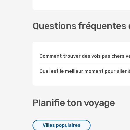
Questions fréquentes 
Comment trouver des vols pas chers 
Quel est le meilleur moment pour aller
Planifie ton voyage
Villes populaires