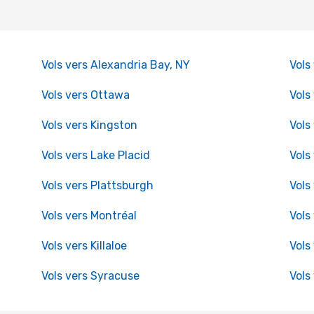
Vols vers Alexandria Bay, NY
Vols
Vols vers Ottawa
Vols
Vols vers Kingston
Vols
Vols vers Lake Placid
Vols
Vols vers Plattsburgh
Vols
Vols vers Montréal
Vols
Vols vers Killaloe
Vols
Vols vers Syracuse
Vols