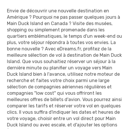
Envie de découvrir une nouvelle destination en
Amérique ? Pourquoi ne pas passer quelques jours à
Main Duck Island en Canada ? Visite des musées,
shopping ou simplement promenade dans les
quartiers emblématiques, le temps d'un week-end ou
plus, votre séjour répondra à toutes vos envies. La
bonne nouvelle ? Avec eDreams.fr, profitez de la
meilleure sélection de vol à destination de Main Duck
Island. Que vous souhaitiez réserver un séjour à la
dernière minute ou planifier un voyage vers Main
Duck Island bien à l'avance, utilisez notre moteur de
recherche et faites votre choix parmi une large
sélection de compagnies aériennes régulières et
compagnies "low cost" qui vous offriront les
meilleures offres de billets d'avion. Vous pourrez ainsi
comparer les tarifs et réserver votre vol en quelques
clics. Il vous suffira d'indiquer les dates et heures de
votre voyage, choisir entre un vol direct pour Main
Duck Island ou avec escale, et d'ajouter les options