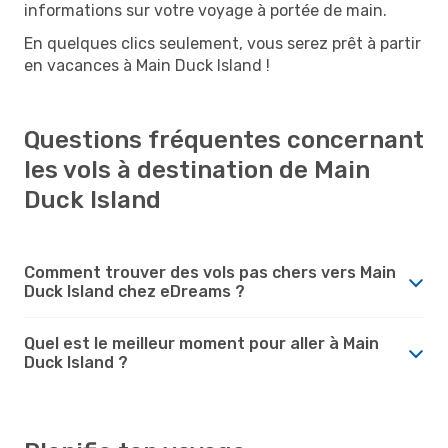
informations sur votre voyage à portée de main.
En quelques clics seulement, vous serez prêt à partir
en vacances à Main Duck Island !
Questions fréquentes concernant
les vols à destination de Main
Duck Island
Comment trouver des vols pas chers vers Main
Duck Island chez eDreams ?
Quel est le meilleur moment pour aller à Main
Duck Island ?