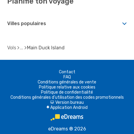
Planifie ton voyage
Villes populaires
Vols
Main Duck Island
Contact
FAQ
Conditions générales de vente
Politique relative aux cookies
Politique de confidentialité
Conditions générales d'utilisation des codes promotionnels
Version bureau
d
Application Android
A
eDreams ® 2026