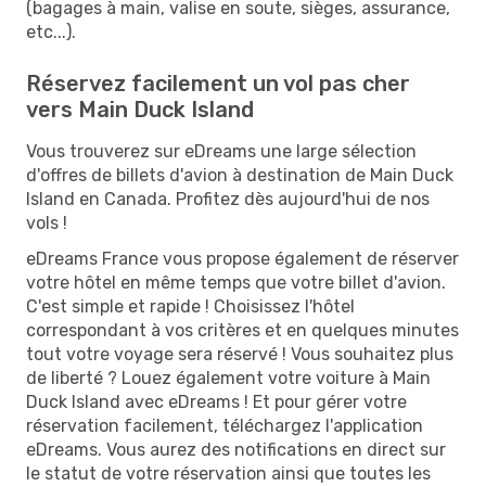
(bagages à main, valise en soute, sièges, assurance,
etc...).
Réservez facilement un vol pas cher
vers Main Duck Island
Vous trouverez sur eDreams une large sélection
d'offres de billets d'avion à destination de Main Duck
Island en Canada. Profitez dès aujourd'hui de nos
vols !
eDreams France vous propose également de réserver
votre hôtel en même temps que votre billet d'avion.
C'est simple et rapide ! Choisissez l'hôtel
correspondant à vos critères et en quelques minutes
tout votre voyage sera réservé ! Vous souhaitez plus
de liberté ? Louez également votre voiture à Main
Duck Island avec eDreams ! Et pour gérer votre
réservation facilement, téléchargez l'application
eDreams. Vous aurez des notifications en direct sur
le statut de votre réservation ainsi que toutes les