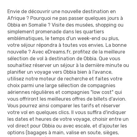
Envie de découvrir une nouvelle destination en
Afrique ? Pourquoi ne pas passer quelques jours à
Obbia en Somalie ? Visite des musées, shopping ou
simplement promenade dans les quartiers
emblématiques, le temps d'un week-end ou plus,
votre séjour répondra à toutes vos envies. La bonne
nouvelle ? Avec eDreams.fr, profitez de la meilleure
sélection de vol à destination de Obbia. Que vous
souhaitiez réserver un séjour à la dernière minute ou
planifier un voyage vers Obbia bien à l'avance,
utilisez notre moteur de recherche et faites votre
choix parmi une large sélection de compagnies
aériennes régulières et compagnies "low cost" qui
vous offriront les meilleures offres de billets d'avion.
Vous pourrez ainsi comparer les tarifs et réserver
votre vol en quelques clics. Il vous suffira d'indiquer
les dates et heures de votre voyage, choisir entre un
vol direct pour Obbia ou avec escale, et d'ajouter les
options (bagages à main, valise en soute, sièges,