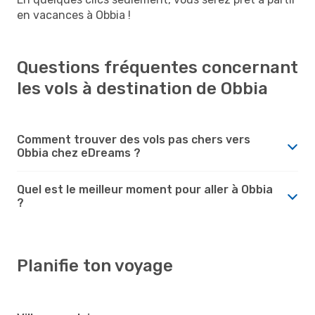
en vacances à Obbia !
Questions fréquentes concernant
les vols à destination de Obbia
Comment trouver des vols pas chers vers
Obbia chez eDreams ?
Quel est le meilleur moment pour aller à Obbia
?
Planifie ton voyage