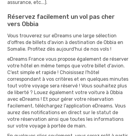
assurance, etc...).
Réservez facilement un vol pas cher
vers Obbia
Vous trouverez sur eDreams une large sélection
d'offres de billets d'avion à destination de Obbia en
Somalie. Profitez dès aujourd'hui de nos vols !
eDreams France vous propose également de réserver
votre hôtel en même temps que votre billet d'avion.
C'est simple et rapide ! Choisissez l'hôtel
correspondant à vos critères et en quelques minutes
tout votre voyage sera réservé ! Vous souhaitez plus
de liberté ? Louez également votre voiture à Obbia
avec eDreams ! Et pour gérer votre réservation
facilement, téléchargez l'application eDreams. Vous
aurez des notifications en direct sur le statut de
votre réservation ainsi que toutes les informations
sur votre voyage à portée de main.
En quelques clics seulement, vous serez prêt à partir