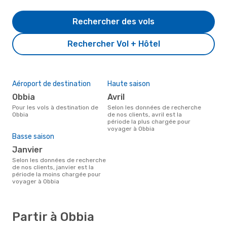
Rechercher des vols
Rechercher Vol + Hôtel
Aéroport de destination
Haute saison
Obbia
avril
Pour les vols à destination de
Selon les données de recherche
Obbia
de nos clients, avril est la
période la plus chargée pour
voyager à Obbia
Basse saison
janvier
Selon les données de recherche
de nos clients, janvier est la
période la moins chargée pour
voyager à Obbia
Partir à Obbia