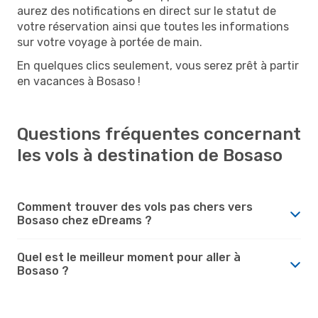
aurez des notifications en direct sur le statut de
votre réservation ainsi que toutes les informations
sur votre voyage à portée de main.
En quelques clics seulement, vous serez prêt à partir
en vacances à Bosaso !
Questions fréquentes concernant
les vols à destination de Bosaso
Comment trouver des vols pas chers vers
Bosaso chez eDreams ?
Quel est le meilleur moment pour aller à
Bosaso ?