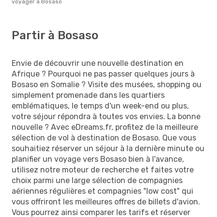
voyager à Bosaso
Partir à Bosaso
Envie de découvrir une nouvelle destination en
Afrique ? Pourquoi ne pas passer quelques jours à
Bosaso en Somalie ? Visite des musées, shopping ou
simplement promenade dans les quartiers
emblématiques, le temps d'un week-end ou plus,
votre séjour répondra à toutes vos envies. La bonne
nouvelle ? Avec eDreams.fr, profitez de la meilleure
sélection de vol à destination de Bosaso. Que vous
souhaitiez réserver un séjour à la dernière minute ou
planifier un voyage vers Bosaso bien à l'avance,
utilisez notre moteur de recherche et faites votre
choix parmi une large sélection de compagnies
aériennes régulières et compagnies "low cost" qui
vous offriront les meilleures offres de billets d'avion.
Vous pourrez ainsi comparer les tarifs et réserver