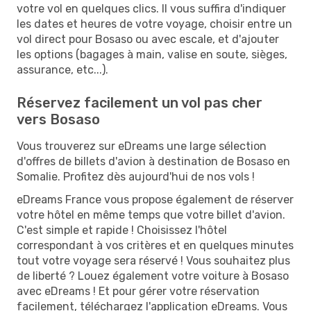
votre vol en quelques clics. Il vous suffira d'indiquer
les dates et heures de votre voyage, choisir entre un
vol direct pour Bosaso ou avec escale, et d'ajouter
les options (bagages à main, valise en soute, sièges,
assurance, etc...).
Réservez facilement un vol pas cher
vers Bosaso
Vous trouverez sur eDreams une large sélection
d'offres de billets d'avion à destination de Bosaso en
Somalie. Profitez dès aujourd'hui de nos vols !
eDreams France vous propose également de réserver
votre hôtel en même temps que votre billet d'avion.
C'est simple et rapide ! Choisissez l'hôtel
correspondant à vos critères et en quelques minutes
tout votre voyage sera réservé ! Vous souhaitez plus
de liberté ? Louez également votre voiture à Bosaso
avec eDreams ! Et pour gérer votre réservation
facilement, téléchargez l'application eDreams. Vous