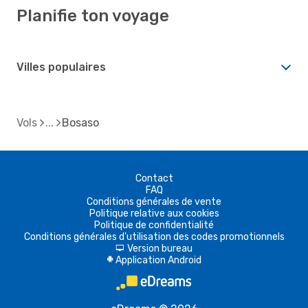
Planifie ton voyage
Villes populaires
Vols
Bosaso
Contact
FAQ
Conditions générales de vente
Politique relative aux cookies
Politique de confidentialité
Conditions générales d'utilisation des codes promotionnels
Version bureau
d
Application Android
A