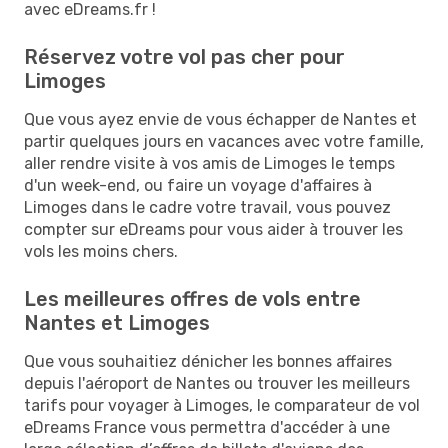
avec eDreams.fr !
Réservez votre vol pas cher pour
Limoges
Que vous ayez envie de vous échapper de Nantes et
partir quelques jours en vacances avec votre famille,
aller rendre visite à vos amis de Limoges le temps
d'un week-end, ou faire un voyage d'affaires à
Limoges dans le cadre votre travail, vous pouvez
compter sur eDreams pour vous aider à trouver les
vols les moins chers.
Les meilleures offres de vols entre
Nantes et Limoges
Que vous souhaitiez dénicher les bonnes affaires
depuis l'aéroport de Nantes ou trouver les meilleurs
tarifs pour voyager à Limoges, le comparateur de vol
eDreams France vous permettra d'accéder à une