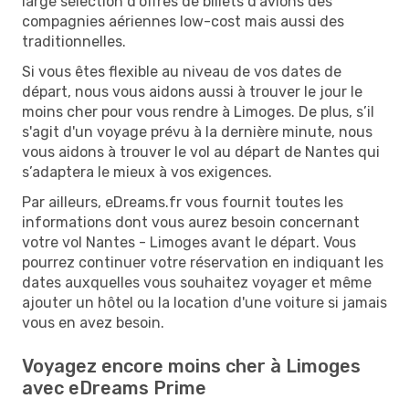
large sélection d’offres de billets d'avions des
compagnies aériennes low-cost mais aussi des
traditionnelles.
Si vous êtes flexible au niveau de vos dates de
départ, nous vous aidons aussi à trouver le jour le
moins cher pour vous rendre à Limoges. De plus, s’il
s'agit d'un voyage prévu à la dernière minute, nous
vous aidons à trouver le vol au départ de Nantes qui
s’adaptera le mieux à vos exigences.
Par ailleurs, eDreams.fr vous fournit toutes les
informations dont vous aurez besoin concernant
votre vol Nantes - Limoges avant le départ. Vous
pourrez continuer votre réservation en indiquant les
dates auxquelles vous souhaitez voyager et même
ajouter un hôtel ou la location d'une voiture si jamais
vous en avez besoin.
Voyagez encore moins cher à Limoges
avec eDreams Prime