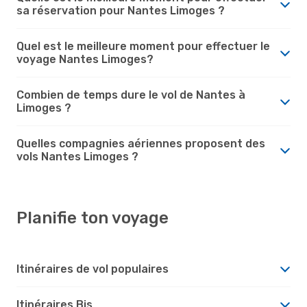
sa réservation pour Nantes Limoges ?
Quel est le meilleure moment pour effectuer le
voyage Nantes Limoges?
Combien de temps dure le vol de Nantes à
Limoges ?
Quelles compagnies aériennes proposent des
vols Nantes Limoges ?
Planifie ton voyage
Itinéraires de vol populaires
Itinéraires Bis