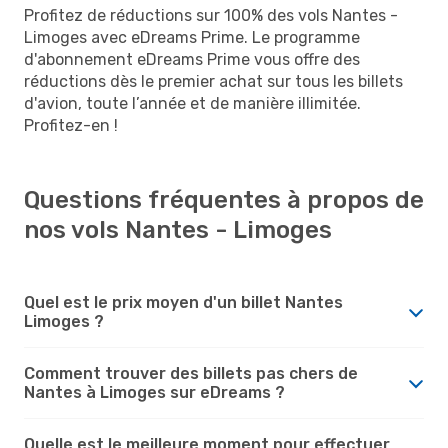
Profitez de réductions sur 100% des vols Nantes -
Limoges avec eDreams Prime. Le programme
d'abonnement eDreams Prime vous offre des
réductions dès le premier achat sur tous les billets
d'avion, toute l’année et de manière illimitée.
Profitez-en !
Questions fréquentes à propos de
nos vols Nantes - Limoges
Quel est le prix moyen d'un billet Nantes
Limoges ?
Comment trouver des billets pas chers de
Nantes à Limoges sur eDreams ?
Quelle est le meilleure moment pour effectuer