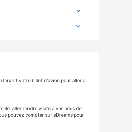
tenant votre billet d'avion pour aller à
le, aller rendre visite à vos amis de
, vous pouvez compter sur eDreams pour