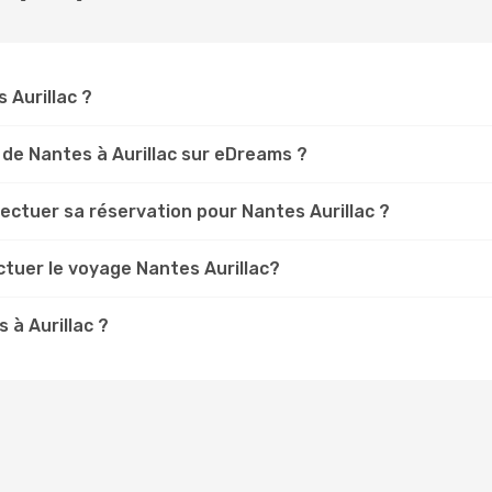
s Aurillac ?
 de Nantes à Aurillac sur eDreams ?
fectuer sa réservation pour Nantes Aurillac ?
ctuer le voyage Nantes Aurillac?
 à Aurillac ?