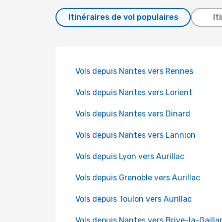
Itinéraires de vol populaires
It
Vols depuis Nantes vers Rennes
Vols depuis Nantes vers Lorient
Vols depuis Nantes vers Dinard
Vols depuis Nantes vers Lannion
Vols depuis Lyon vers Aurillac
Vols depuis Grenoble vers Aurillac
Vols depuis Toulon vers Aurillac
Vols depuis Nantes vers Brive-la-Gailla