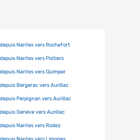
 depuis Nantes vers Rochefort
 depuis Nantes vers Poitiers
 depuis Nantes vers Quimper
 depuis Bergerac vers Aurillac
 depuis Perpignan vers Aurillac
 depuis Genève vers Aurillac
 depuis Nantes vers Rodez
 depuis Nantes vers Limoges