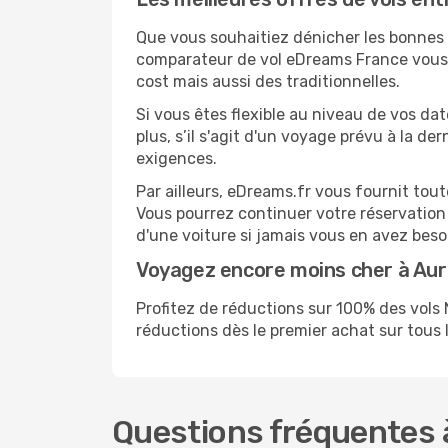
Que vous souhaitiez dénicher les bonnes af
comparateur de vol eDreams France vous p
cost mais aussi des traditionnelles.
Si vous êtes flexible au niveau de vos dat
plus, s’il s'agit d'un voyage prévu à la d
exigences.
Par ailleurs, eDreams.fr vous fournit tou
Vous pourrez continuer votre réservation
d'une voiture si jamais vous en avez beso
Voyagez encore moins cher à Aur
Profitez de réductions sur 100% des vol
réductions dès le premier achat sur tous le
Questions fréquentes à