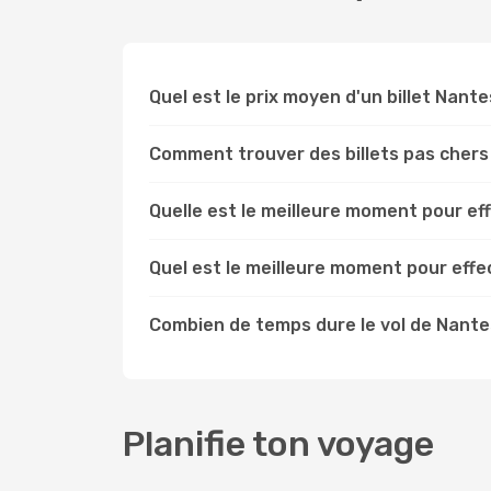
Quel est le prix moyen d'un billet Nante
Comment trouver des billets pas chers
Quelle est le meilleure moment pour ef
Quel est le meilleure moment pour effe
Combien de temps dure le vol de Nantes
Planifie ton voyage