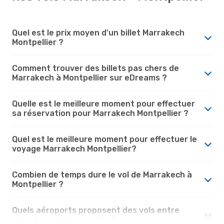
Quel est le prix moyen d'un billet Marrakech
Montpellier ?
Comment trouver des billets pas chers de
Marrakech à Montpellier sur eDreams ?
Quelle est le meilleure moment pour effectuer
sa réservation pour Marrakech Montpellier ?
Quel est le meilleure moment pour effectuer le
voyage Marrakech Montpellier?
Combien de temps dure le vol de Marrakech à
Montpellier ?
Quels aéroports proposent des vols entre
Marrakech et Montpellier?