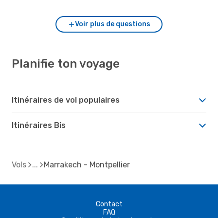
Voir plus de questions
Planifie ton voyage
Itinéraires de vol populaires
Itinéraires Bis
Vols
Marrakech - Montpellier
Contact
FAQ