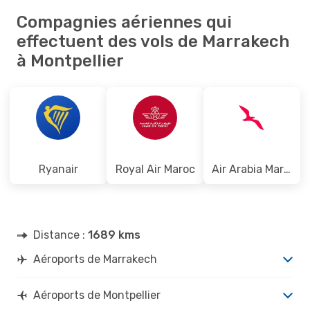
Compagnies aériennes qui
effectuent des vols de Marrakech
à Montpellier
Ryanair
Royal Air Maroc
Air Arabia Maroc
Distance :
1689 kms
Aéroports de Marrakech
Aéroports de Montpellier