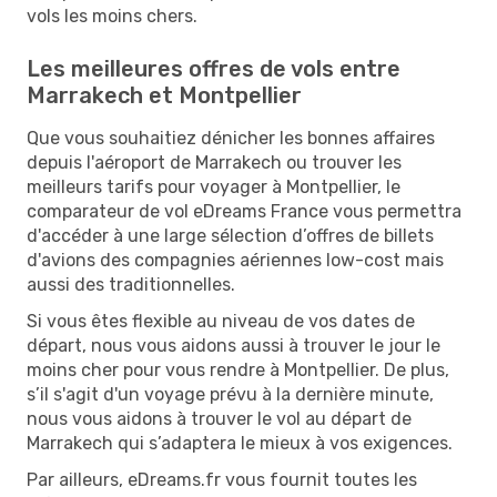
vols les moins chers.
Les meilleures offres de vols entre
Marrakech et Montpellier
Que vous souhaitiez dénicher les bonnes affaires
depuis l'aéroport de Marrakech ou trouver les
meilleurs tarifs pour voyager à Montpellier, le
comparateur de vol eDreams France vous permettra
d'accéder à une large sélection d’offres de billets
d'avions des compagnies aériennes low-cost mais
aussi des traditionnelles.
Si vous êtes flexible au niveau de vos dates de
départ, nous vous aidons aussi à trouver le jour le
moins cher pour vous rendre à Montpellier. De plus,
s’il s'agit d'un voyage prévu à la dernière minute,
nous vous aidons à trouver le vol au départ de
Marrakech qui s’adaptera le mieux à vos exigences.
Par ailleurs, eDreams.fr vous fournit toutes les