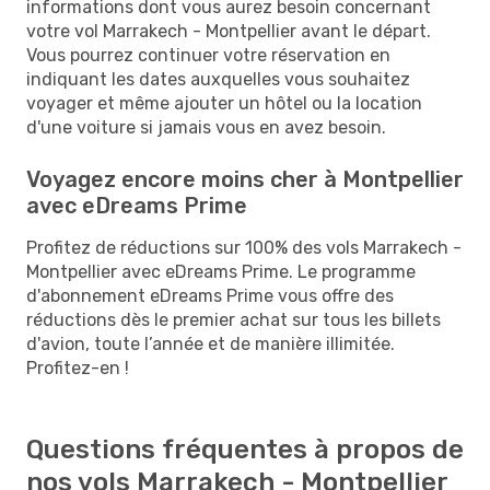
informations dont vous aurez besoin concernant
votre vol Marrakech - Montpellier avant le départ.
Vous pourrez continuer votre réservation en
indiquant les dates auxquelles vous souhaitez
voyager et même ajouter un hôtel ou la location
d'une voiture si jamais vous en avez besoin.
Voyagez encore moins cher à Montpellier
avec eDreams Prime
Profitez de réductions sur 100% des vols Marrakech -
Montpellier avec eDreams Prime. Le programme
d'abonnement eDreams Prime vous offre des
réductions dès le premier achat sur tous les billets
d'avion, toute l’année et de manière illimitée.
Profitez-en !
Questions fréquentes à propos de
nos vols Marrakech - Montpellier