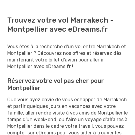
Trouvez votre vol Marrakech -
Montpellier avec eDreams.fr
Vous êtes à la recherche d'un vol entre Marrakech et
Montpellier ? Découvrez nos offres et réservez dès
maintenant votre billet d'avion pour aller à
Montpellier avec eDreams.fr !
Réservez votre vol pas cher pour
Montpellier
Que vous ayez envie de vous échapper de Marrakech
et partir quelques jours en vacances avec votre
famille, aller rendre visite à vos amis de Montpellier le
temps d'un week-end, ou faire un voyage d'affaires à
Montpellier dans le cadre votre travail, vous pouvez
compter sur eDreams pour vous aider à trouver les