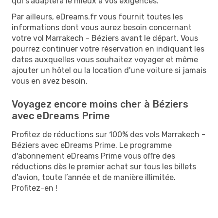
qui s’adaptera le mieux à vos exigences.
Par ailleurs, eDreams.fr vous fournit toutes les
informations dont vous aurez besoin concernant
votre vol Marrakech - Béziers avant le départ. Vous
pourrez continuer votre réservation en indiquant les
dates auxquelles vous souhaitez voyager et même
ajouter un hôtel ou la location d'une voiture si jamais
vous en avez besoin.
Voyagez encore moins cher à Béziers
avec eDreams Prime
Profitez de réductions sur 100% des vols Marrakech -
Béziers avec eDreams Prime. Le programme
d'abonnement eDreams Prime vous offre des
réductions dès le premier achat sur tous les billets
d'avion, toute l’année et de manière illimitée.
Profitez-en !