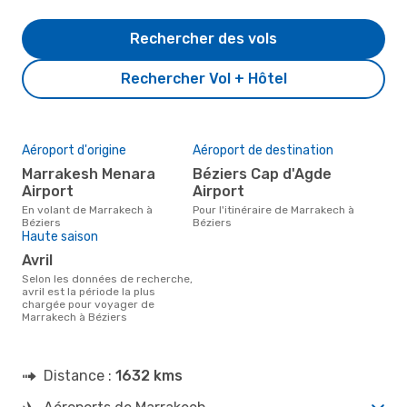
Rechercher des vols
Rechercher Vol + Hôtel
Aéroport d'origine
Aéroport de destination
Marrakesh Menara
Béziers Cap d'Agde
Airport
Airport
En volant de Marrakech à
Pour l'itinéraire de Marrakech à
Béziers
Béziers
Haute saison
avril
Selon les données de recherche,
avril est la période la plus
chargée pour voyager de
Marrakech à Béziers
Distance :
1632 kms