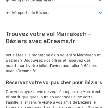
Aéroports de Marrakech
Aéroports de Béziers
Trouvez votre vol Marrakech -
Béziers avec eDreams.fr
Vous êtes à la recherche d'un vol entre Marrakech et
Béziers ? Découvrez nos offres et réservez dès
maintenant votre billet d'avion pour aller à Béziers
avec eDreams.fr !
Réservez votre vol pas cher pour Béziers
Que vous ayez envie de vous échapper de Marrakech
et partir quelques jours en vacances avec votre
famille, aller rendre visite à vos amis de Béziers le
temps d'un week-end, ou faire un voyage d'affaires à