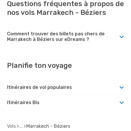
Questions fréquentes à propos de
nos vols Marrakech - Béziers
Comment trouver des billets pas chers de
Marrakech à Béziers sur eDreams ?
Planifie ton voyage
Itinéraires de vol populaires
Itinéraires Bis
Vols
Marrakech - Béziers