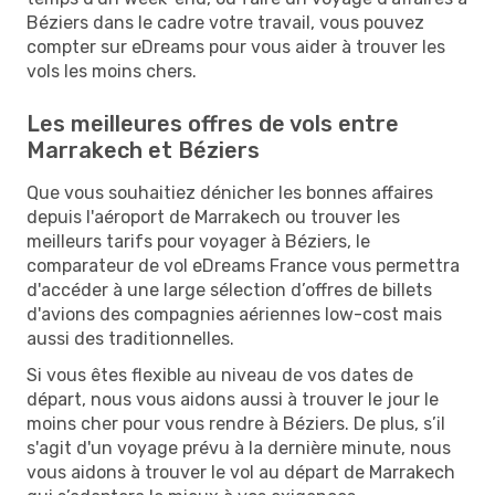
Béziers dans le cadre votre travail, vous pouvez
compter sur eDreams pour vous aider à trouver les
vols les moins chers.
Les meilleures offres de vols entre
Marrakech et Béziers
Que vous souhaitiez dénicher les bonnes affaires
depuis l'aéroport de Marrakech ou trouver les
meilleurs tarifs pour voyager à Béziers, le
comparateur de vol eDreams France vous permettra
d'accéder à une large sélection d’offres de billets
d'avions des compagnies aériennes low-cost mais
aussi des traditionnelles.
Si vous êtes flexible au niveau de vos dates de
départ, nous vous aidons aussi à trouver le jour le
moins cher pour vous rendre à Béziers. De plus, s’il
s'agit d'un voyage prévu à la dernière minute, nous
vous aidons à trouver le vol au départ de Marrakech