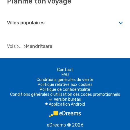
Planifie ton voyage
Villes populaires
Vols
Mandritsara
Contact
FAQ
Conditions générales de vente
Politique relative aux cookies
Politique de confidentialité
Conditions générales d'utilisation des codes promotionnels
Version bureau
d
Application Android
A
eDreams ® 2026