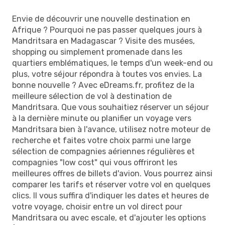
Envie de découvrir une nouvelle destination en
Afrique ? Pourquoi ne pas passer quelques jours à
Mandritsara en Madagascar ? Visite des musées,
shopping ou simplement promenade dans les
quartiers emblématiques, le temps d'un week-end ou
plus, votre séjour répondra à toutes vos envies. La
bonne nouvelle ? Avec eDreams.fr, profitez de la
meilleure sélection de vol à destination de
Mandritsara. Que vous souhaitiez réserver un séjour
à la dernière minute ou planifier un voyage vers
Mandritsara bien à l'avance, utilisez notre moteur de
recherche et faites votre choix parmi une large
sélection de compagnies aériennes régulières et
compagnies "low cost" qui vous offriront les
meilleures offres de billets d'avion. Vous pourrez ainsi
comparer les tarifs et réserver votre vol en quelques
clics. Il vous suffira d'indiquer les dates et heures de
votre voyage, choisir entre un vol direct pour
Mandritsara ou avec escale, et d'ajouter les options