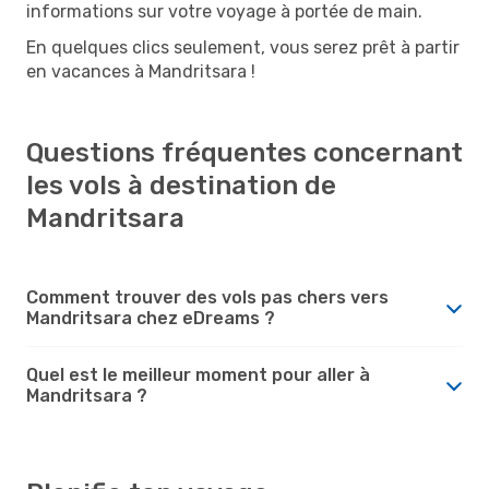
informations sur votre voyage à portée de main.
En quelques clics seulement, vous serez prêt à partir
en vacances à Mandritsara !
Questions fréquentes concernant
les vols à destination de
Mandritsara
Comment trouver des vols pas chers vers
Mandritsara chez eDreams ?
Quel est le meilleur moment pour aller à
Mandritsara ?