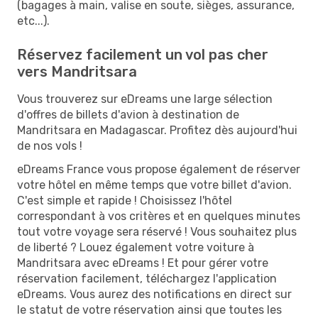
(bagages à main, valise en soute, sièges, assurance,
etc...).
Réservez facilement un vol pas cher
vers Mandritsara
Vous trouverez sur eDreams une large sélection
d'offres de billets d'avion à destination de
Mandritsara en Madagascar. Profitez dès aujourd'hui
de nos vols !
eDreams France vous propose également de réserver
votre hôtel en même temps que votre billet d'avion.
C'est simple et rapide ! Choisissez l'hôtel
correspondant à vos critères et en quelques minutes
tout votre voyage sera réservé ! Vous souhaitez plus
de liberté ? Louez également votre voiture à
Mandritsara avec eDreams ! Et pour gérer votre
réservation facilement, téléchargez l'application
eDreams. Vous aurez des notifications en direct sur
le statut de votre réservation ainsi que toutes les