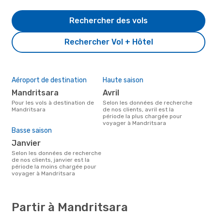
Rechercher des vols
Rechercher Vol + Hôtel
Aéroport de destination
Haute saison
Mandritsara
avril
Pour les vols à destination de
Selon les données de recherche
Mandritsara
de nos clients, avril est la
période la plus chargée pour
voyager à Mandritsara
Basse saison
janvier
Selon les données de recherche
de nos clients, janvier est la
période la moins chargée pour
voyager à Mandritsara
Partir à Mandritsara