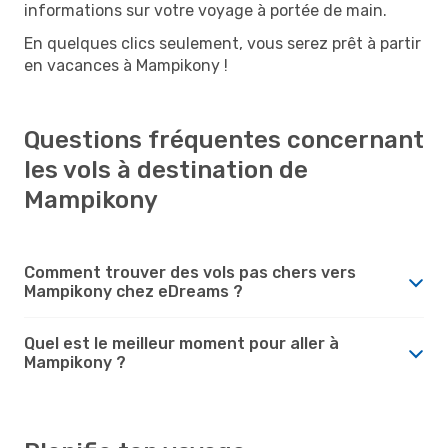
informations sur votre voyage à portée de main.
En quelques clics seulement, vous serez prêt à partir
en vacances à Mampikony !
Questions fréquentes concernant
les vols à destination de
Mampikony
Comment trouver des vols pas chers vers
Mampikony chez eDreams ?
Quel est le meilleur moment pour aller à
Mampikony ?