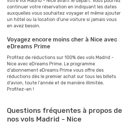
votre vol Madrid - Nice avant le départ. Vous pourrez
continuer votre réservation en indiquant les dates
auxquelles vous souhaitez voyager et même ajouter
un hôtel ou la location d'une voiture si jamais vous
en avez besoin.
Voyagez encore moins cher à Nice avec
eDreams Prime
Profitez de réductions sur 100% des vols Madrid -
Nice avec eDreams Prime. Le programme
d'abonnement eDreams Prime vous offre des
réductions dès le premier achat sur tous les billets
d'avion, toute l’année et de manière illimitée.
Profitez-en !
Questions fréquentes à propos de
nos vols Madrid - Nice