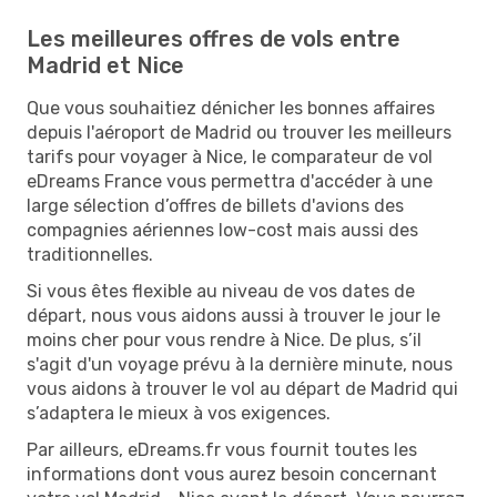
Les meilleures offres de vols entre
Madrid et Nice
Que vous souhaitiez dénicher les bonnes affaires
depuis l'aéroport de Madrid ou trouver les meilleurs
tarifs pour voyager à Nice, le comparateur de vol
eDreams France vous permettra d'accéder à une
large sélection d’offres de billets d'avions des
compagnies aériennes low-cost mais aussi des
traditionnelles.
Si vous êtes flexible au niveau de vos dates de
départ, nous vous aidons aussi à trouver le jour le
moins cher pour vous rendre à Nice. De plus, s’il
s'agit d'un voyage prévu à la dernière minute, nous
vous aidons à trouver le vol au départ de Madrid qui
s’adaptera le mieux à vos exigences.
Par ailleurs, eDreams.fr vous fournit toutes les
informations dont vous aurez besoin concernant