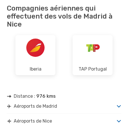
Compagnies aériennes qui
effectuent des vols de Madrid à
Nice
Iberia
TAP Portugal
Distance :
976 kms
Aéroports de Madrid
Aéroports de Nice