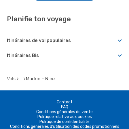
Planifie ton voyage
Itinéraires de vol populaires
Itinéraires Bis
Vols
Madrid - Nice
Contact
FAQ
Conditions générales de vente
Politique relative aux cookies
Politique de confidentialité
Conditions générales d'utilisation des codes promotionnels