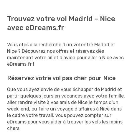
Trouvez votre vol Madrid - Nice
avec eDreams.fr
Vous êtes à la recherche d'un vol entre Madrid et
Nice ? Découvrez nos offres et réservez dès
maintenant votre billet d'avion pour aller à Nice avec
eDreams.fr !
Réservez votre vol pas cher pour Nice
Que vous ayez envie de vous échapper de Madrid et
partir quelques jours en vacances avec votre famille,
aller rendre visite à vos amis de Nice le temps d'un
week-end, ou faire un voyage d'affaires à Nice dans
le cadre votre travail, vous pouvez compter sur
eDreams pour vous aider à trouver les vols les moins
chers.