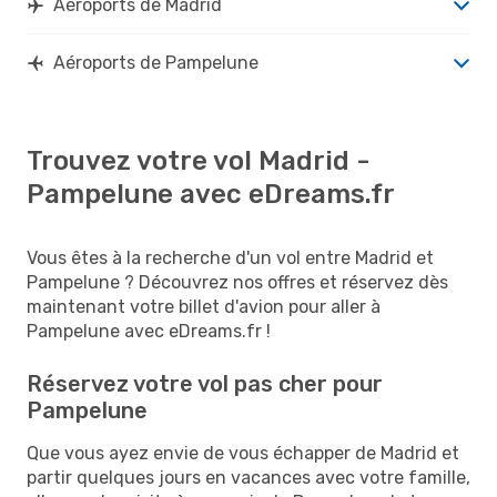
Aéroports de Madrid
Aéroports de Pampelune
Trouvez votre vol Madrid -
Pampelune avec eDreams.fr
Vous êtes à la recherche d'un vol entre Madrid et
Pampelune ? Découvrez nos offres et réservez dès
maintenant votre billet d'avion pour aller à
Pampelune avec eDreams.fr !
Réservez votre vol pas cher pour
Pampelune
Que vous ayez envie de vous échapper de Madrid et
partir quelques jours en vacances avec votre famille,