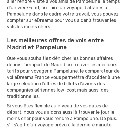
aller rendre visite à vos amis de Pampelune le temps
d'un week-end, ou faire un voyage d'affaires à
Pampelune dans le cadre votre travail, vous pouvez
compter sur eDreams pour vous aider à trouver les
vols les moins chers.
Les meilleures offres de vols entre
Madrid et Pampelune
Que vous souhaitiez dénicher les bonnes affaires
depuis l'aéroport de Madrid ou trouver les meilleurs
tarifs pour voyager à Pampelune, le comparateur de
vol eDreams France vous permettra d'accéder à une
large sélection d’offres de billets d'avions des
compagnies aériennes low-cost mais aussi des
traditionnelles.
Si vous êtes flexible au niveau de vos dates de
départ, nous vous aidons aussi à trouver le jour le
moins cher pour vous rendre à Pampelune. De plus,
s’il s'agit d'un voyage prévu à la dernière minute,