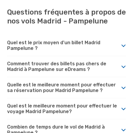
Questions fréquentes à propos de
nos vols Madrid - Pampelune
Quel est le prix moyen d'un billet Madrid
Pampelune ?
Comment trouver des billets pas chers de
Madrid à Pampelune sur eDreams ?
Quelle est le meilleure moment pour effectuer
sa réservation pour Madrid Pampelune ?
Quel est le meilleure moment pour effectuer le
voyage Madrid Pampelune?
Combien de temps dure le vol de Madrid à
Pampelune ?