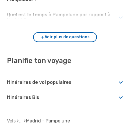
Quel est le temps à Pampelune par rapport à
Madrid ?
Voir plus de questions
Planifie ton voyage
Itinéraires de vol populaires
Itinéraires Bis
Vols
Madrid - Pampelune