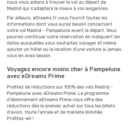
nous vous aidons à trouver le vol au départ de
Madrid qui s’adaptera le mieux à vos exigences.
Par ailleurs, eDreams.fr vous fournit toutes les
informations dont vous aurez besoin concernant
votre vol Madrid - Pampelune avant le départ. Vous
pourrez continuer votre réservation en indiquant les
dates auxquelles vous souhaitez voyager et même
ajouter un hôtel ou la location d'une voiture si jamais
vous en avez besoin.
Voyagez encore moins cher à Pampelune
avec eDreams Prime
Profitez de réductions sur 100% des vols Madrid -
Pampelune avec eDreams Prime. Le programme
d'abonnement eDreams Prime vous offre des
réductions dès le premier achat sur tous les billets
d'avion, toute l’année et de manière illimitée.
Profitez-en !