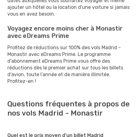
dates auxquelles vous souhaitez voyager et même
ajouter un hôtel ou la location d'une voiture si jamais
vous en avez besoin.
Voyagez encore moins cher à Monastir
avec eDreams Prime
Profitez de réductions sur 100% des vols Madrid -
Monastir avec eDreams Prime. Le programme
d'abonnement eDreams Prime vous offre des
réductions dès le premier achat sur tous les billets
d'avion, toute l’année et de manière illimitée.
Profitez-en !
Questions fréquentes à propos de
nos vols Madrid - Monastir
Quel est le prix moyen d'un billet Madrid