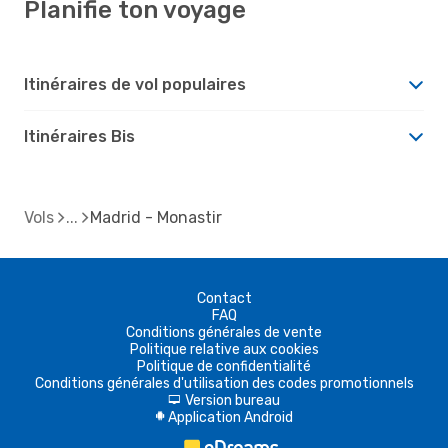
Planifie ton voyage
Itinéraires de vol populaires
Itinéraires Bis
Vols
Madrid - Monastir
Contact
FAQ
Conditions générales de vente
Politique relative aux cookies
Politique de confidentialité
Conditions générales d'utilisation des codes promotionnels
Version bureau
d
Application Android
A