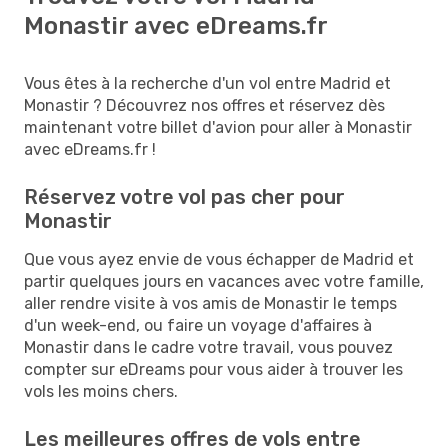
Monastir avec eDreams.fr
Vous êtes à la recherche d'un vol entre Madrid et
Monastir ? Découvrez nos offres et réservez dès
maintenant votre billet d'avion pour aller à Monastir
avec eDreams.fr !
Réservez votre vol pas cher pour
Monastir
Que vous ayez envie de vous échapper de Madrid et
partir quelques jours en vacances avec votre famille,
aller rendre visite à vos amis de Monastir le temps
d'un week-end, ou faire un voyage d'affaires à
Monastir dans le cadre votre travail, vous pouvez
compter sur eDreams pour vous aider à trouver les
vols les moins chers.
Les meilleures offres de vols entre