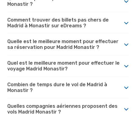
Monastir ?
Comment trouver des billets pas chers de
Madrid à Monastir sur eDreams ?
Quelle est le meilleure moment pour effectuer
sa réservation pour Madrid Monastir ?
Quel est le meilleure moment pour effectuer le
voyage Madrid Monastir?
Combien de temps dure le vol de Madrid à
Monastir ?
Quelles compagnies aériennes proposent des
vols Madrid Monastir ?