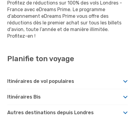
Profitez de réductions sur 100% des vols Londres -
France avec eDreams Prime. Le programme
d'abonnement eDreams Prime vous offre des
réductions dès le premier achat sur tous les billets
d'avion, toute l’année et de manière illimitée.
Profitez-en !
Planifie ton voyage
Itinéraires de vol populaires
Itinéraires Bis
Autres destinations depuis Londres