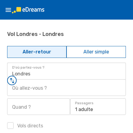
Vol Londres - Londres
Aller-retour
Aller simple
D'où partez-vous ?
Londres
Où allez-vous ?
Passagers
Quand ?
1 adulte
Vols directs