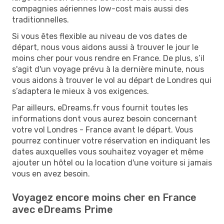
compagnies aériennes low-cost mais aussi des
traditionnelles.
Si vous êtes flexible au niveau de vos dates de
départ, nous vous aidons aussi à trouver le jour le
moins cher pour vous rendre en France. De plus, s’il
s'agit d'un voyage prévu à la dernière minute, nous
vous aidons à trouver le vol au départ de Londres qui
s’adaptera le mieux à vos exigences.
Par ailleurs, eDreams.fr vous fournit toutes les
informations dont vous aurez besoin concernant
votre vol Londres - France avant le départ. Vous
pourrez continuer votre réservation en indiquant les
dates auxquelles vous souhaitez voyager et même
ajouter un hôtel ou la location d'une voiture si jamais
vous en avez besoin.
Voyagez encore moins cher en France
avec eDreams Prime