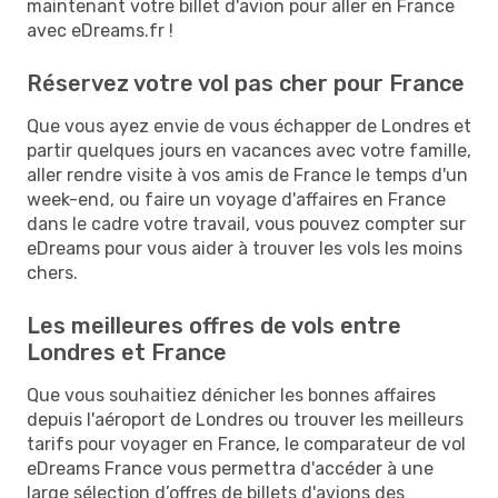
maintenant votre billet d'avion pour aller en France
avec eDreams.fr !
Réservez votre vol pas cher pour France
Que vous ayez envie de vous échapper de Londres et
partir quelques jours en vacances avec votre famille,
aller rendre visite à vos amis de France le temps d'un
week-end, ou faire un voyage d'affaires en France
dans le cadre votre travail, vous pouvez compter sur
eDreams pour vous aider à trouver les vols les moins
chers.
Les meilleures offres de vols entre
Londres et France
Que vous souhaitiez dénicher les bonnes affaires
depuis l'aéroport de Londres ou trouver les meilleurs
tarifs pour voyager en France, le comparateur de vol
eDreams France vous permettra d'accéder à une
large sélection d’offres de billets d'avions des