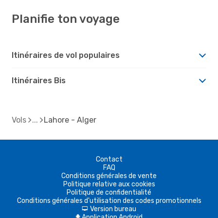
Planifie ton voyage
Itinéraires de vol populaires
Itinéraires Bis
Vols
Lahore - Alger
Contact
FAQ
Conditions générales de vente
Politique relative aux cookies
Politique de confidentialité
Conditions générales d'utilisation des codes promotionnels
Version bureau
d
Application Android
A