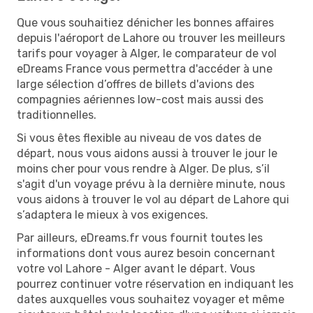
Que vous souhaitiez dénicher les bonnes affaires
depuis l'aéroport de Lahore ou trouver les meilleurs
tarifs pour voyager à Alger, le comparateur de vol
eDreams France vous permettra d'accéder à une
large sélection d’offres de billets d'avions des
compagnies aériennes low-cost mais aussi des
traditionnelles.
Si vous êtes flexible au niveau de vos dates de
départ, nous vous aidons aussi à trouver le jour le
moins cher pour vous rendre à Alger. De plus, s’il
s'agit d'un voyage prévu à la dernière minute, nous
vous aidons à trouver le vol au départ de Lahore qui
s’adaptera le mieux à vos exigences.
Par ailleurs, eDreams.fr vous fournit toutes les
informations dont vous aurez besoin concernant
votre vol Lahore - Alger avant le départ. Vous
pourrez continuer votre réservation en indiquant les
dates auxquelles vous souhaitez voyager et même