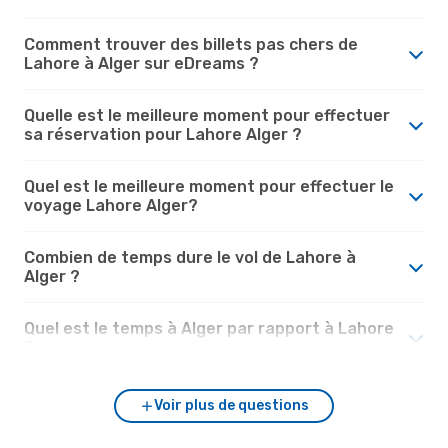
Comment trouver des billets pas chers de
Lahore à Alger sur eDreams ?
Quelle est le meilleure moment pour effectuer
sa réservation pour Lahore Alger ?
Quel est le meilleure moment pour effectuer le
voyage Lahore Alger?
Combien de temps dure le vol de Lahore à
Alger ?
Quel est le temps à Alger par rapport à Lahore
?
Voir plus de questions