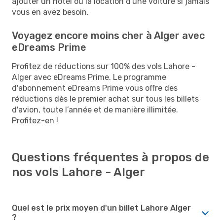
ajouter un hôtel ou la location d'une voiture si jamais
vous en avez besoin.
Voyagez encore moins cher à Alger avec
eDreams Prime
Profitez de réductions sur 100% des vols Lahore -
Alger avec eDreams Prime. Le programme
d'abonnement eDreams Prime vous offre des
réductions dès le premier achat sur tous les billets
d'avion, toute l’année et de manière illimitée.
Profitez-en !
Questions fréquentes à propos de
nos vols Lahore - Alger
Quel est le prix moyen d'un billet Lahore Alger
?