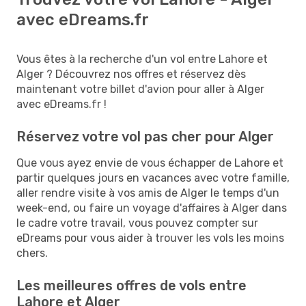
avec eDreams.fr
Vous êtes à la recherche d'un vol entre Lahore et
Alger ? Découvrez nos offres et réservez dès
maintenant votre billet d'avion pour aller à Alger
avec eDreams.fr !
Réservez votre vol pas cher pour Alger
Que vous ayez envie de vous échapper de Lahore et
partir quelques jours en vacances avec votre famille,
aller rendre visite à vos amis de Alger le temps d'un
week-end, ou faire un voyage d'affaires à Alger dans
le cadre votre travail, vous pouvez compter sur
eDreams pour vous aider à trouver les vols les moins
chers.
Les meilleures offres de vols entre
Lahore et Alger