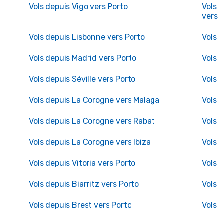
Vols depuis Vigo vers Porto
Vols
vers
Vols depuis Lisbonne vers Porto
Vols
Vols depuis Madrid vers Porto
Vols
Vols depuis Séville vers Porto
Vols
Vols depuis La Corogne vers Malaga
Vols
Vols depuis La Corogne vers Rabat
Vols
Vols depuis La Corogne vers Ibiza
Vols
Vols depuis Vitoria vers Porto
Vols
Vols depuis Biarritz vers Porto
Vols
Vols depuis Brest vers Porto
Vols