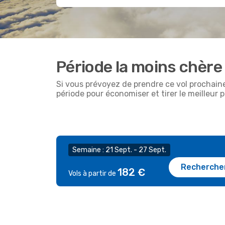
Période la moins chère
Si vous prévoyez de prendre ce vol prochain
période pour économiser et tirer le meilleur p
Semaine : 21 Sept. - 27 Sept.
Recherche
182 €
Vols à partir de