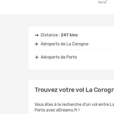
Porto
Distance :
247 kms
Aéroports de La Corogne
Aéroports de Porto
Trouvez votre vol La Corog
Vous êtes à la recherche d'un vol entre L
Porto avec eDreams.fr !