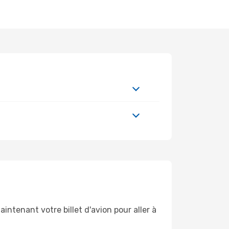
intenant votre billet d'avion pour aller à