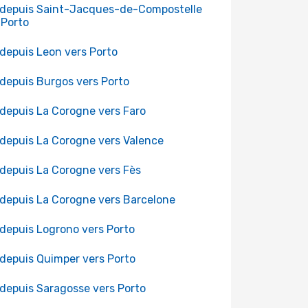
 depuis Saint-Jacques-de-Compostelle
 Porto
 depuis Leon vers Porto
 depuis Burgos vers Porto
 depuis La Corogne vers Faro
 depuis La Corogne vers Valence
 depuis La Corogne vers Fès
 depuis La Corogne vers Barcelone
 depuis Logrono vers Porto
 depuis Quimper vers Porto
 depuis Saragosse vers Porto