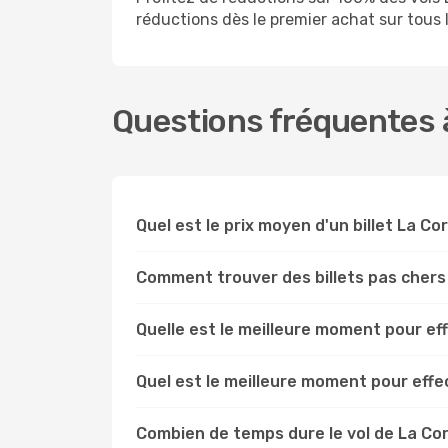
réductions dès le premier achat sur tous le
Questions fréquentes à
Quel est le prix moyen d'un billet La C
Comment trouver des billets pas chers
Quelle est le meilleure moment pour ef
Quel est le meilleure moment pour eff
Combien de temps dure le vol de La Co