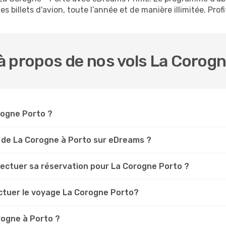
s billets d'avion, toute l’année et de manière illimitée. Prof
 propos de nos vols La Corogn
orogne Porto ?
 de La Corogne à Porto sur eDreams ?
fectuer sa réservation pour La Corogne Porto ?
ectuer le voyage La Corogne Porto?
rogne à Porto ?