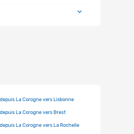
 depuis La Corogne vers Lisbonne
 depuis La Corogne vers Brest
 depuis La Corogne vers La Rochelle