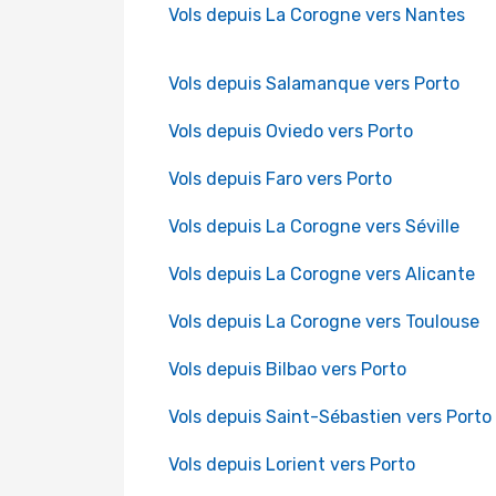
Vols depuis La Corogne vers Nantes
Vols depuis Salamanque vers Porto
Vols depuis Oviedo vers Porto
Vols depuis Faro vers Porto
Vols depuis La Corogne vers Séville
Vols depuis La Corogne vers Alicante
Vols depuis La Corogne vers Toulouse
Vols depuis Bilbao vers Porto
Vols depuis Saint-Sébastien vers Porto
Vols depuis Lorient vers Porto