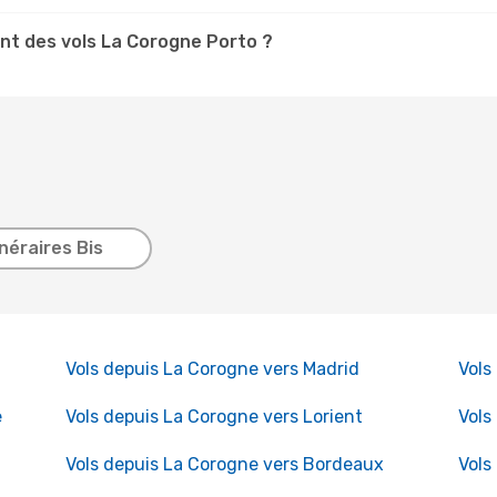
nt des vols La Corogne Porto ?
inéraires Bis
Vols depuis La Corogne vers Madrid
Vols
e
Vols depuis La Corogne vers Lorient
Vols
Vols depuis La Corogne vers Bordeaux
Vols