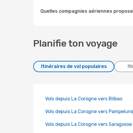
Quelles compagnies aériennes propose
Planifie ton voyage
Itinéraires de vol populaires
It
Vols depuis La Corogne vers Bilbao
Vols depuis La Corogne vers Pampelun
Vols depuis La Corogne vers Saragosse