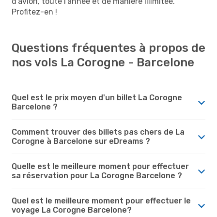
d'avion, toute l’année et de manière illimitée.
Profitez-en !
Questions fréquentes à propos de
nos vols La Corogne - Barcelone
Quel est le prix moyen d'un billet La Corogne
Barcelone ?
Comment trouver des billets pas chers de La
Corogne à Barcelone sur eDreams ?
Quelle est le meilleure moment pour effectuer
sa réservation pour La Corogne Barcelone ?
Quel est le meilleure moment pour effectuer le
voyage La Corogne Barcelone?