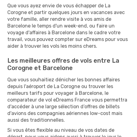
Que vous ayez envie de vous échapper de La
Corogne et partir quelques jours en vacances avec
votre famille, aller rendre visite à vos amis de
Barcelone le temps d'un week-end, ou faire un
voyage d'affaires à Barcelone dans le cadre votre
travail, vous pouvez compter sur eDreams pour vous
aider à trouver les vols les moins chers.
Les meilleures offres de vols entre La
Corogne et Barcelone
Que vous souhaitiez dénicher les bonnes affaires
depuis l'aéroport de La Corogne ou trouver les
meilleurs tarifs pour voyager à Barcelone, le
comparateur de vol eDreams France vous permettra
d'accéder à une large sélection d’offres de billets
d'avions des compagnies aériennes low-cost mais
aussi des traditionnelles.
Si vous êtes flexible au niveau de vos dates de
départ, nous vous aidons aussi à trouver le jour le