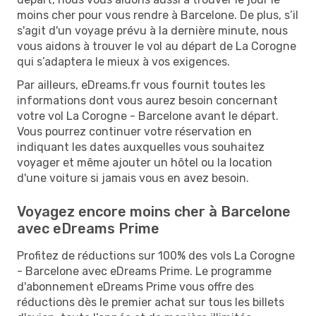
moins cher pour vous rendre à Barcelone. De plus, s’il
s'agit d'un voyage prévu à la dernière minute, nous
vous aidons à trouver le vol au départ de La Corogne
qui s’adaptera le mieux à vos exigences.
Par ailleurs, eDreams.fr vous fournit toutes les
informations dont vous aurez besoin concernant
votre vol La Corogne - Barcelone avant le départ.
Vous pourrez continuer votre réservation en
indiquant les dates auxquelles vous souhaitez
voyager et même ajouter un hôtel ou la location
d'une voiture si jamais vous en avez besoin.
Voyagez encore moins cher à Barcelone
avec eDreams Prime
Profitez de réductions sur 100% des vols La Corogne
- Barcelone avec eDreams Prime. Le programme
d'abonnement eDreams Prime vous offre des
réductions dès le premier achat sur tous les billets