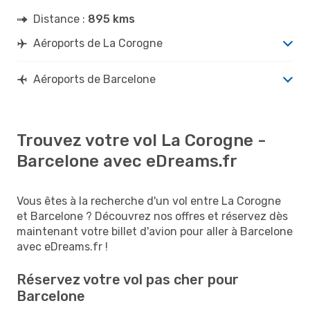
Distance :
895 kms
Aéroports de La Corogne
Aéroports de Barcelone
Trouvez votre vol La Corogne -
Barcelone avec eDreams.fr
Vous êtes à la recherche d'un vol entre La Corogne
et Barcelone ? Découvrez nos offres et réservez dès
maintenant votre billet d'avion pour aller à Barcelone
avec eDreams.fr !
Réservez votre vol pas cher pour
Barcelone