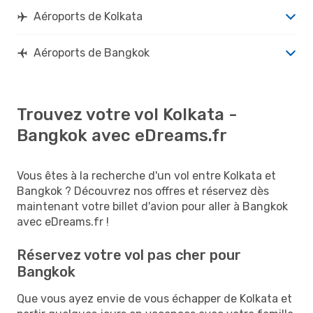
Aéroports de Kolkata
Aéroports de Bangkok
Trouvez votre vol Kolkata -
Bangkok avec eDreams.fr
Vous êtes à la recherche d'un vol entre Kolkata et
Bangkok ? Découvrez nos offres et réservez dès
maintenant votre billet d'avion pour aller à Bangkok
avec eDreams.fr !
Réservez votre vol pas cher pour
Bangkok
Que vous ayez envie de vous échapper de Kolkata et