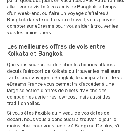
partir quelques jours en vacances avec votre famille,
aller rendre visite à vos amis de Bangkok le temps
d'un week-end, ou faire un voyage d'affaires à
Bangkok dans le cadre votre travail, vous pouvez
compter sur eDreams pour vous aider à trouver les
vols les moins chers.
Les meilleures offres de vols entre
Kolkata et Bangkok
Que vous souhaitiez dénicher les bonnes affaires
depuis l'aéroport de Kolkata ou trouver les meilleurs
tarifs pour voyager à Bangkok, le comparateur de vol
eDreams France vous permettra d'accéder à une
large sélection d’offres de billets d'avions des
compagnies aériennes low-cost mais aussi des
traditionnelles.
Si vous êtes flexible au niveau de vos dates de
départ, nous vous aidons aussi à trouver le jour le
moins cher pour vous rendre à Bangkok. De plus, s’il