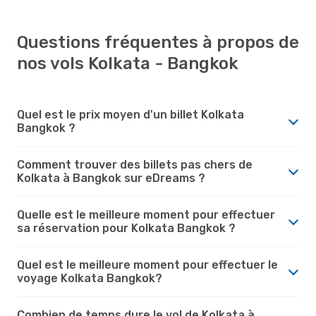
Questions fréquentes à propos de
nos vols Kolkata - Bangkok
Quel est le prix moyen d'un billet Kolkata
Bangkok ?
Comment trouver des billets pas chers de
Kolkata à Bangkok sur eDreams ?
Quelle est le meilleure moment pour effectuer
sa réservation pour Kolkata Bangkok ?
Quel est le meilleure moment pour effectuer le
voyage Kolkata Bangkok?
Combien de temps dure le vol de Kolkata à