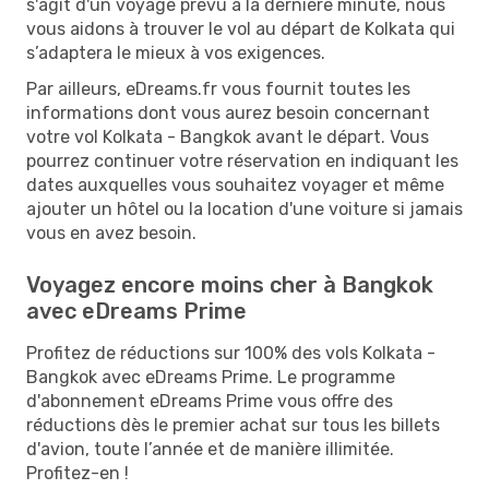
s'agit d'un voyage prévu à la dernière minute, nous
vous aidons à trouver le vol au départ de Kolkata qui
s’adaptera le mieux à vos exigences.
Par ailleurs, eDreams.fr vous fournit toutes les
informations dont vous aurez besoin concernant
votre vol Kolkata - Bangkok avant le départ. Vous
pourrez continuer votre réservation en indiquant les
dates auxquelles vous souhaitez voyager et même
ajouter un hôtel ou la location d'une voiture si jamais
vous en avez besoin.
Voyagez encore moins cher à Bangkok
avec eDreams Prime
Profitez de réductions sur 100% des vols Kolkata -
Bangkok avec eDreams Prime. Le programme
d'abonnement eDreams Prime vous offre des
réductions dès le premier achat sur tous les billets
d'avion, toute l’année et de manière illimitée.
Profitez-en !