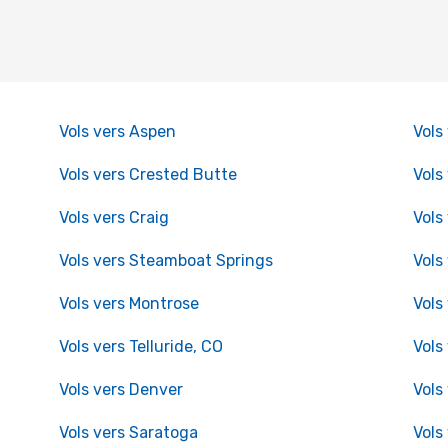
Vols vers Aspen
Vols
Vols vers Crested Butte
Vols
Vols vers Craig
Vols
Vols vers Steamboat Springs
Vols
Vols vers Montrose
Vols
Vols vers Telluride, CO
Vols
Vols vers Denver
Vols
Vols vers Saratoga
Vols