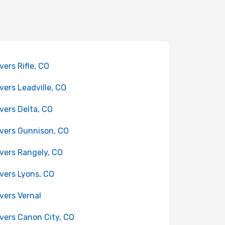
 vers Rifle, CO
 vers Leadville, CO
 vers Delta, CO
 vers Gunnison, CO
 vers Rangely, CO
 vers Lyons, CO
 vers Vernal
 vers Canon City, CO