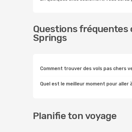
Questions fréquentes 
Springs
Comment trouver des vols pas chers v
Quel est le meilleur moment pour aller
Planifie ton voyage