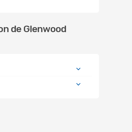
ion de Glenwood