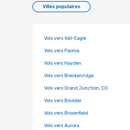
Villes populaires
Vols vers Vail-Eagle
Vols vers Paonia
Vols vers Hayden
Vols vers Breckenridge
Vols vers Grand Junction, CO
Vols vers Boulder
Vols vers Broomfield
Vols vers Aurora