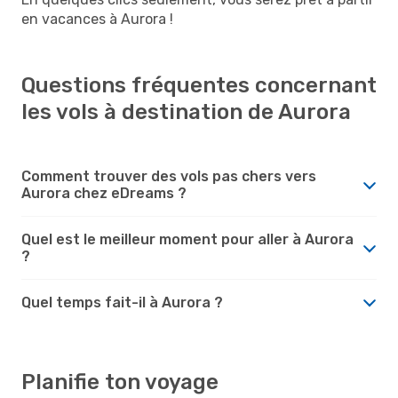
en vacances à Aurora !
Questions fréquentes concernant
les vols à destination de Aurora
Comment trouver des vols pas chers vers
Aurora chez eDreams ?
Quel est le meilleur moment pour aller à Aurora
?
Quel temps fait-il à Aurora ?
Planifie ton voyage