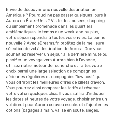
Envie de découvrir une nouvelle destination en
Amérique ? Pourquoi ne pas passer quelques jours à
Aurora en États-Unis ? Visite des musées, shopping
ou simplement promenade dans les quartiers
emblématiques, le temps d'un week-end ou plus,
votre séjour répondra à toutes vos envies. La bonne
nouvelle ? Avec eDreams.fr, profitez de la meilleure
sélection de vol à destination de Aurora. Que vous
souhaitiez réserver un séjour à la dernière minute ou
planifier un voyage vers Aurora bien à l'avance,
utilisez notre moteur de recherche et faites votre
choix parmi une large sélection de compagnies
aériennes régulières et compagnies "low cost" qui
vous offriront les meilleures offres de billets d'avion.
Vous pourrez ainsi comparer les tarifs et réserver
votre vol en quelques clics. Il vous suffira d'indiquer
les dates et heures de votre voyage, choisir entre un
vol direct pour Aurora ou avec escale, et d'ajouter les
options (bagages à main, valise en soute, sièges,