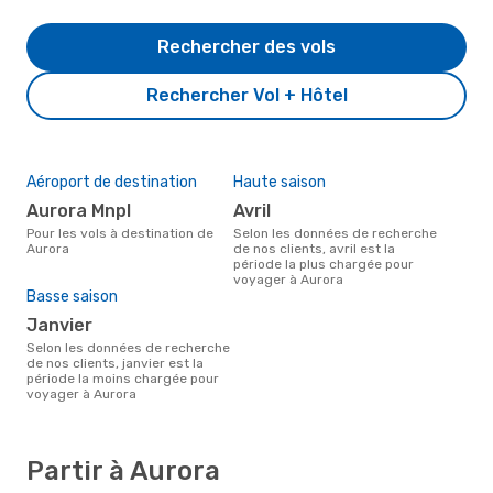
Rechercher des vols
Rechercher Vol + Hôtel
Aéroport de destination
Haute saison
Aurora Mnpl
avril
Pour les vols à destination de
Selon les données de recherche
Aurora
de nos clients, avril est la
période la plus chargée pour
voyager à Aurora
Basse saison
janvier
Selon les données de recherche
de nos clients, janvier est la
période la moins chargée pour
voyager à Aurora
Partir à Aurora