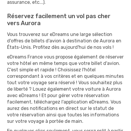
assurance, etc...).
Réservez facilement un vol pas cher
vers Aurora
Vous trouverez sur eDreams une large sélection
d'offres de billets d'avion à destination de Aurora en
États-Unis. Profitez dès aujourd'hui de nos vols !
eDreams France vous propose également de réserver
votre hôtel en même temps que votre billet d'avion.
C'est simple et rapide ! Choisissez l'hôtel
correspondant à vos critères et en quelques minutes
tout votre voyage sera réservé ! Vous souhaitez plus
de liberté ? Louez également votre voiture à Aurora
avec eDreams ! Et pour gérer votre réservation
facilement, téléchargez l'application eDreams. Vous
aurez des notifications en direct sur le statut de
votre réservation ainsi que toutes les informations
sur votre voyage à portée de main.
En quelques clics seulement, vous serez prêt à partir