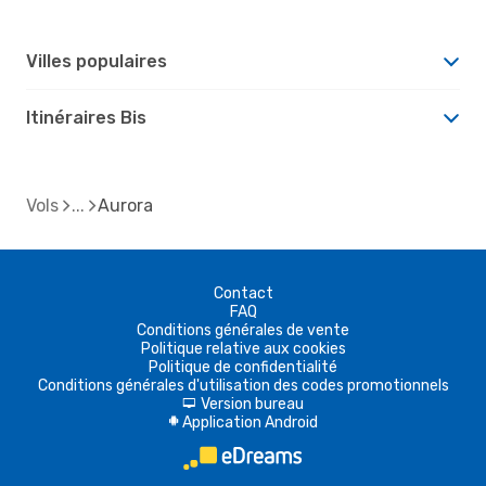
Villes populaires
Itinéraires Bis
Vols
Aurora
Contact
FAQ
Conditions générales de vente
Politique relative aux cookies
Politique de confidentialité
Conditions générales d'utilisation des codes promotionnels
Version bureau
d
Application Android
A