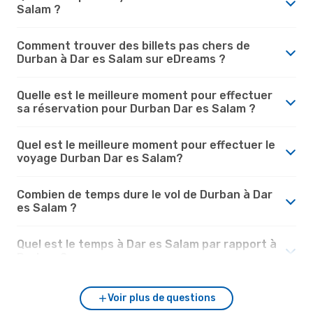
Salam ?
Comment trouver des billets pas chers de
Durban à Dar es Salam sur eDreams ?
Quelle est le meilleure moment pour effectuer
sa réservation pour Durban Dar es Salam ?
Quel est le meilleure moment pour effectuer le
voyage Durban Dar es Salam?
Combien de temps dure le vol de Durban à Dar
es Salam ?
Quel est le temps à Dar es Salam par rapport à
Durban ?
Voir plus de questions