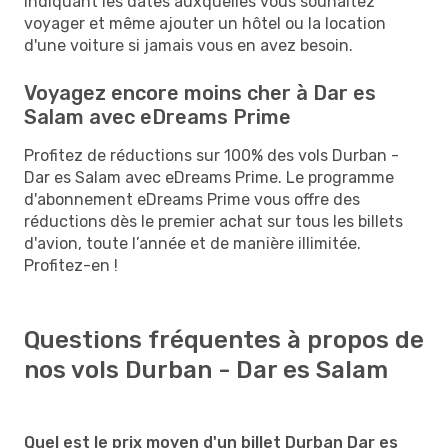
indiquant les dates auxquelles vous souhaitez
voyager et même ajouter un hôtel ou la location
d'une voiture si jamais vous en avez besoin.
Voyagez encore moins cher à Dar es
Salam avec eDreams Prime
Profitez de réductions sur 100% des vols Durban -
Dar es Salam avec eDreams Prime. Le programme
d'abonnement eDreams Prime vous offre des
réductions dès le premier achat sur tous les billets
d'avion, toute l’année et de manière illimitée.
Profitez-en !
Questions fréquentes à propos de
nos vols Durban - Dar es Salam
Quel est le prix moyen d'un billet Durban Dar es