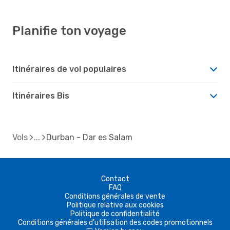
Planifie ton voyage
Itinéraires de vol populaires
Itinéraires Bis
Vols
Durban - Dar es Salam
Contact
FAQ
Conditions générales de vente
Politique relative aux cookies
Politique de confidentialité
Conditions générales d'utilisation des codes promotionnels