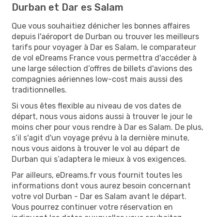
Durban et Dar es Salam
Que vous souhaitiez dénicher les bonnes affaires
depuis l'aéroport de Durban ou trouver les meilleurs
tarifs pour voyager à Dar es Salam, le comparateur
de vol eDreams France vous permettra d'accéder à
une large sélection d’offres de billets d'avions des
compagnies aériennes low-cost mais aussi des
traditionnelles.
Si vous êtes flexible au niveau de vos dates de
départ, nous vous aidons aussi à trouver le jour le
moins cher pour vous rendre à Dar es Salam. De plus,
s’il s'agit d'un voyage prévu à la dernière minute,
nous vous aidons à trouver le vol au départ de
Durban qui s’adaptera le mieux à vos exigences.
Par ailleurs, eDreams.fr vous fournit toutes les
informations dont vous aurez besoin concernant
votre vol Durban - Dar es Salam avant le départ.
Vous pourrez continuer votre réservation en