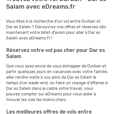
Salam avec eDreams.fr
Vous êtes à la recherche d'un vol entre Durban et
Dar es Salam ? Découvrez nos offres et réservez dès
maintenant votre billet d'avion pour aller à Dar es
Salam avec eDreams.fr !
Réservez votre vol pas cher pour Dar es
Salam
Que vous ayez envie de vous échapper de Durban et
partir quelques jours en vacances avec votre famille,
aller rendre visite à vos amis de Dar es Salam le
temps d'un week-end, ou faire un voyage d'affaires à
Dar es Salam dans le cadre votre travail, vous
pouvez compter sur eDreams pour vous aider à
trouver les vols les moins chers.
Les meilleures offres de vols entre