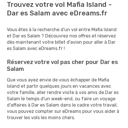
Trouvez votre vol Mafia Island -
Dar es Salam avec eDreams.fr
Vous êtes à la recherche d'un vol entre Mafia Island
et Dar es Salam ? Découvrez nos offres et réservez
dès maintenant votre billet d'avion pour aller à Dar
es Salam avec eDreams.fr !
Réservez votre vol pas cher pour Dar es
Salam
Que vous ayez envie de vous échapper de Mafia
Island et partir quelques jours en vacances avec
votre famille, aller rendre visite à vos amis de Dar es
Salam le temps d'un week-end, ou faire un voyage
d'affaires à Dar es Salam dans le cadre votre travail,
vous pouvez compter sur eDreams pour vous aider à
trouver les vols les moins chers.