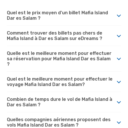
Quel est le prix moyen d'un billet Mafia Island
Dar es Salam ?
Comment trouver des billets pas chers de
Mafia Island à Dar es Salam sur eDreams ?
Quelle est le meilleure moment pour effectuer
sa réservation pour Mafia Island Dar es Salam
?
Quel est le meilleure moment pour effectuer le
voyage Mafia Island Dar es Salam?
Combien de temps dure le vol de Mafia Island à
Dar es Salam ?
Quelles compagnies aériennes proposent des
vols Mafia Island Dar es Salam ?