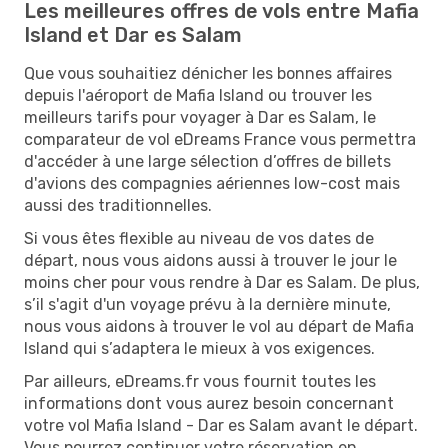
Les meilleures offres de vols entre Mafia
Island et Dar es Salam
Que vous souhaitiez dénicher les bonnes affaires
depuis l'aéroport de Mafia Island ou trouver les
meilleurs tarifs pour voyager à Dar es Salam, le
comparateur de vol eDreams France vous permettra
d'accéder à une large sélection d’offres de billets
d'avions des compagnies aériennes low-cost mais
aussi des traditionnelles.
Si vous êtes flexible au niveau de vos dates de
départ, nous vous aidons aussi à trouver le jour le
moins cher pour vous rendre à Dar es Salam. De plus,
s’il s'agit d'un voyage prévu à la dernière minute,
nous vous aidons à trouver le vol au départ de Mafia
Island qui s’adaptera le mieux à vos exigences.
Par ailleurs, eDreams.fr vous fournit toutes les
informations dont vous aurez besoin concernant
votre vol Mafia Island - Dar es Salam avant le départ.
Vous pourrez continuer votre réservation en