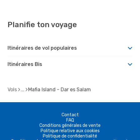
Planifie ton voyage
Itinéraires de vol populaires
Itinéraires Bis
Vols
Mafia Island - Dar es Salam
Contact
FAQ
Conditions générales de vente
Politique relative aux cookies
Politique de confidentialité