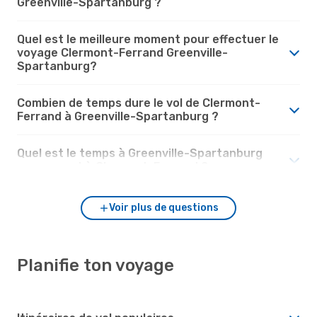
Greenville-Spartanburg ?
Quel est le meilleure moment pour effectuer le
voyage Clermont-Ferrand Greenville-
Spartanburg?
Combien de temps dure le vol de Clermont-
Ferrand à Greenville-Spartanburg ?
Quel est le temps à Greenville-Spartanburg
par rapport à Clermont-Ferrand ?
Voir plus de questions
Planifie ton voyage