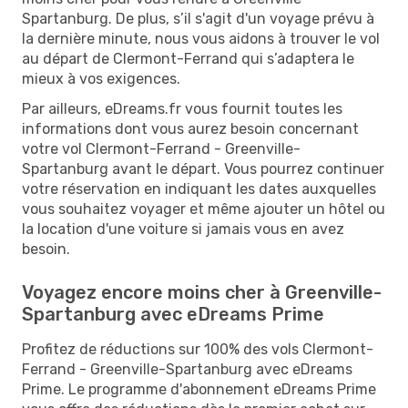
Spartanburg. De plus, s’il s'agit d'un voyage prévu à
la dernière minute, nous vous aidons à trouver le vol
au départ de Clermont-Ferrand qui s’adaptera le
mieux à vos exigences.
Par ailleurs, eDreams.fr vous fournit toutes les
informations dont vous aurez besoin concernant
votre vol Clermont-Ferrand - Greenville-
Spartanburg avant le départ. Vous pourrez continuer
votre réservation en indiquant les dates auxquelles
vous souhaitez voyager et même ajouter un hôtel ou
la location d'une voiture si jamais vous en avez
besoin.
Voyagez encore moins cher à Greenville-
Spartanburg avec eDreams Prime
Profitez de réductions sur 100% des vols Clermont-
Ferrand - Greenville-Spartanburg avec eDreams
Prime. Le programme d'abonnement eDreams Prime