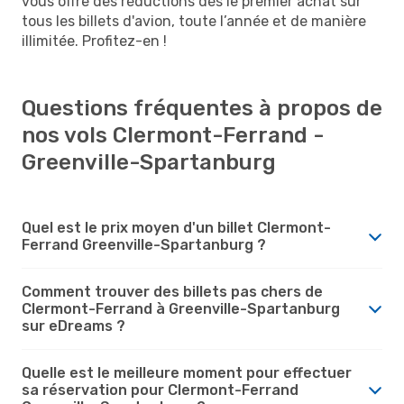
vous offre des réductions dès le premier achat sur
tous les billets d'avion, toute l’année et de manière
illimitée. Profitez-en !
Questions fréquentes à propos de
nos vols Clermont-Ferrand -
Greenville-Spartanburg
Quel est le prix moyen d'un billet Clermont-
Ferrand Greenville-Spartanburg ?
Comment trouver des billets pas chers de
Clermont-Ferrand à Greenville-Spartanburg
sur eDreams ?
Quelle est le meilleure moment pour effectuer
sa réservation pour Clermont-Ferrand