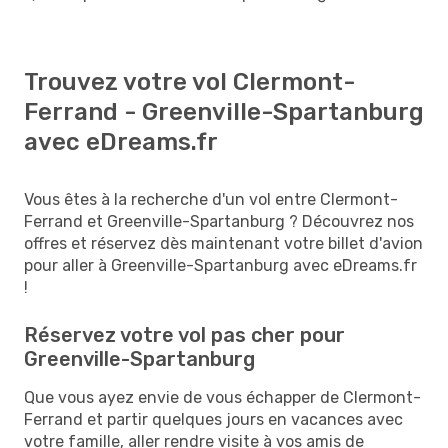
Trouvez votre vol Clermont-
Ferrand - Greenville-Spartanburg
avec eDreams.fr
Vous êtes à la recherche d'un vol entre Clermont-
Ferrand et Greenville-Spartanburg ? Découvrez nos
offres et réservez dès maintenant votre billet d'avion
pour aller à Greenville-Spartanburg avec eDreams.fr
!
Réservez votre vol pas cher pour
Greenville-Spartanburg
Que vous ayez envie de vous échapper de Clermont-
Ferrand et partir quelques jours en vacances avec
votre famille, aller rendre visite à vos amis de