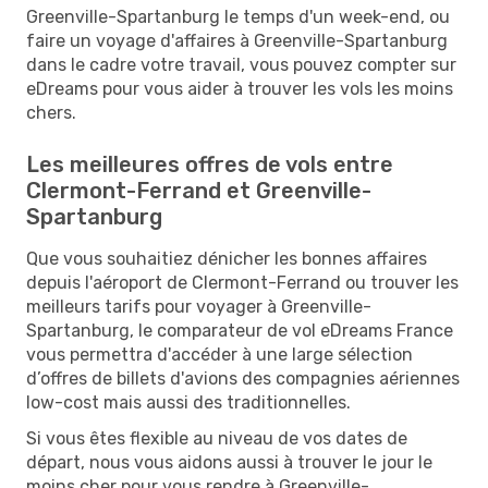
Greenville-Spartanburg le temps d'un week-end, ou
faire un voyage d'affaires à Greenville-Spartanburg
dans le cadre votre travail, vous pouvez compter sur
eDreams pour vous aider à trouver les vols les moins
chers.
Les meilleures offres de vols entre
Clermont-Ferrand et Greenville-
Spartanburg
Que vous souhaitiez dénicher les bonnes affaires
depuis l'aéroport de Clermont-Ferrand ou trouver les
meilleurs tarifs pour voyager à Greenville-
Spartanburg, le comparateur de vol eDreams France
vous permettra d'accéder à une large sélection
d’offres de billets d'avions des compagnies aériennes
low-cost mais aussi des traditionnelles.
Si vous êtes flexible au niveau de vos dates de
départ, nous vous aidons aussi à trouver le jour le
moins cher pour vous rendre à Greenville-