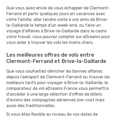
Que vous ayez envie de vous échapper de Clermont-
Ferrand et partir quelques jours en vacances avec
votre famille, aller rendre visite à vos amis de Brive-
la-Gaillarde le temps d'un week-end, ou faire un
voyage d'affaires à Brive-la-Gaillarde dans le cadre
votre travail, vous pouvez compter sur eDreams pour
vous aider à trouver les vols les moins chers.
Les meilleures offres de vols entre
Clermont-Ferrand et Brive-la-Gaillarde
Que vous souhaitiez dénicher les bonnes affaires
depuis l'aéroport de Clermont-Ferrand ou trouver les
meilleurs tarifs pour voyager à Brive-la-Gaillarde, le
comparateur de vol eDreams France vous permettra
d'accéder à une large sélection d’offres de billets
d'avions des compagnies aériennes low-cost mais
aussi des traditionnelles.
Si vous êtes flexible au niveau de vos dates de