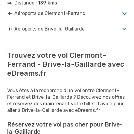
Distance :
139 kms
Aéroports de Clermont-Ferrand
Aéroports de Brive-la-Gaillarde
Trouvez votre vol Clermont-
Ferrand - Brive-la-Gaillarde avec
eDreams.fr
Vous êtes à la recherche d'un vol entre Clermont-
Ferrand et Brive-la-Gaillarde ? Découvrez nos offres
et réservez dès maintenant votre billet d'avion pour
aller à Brive-la-Gaillarde avec eDreams.fr !
Réservez votre vol pas cher pour Brive-
la-Gaillarde