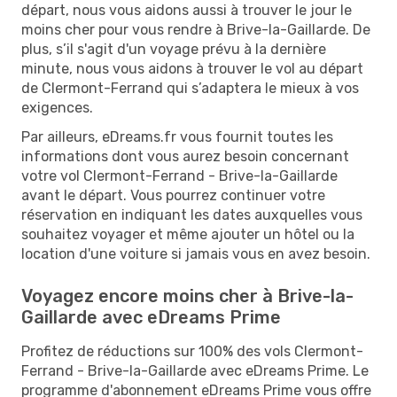
départ, nous vous aidons aussi à trouver le jour le
moins cher pour vous rendre à Brive-la-Gaillarde. De
plus, s’il s'agit d'un voyage prévu à la dernière
minute, nous vous aidons à trouver le vol au départ
de Clermont-Ferrand qui s’adaptera le mieux à vos
exigences.
Par ailleurs, eDreams.fr vous fournit toutes les
informations dont vous aurez besoin concernant
votre vol Clermont-Ferrand - Brive-la-Gaillarde
avant le départ. Vous pourrez continuer votre
réservation en indiquant les dates auxquelles vous
souhaitez voyager et même ajouter un hôtel ou la
location d'une voiture si jamais vous en avez besoin.
Voyagez encore moins cher à Brive-la-
Gaillarde avec eDreams Prime
Profitez de réductions sur 100% des vols Clermont-
Ferrand - Brive-la-Gaillarde avec eDreams Prime. Le
programme d'abonnement eDreams Prime vous offre