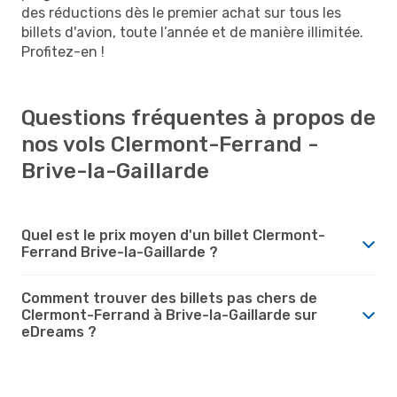
des réductions dès le premier achat sur tous les
billets d'avion, toute l’année et de manière illimitée.
Profitez-en !
Questions fréquentes à propos de
nos vols Clermont-Ferrand -
Brive-la-Gaillarde
Quel est le prix moyen d'un billet Clermont-
Ferrand Brive-la-Gaillarde ?
Comment trouver des billets pas chers de
Clermont-Ferrand à Brive-la-Gaillarde sur
eDreams ?