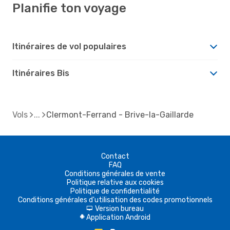
Planifie ton voyage
Itinéraires de vol populaires
Itinéraires Bis
Vols
Clermont-Ferrand - Brive-la-Gaillarde
Contact
FAQ
Conditions générales de vente
Politique relative aux cookies
Politique de confidentialité
Conditions générales d'utilisation des codes promotionnels
Version bureau
d
Application Android
A