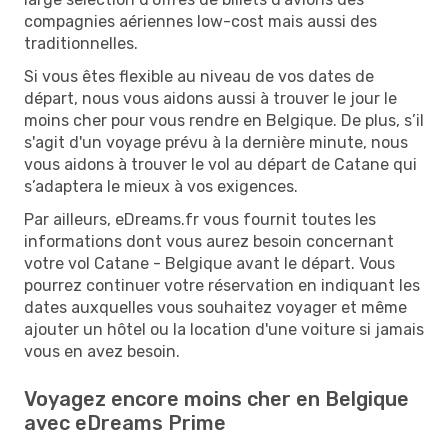
compagnies aériennes low-cost mais aussi des
traditionnelles.
Si vous êtes flexible au niveau de vos dates de
départ, nous vous aidons aussi à trouver le jour le
moins cher pour vous rendre en Belgique. De plus, s’il
s'agit d'un voyage prévu à la dernière minute, nous
vous aidons à trouver le vol au départ de Catane qui
s’adaptera le mieux à vos exigences.
Par ailleurs, eDreams.fr vous fournit toutes les
informations dont vous aurez besoin concernant
votre vol Catane - Belgique avant le départ. Vous
pourrez continuer votre réservation en indiquant les
dates auxquelles vous souhaitez voyager et même
ajouter un hôtel ou la location d'une voiture si jamais
vous en avez besoin.
Voyagez encore moins cher en Belgique
avec eDreams Prime