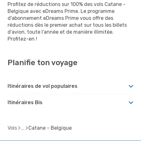
Profitez de réductions sur 100% des vols Catane -
Belgique avec eDreams Prime. Le programme
d'abonnement eDreams Prime vous offre des
réductions dès le premier achat sur tous les billets
d'avion, toute l’année et de manière illimitée.
Profitez-en !
Planifie ton voyage
Itinéraires de vol populaires
Itinéraires Bis
Vols
Catane - Belgique