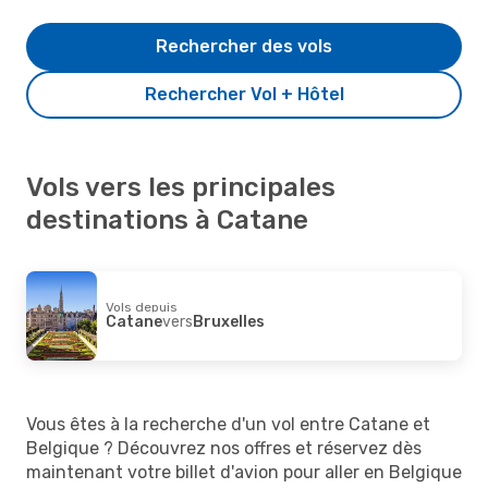
Rechercher des vols
Rechercher Vol + Hôtel
Vols vers les principales
destinations à Catane
Vols depuis
Catane
vers
Bruxelles
Vous êtes à la recherche d'un vol entre Catane et
Belgique ? Découvrez nos offres et réservez dès
maintenant votre billet d'avion pour aller en Belgique