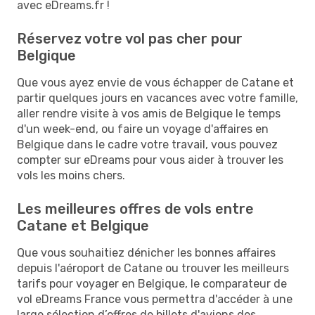
avec eDreams.fr !
Réservez votre vol pas cher pour
Belgique
Que vous ayez envie de vous échapper de Catane et
partir quelques jours en vacances avec votre famille,
aller rendre visite à vos amis de Belgique le temps
d'un week-end, ou faire un voyage d'affaires en
Belgique dans le cadre votre travail, vous pouvez
compter sur eDreams pour vous aider à trouver les
vols les moins chers.
Les meilleures offres de vols entre
Catane et Belgique
Que vous souhaitiez dénicher les bonnes affaires
depuis l'aéroport de Catane ou trouver les meilleurs
tarifs pour voyager en Belgique, le comparateur de
vol eDreams France vous permettra d'accéder à une
large sélection d’offres de billets d'avions des