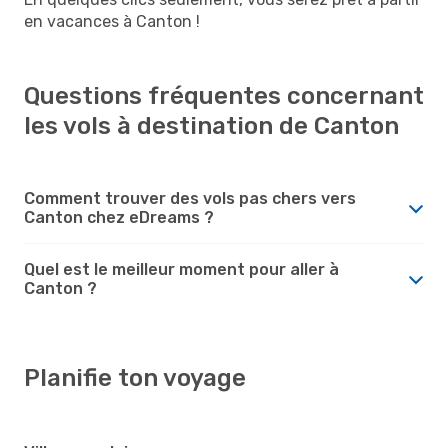
en vacances à Canton !
Questions fréquentes concernant
les vols à destination de Canton
Comment trouver des vols pas chers vers
Canton chez eDreams ?
Quel est le meilleur moment pour aller à
Canton ?
Planifie ton voyage