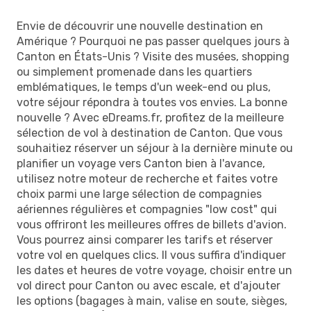
Envie de découvrir une nouvelle destination en
Amérique ? Pourquoi ne pas passer quelques jours à
Canton en États-Unis ? Visite des musées, shopping
ou simplement promenade dans les quartiers
emblématiques, le temps d'un week-end ou plus,
votre séjour répondra à toutes vos envies. La bonne
nouvelle ? Avec eDreams.fr, profitez de la meilleure
sélection de vol à destination de Canton. Que vous
souhaitiez réserver un séjour à la dernière minute ou
planifier un voyage vers Canton bien à l'avance,
utilisez notre moteur de recherche et faites votre
choix parmi une large sélection de compagnies
aériennes régulières et compagnies "low cost" qui
vous offriront les meilleures offres de billets d'avion.
Vous pourrez ainsi comparer les tarifs et réserver
votre vol en quelques clics. Il vous suffira d'indiquer
les dates et heures de votre voyage, choisir entre un
vol direct pour Canton ou avec escale, et d'ajouter
les options (bagages à main, valise en soute, sièges,