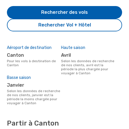
Rechercher des vols
Rechercher Vol + Hôtel
Aéroport de destination
Haute saison
Canton
avril
Pour les vols à destination de
Selon les données de recherche
Canton
de nos clients, avril est la
période la plus chargée pour
voyager à Canton
Basse saison
janvier
Selon les données de recherche
de nos clients, janvier est la
période la moins chargée pour
voyager à Canton
Partir à Canton