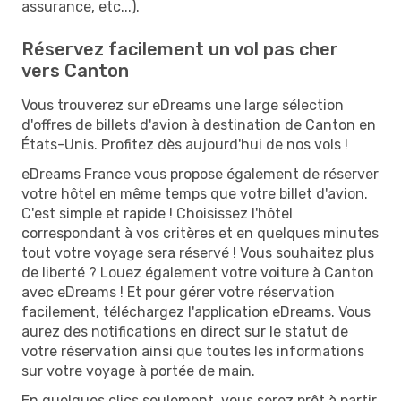
assurance, etc...).
Réservez facilement un vol pas cher
vers Canton
Vous trouverez sur eDreams une large sélection
d'offres de billets d'avion à destination de Canton en
États-Unis. Profitez dès aujourd'hui de nos vols !
eDreams France vous propose également de réserver
votre hôtel en même temps que votre billet d'avion.
C'est simple et rapide ! Choisissez l'hôtel
correspondant à vos critères et en quelques minutes
tout votre voyage sera réservé ! Vous souhaitez plus
de liberté ? Louez également votre voiture à Canton
avec eDreams ! Et pour gérer votre réservation
facilement, téléchargez l'application eDreams. Vous
aurez des notifications en direct sur le statut de
votre réservation ainsi que toutes les informations
sur votre voyage à portée de main.
En quelques clics seulement, vous serez prêt à partir