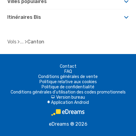
Villes populaires
Itinéraires Bis
Vols
Canton
Contact
FAQ
Conditions générales de vente
Politique relative aux cookies
Politique de confidentialité
Conditions générales d'utilisation des codes promotionnels
Version bureau
d
Application Android
A
eDreams ® 2026