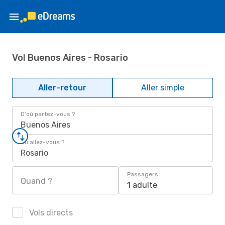
Vol Buenos Aires - Rosario
Aller-retour
Aller simple
D'où partez-vous ?
Buenos Aires
Où allez-vous ?
Rosario
Passagers
Quand ?
1 adulte
Vols directs