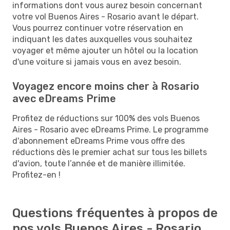
informations dont vous aurez besoin concernant
votre vol Buenos Aires - Rosario avant le départ.
Vous pourrez continuer votre réservation en
indiquant les dates auxquelles vous souhaitez
voyager et même ajouter un hôtel ou la location
d'une voiture si jamais vous en avez besoin.
Voyagez encore moins cher à Rosario
avec eDreams Prime
Profitez de réductions sur 100% des vols Buenos
Aires - Rosario avec eDreams Prime. Le programme
d'abonnement eDreams Prime vous offre des
réductions dès le premier achat sur tous les billets
d'avion, toute l’année et de manière illimitée.
Profitez-en !
Questions fréquentes à propos de
nos vols Buenos Aires - Rosario