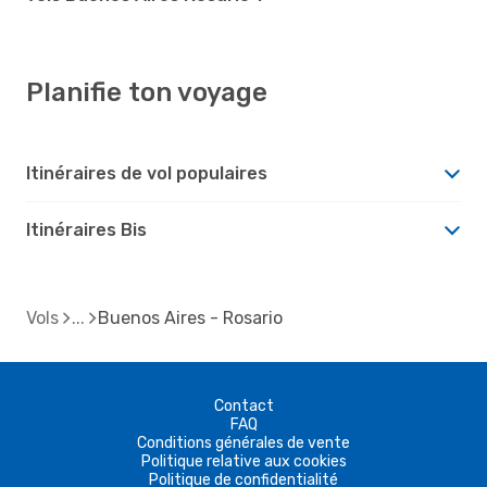
Planifie ton voyage
Itinéraires de vol populaires
Itinéraires Bis
Vols
Buenos Aires - Rosario
Contact
FAQ
Conditions générales de vente
Politique relative aux cookies
Politique de confidentialité