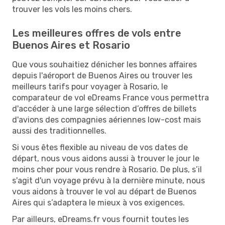
trouver les vols les moins chers.
Les meilleures offres de vols entre
Buenos Aires et Rosario
Que vous souhaitiez dénicher les bonnes affaires
depuis l'aéroport de Buenos Aires ou trouver les
meilleurs tarifs pour voyager à Rosario, le
comparateur de vol eDreams France vous permettra
d'accéder à une large sélection d’offres de billets
d'avions des compagnies aériennes low-cost mais
aussi des traditionnelles.
Si vous êtes flexible au niveau de vos dates de
départ, nous vous aidons aussi à trouver le jour le
moins cher pour vous rendre à Rosario. De plus, s’il
s'agit d'un voyage prévu à la dernière minute, nous
vous aidons à trouver le vol au départ de Buenos
Aires qui s’adaptera le mieux à vos exigences.
Par ailleurs, eDreams.fr vous fournit toutes les