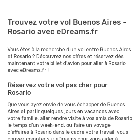
Trouvez votre vol Buenos Aires -
Rosario avec eDreams.fr
Vous êtes à la recherche d'un vol entre Buenos Aires
et Rosario ? Découvrez nos offres et réservez dès
maintenant votre billet d'avion pour aller à Rosario
avec eDreams.fr !
Réservez votre vol pas cher pour
Rosario
Que vous ayez envie de vous échapper de Buenos
Aires et partir quelques jours en vacances avec
votre famille, aller rendre visite à vos amis de Rosario
le temps d'un week-end, ou faire un voyage
d'affaires à Rosario dans le cadre votre travail, vous
pouvez compter sur eDreams pour vous aider à