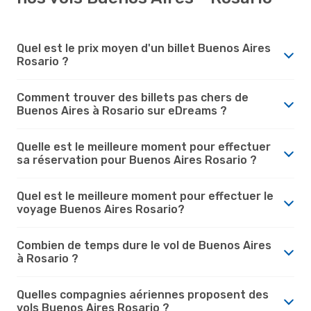
Quel est le prix moyen d'un billet Buenos Aires
Rosario ?
Comment trouver des billets pas chers de
Buenos Aires à Rosario sur eDreams ?
Quelle est le meilleure moment pour effectuer
sa réservation pour Buenos Aires Rosario ?
Quel est le meilleure moment pour effectuer le
voyage Buenos Aires Rosario?
Combien de temps dure le vol de Buenos Aires
à Rosario ?
Quelles compagnies aériennes proposent des
vols Buenos Aires Rosario ?