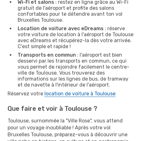
Wi-Fi et salons
: restez en ligne grâce au Wi-Fi
gratuit de l'aéroport et profite des salons
confortables pour te détendre avant ton vol
Bruxelles Toulouse.
Location de voiture avec eDreams
: réserve
votre voiture de location à l'aéroport de Toulouse
avec eDreams et récupérez-la dès votre arrivée.
C'est simple et rapide !
Transports en commun
: l'aéroport est bien
desservi par les transports en commun, ce qui
vous permet de rejoindre facilement le centre-
ville de Toulouse. Vous trouverez des
informations sur les lignes de bus, de tramway
et de navette à l'intérieur de l'aéroport.
Réservez votre
location de voiture à Toulouse
Que faire et voir à Toulouse ?
Toulouse, surnommée la "Ville Rose", vous attend
pour un voyage inoubliable ! Après votre vol
Bruxelles Toulouse, préparez-vous à découvrir une