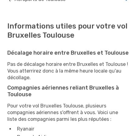
Informations utiles pour votre vol
Bruxelles Toulouse
Décalage horaire entre Bruxelles et Toulouse
Pas de décalage horaire entre Bruxelles et Toulouse !
Vous atterrirez donc à la même heure locale qu'au
décollage.
Compagnies aériennes reliant Bruxelles à
Toulouse
Pour votre vol Bruxelles Toulouse, plusieurs
compagnies aériennes s'offrent à vous. Voici une
liste des compagnies parmi les plus réputées :
Ryanair