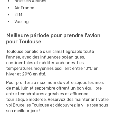
Brussels Airlines
Air France
KLM
Vueling
Meilleure période pour prendre l'avion
pour Toulouse
Toulouse bénéficie d'un climat agréable toute
l'année, avec des influences océaniques,
continentales et méditerranéennes. Les
températures moyennes oscillent entre 10°C en
hiver et 29°C en été.
Pour profiter au maximum de votre séjour, les mois
de mai, juin et septembre offrent un bon équilibre
entre températures agréables et affluence
touristique modérée. Réservez dès maintenant votre
vol Bruxelles Toulouse et découvrez la ville rose sous
son meilleur jour !