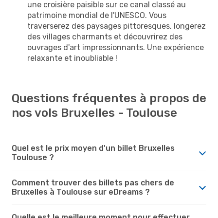
une croisière paisible sur ce canal classé au
patrimoine mondial de l'UNESCO. Vous
traverserez des paysages pittoresques, longerez
des villages charmants et découvrirez des
ouvrages d'art impressionnants. Une expérience
relaxante et inoubliable !
Questions fréquentes à propos de
nos vols Bruxelles - Toulouse
Quel est le prix moyen d'un billet Bruxelles
Toulouse ?
Comment trouver des billets pas chers de
Bruxelles à Toulouse sur eDreams ?
Quelle est le meilleure moment pour effectuer