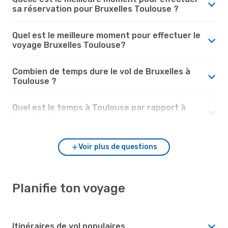
sa réservation pour Bruxelles Toulouse ?
Quel est le meilleure moment pour effectuer le
voyage Bruxelles Toulouse?
Combien de temps dure le vol de Bruxelles à
Toulouse ?
Quel est le temps à Toulouse par rapport à
Bruxelles ?
Voir plus de questions
Planifie ton voyage
Itinéraires de vol populaires