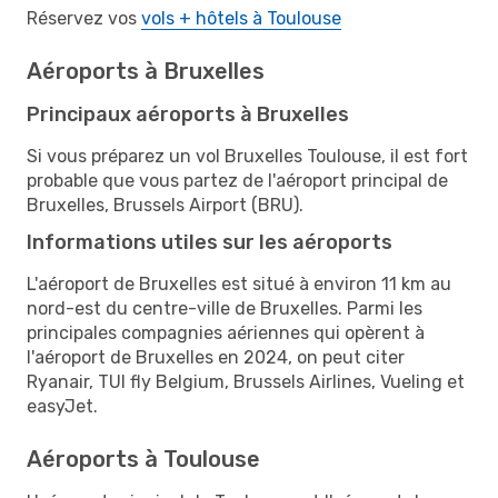
Réservez vos
vols + hôtels à Toulouse
Aéroports à Bruxelles
Principaux aéroports à Bruxelles
Si vous préparez un vol Bruxelles Toulouse, il est fort
probable que vous partez de l'aéroport principal de
Bruxelles, Brussels Airport (BRU).
Informations utiles sur les aéroports
L'aéroport de Bruxelles est situé à environ 11 km au
nord-est du centre-ville de Bruxelles. Parmi les
principales compagnies aériennes qui opèrent à
l'aéroport de Bruxelles en 2024, on peut citer
Ryanair, TUI fly Belgium, Brussels Airlines, Vueling et
easyJet.
Aéroports à Toulouse