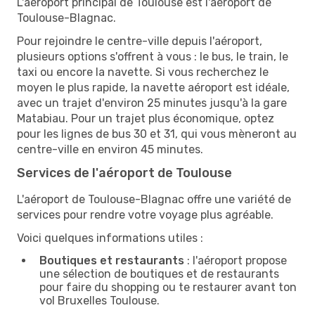
L'aéroport principal de Toulouse est l'aéroport de
Toulouse-Blagnac.
Pour rejoindre le centre-ville depuis l'aéroport,
plusieurs options s'offrent à vous : le bus, le train, le
taxi ou encore la navette. Si vous recherchez le
moyen le plus rapide, la navette aéroport est idéale,
avec un trajet d'environ 25 minutes jusqu'à la gare
Matabiau. Pour un trajet plus économique, optez
pour les lignes de bus 30 et 31, qui vous mèneront au
centre-ville en environ 45 minutes.
Services de l'aéroport de Toulouse
L'aéroport de Toulouse-Blagnac offre une variété de
services pour rendre votre voyage plus agréable.
Voici quelques informations utiles :
Boutiques et restaurants
: l'aéroport propose
une sélection de boutiques et de restaurants
pour faire du shopping ou te restaurer avant ton
vol Bruxelles Toulouse.